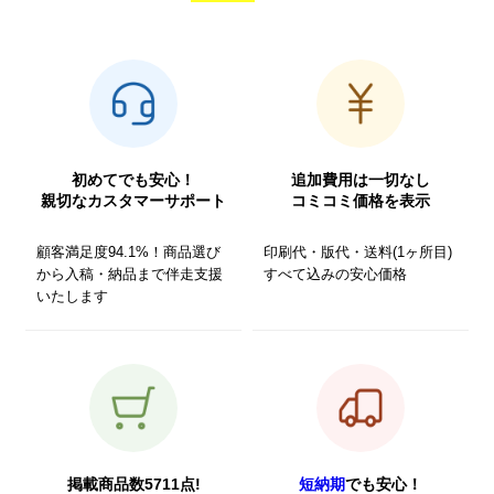
初めてでも安心！
追加費用は一切なし
親切なカスタマーサポート
コミコミ価格を表示
顧客満足度94.1%！商品選び
印刷代・版代・送料(1ヶ所目)
から入稿・納品まで伴走支援
すべて込みの安心価格
いたします
掲載商品数5711点!
短納期
でも安心！