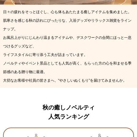
日々の疲れをそっとほぐし、心も体もあたたまる癒しアイテムを集めました。
肌寒さを感じる秋の訪れにぴったりな、入浴グッズやリラックス雑貨をライン
ナップ。
お風呂上がりにじんわり温まるアイテムや、デスクワークの合間にほっと一息
つけるグッズなど、
ライフスタイルに寄り添う工夫が詰まっています。
ノベルティやイベント景品としても人気が高く、もらった方の心を和ませる季
節感のある贈り物に最適。
大切なお客様や社員の皆さまへ、“やさしいぬくもり”を届けてみませんか。
秋の癒しノベルティ
人気ランキング