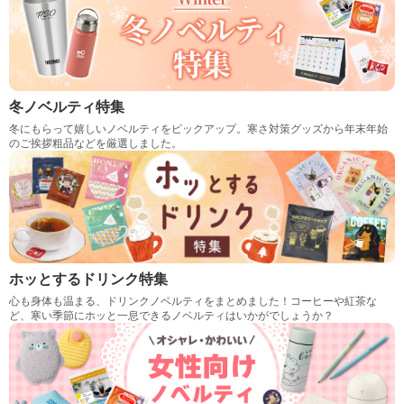
冬ノベルティ特集
冬にもらって嬉しいノベルティをピックアップ。寒さ対策グッズから年末年始
のご挨拶粗品などを厳選しました。
ホッとするドリンク特集
心も身体も温まる、ドリンクノベルティをまとめました！コーヒーや紅茶な
ど、寒い季節にホッと一息できるノベルティはいかがでしょうか？