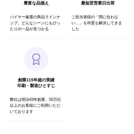
豊富な品揃え
最短翌営業日出荷
バイヤー厳選の商品ラインナ
ご担当者様の「間に合わな
ップ。どんなシーンにもぴっ
い…」を何度も解決してきま
たりの一品が見つかる
した
創業115年超の実績
印刷・製造ひとすじ
弊社は明治43年創業、50万社
以上のお客様にご利用いただ
いております