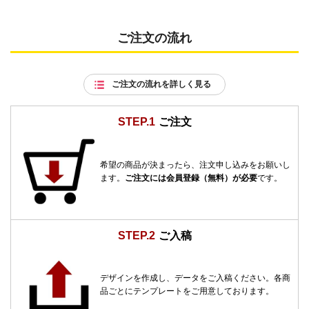
ご注文の流れ
ご注文の流れを詳しく見る
STEP.1
ご注文
希望の商品が決まったら、注文申し込みをお願いし
ます。
ご注文には会員登録（無料）が必要
です。
STEP.2
ご入稿
デザインを作成し、データをご入稿ください。各商
品ごとにテンプレートをご用意しております。