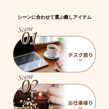
シーンに合わせて選ぶ癒しアイテム