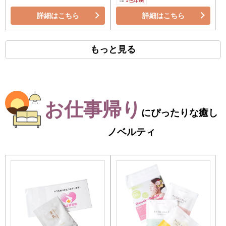
1色印刷
詳細はこちら
詳細はこちら
もっと見る
お仕事帰り
にぴったりな癒し
ノベルティ