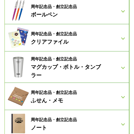
周年記念品・創立記念品
ボールペン
周年記念品・創立記念品
クリアファイル
周年記念品・創立記念品
マグカップ・ボトル・
タンブ
ラー
周年記念品・創立記念品
ふせん・メモ
周年記念品・創立記念品
ノート