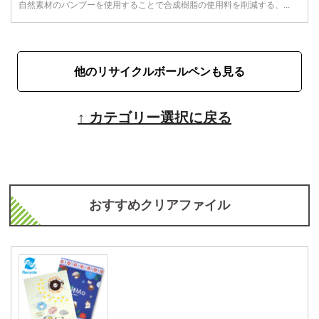
自然素材のバンブーを使用することで合成樹脂の使用料を削減する、...
他のリサイクルボールペンも見る
↑ カテゴリー選択に戻る
おすすめクリアファイル