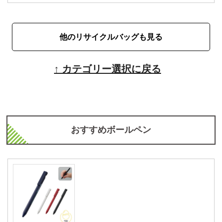
他のリサイクルバッグも見る
↑ カテゴリー選択に戻る
おすすめボールペン