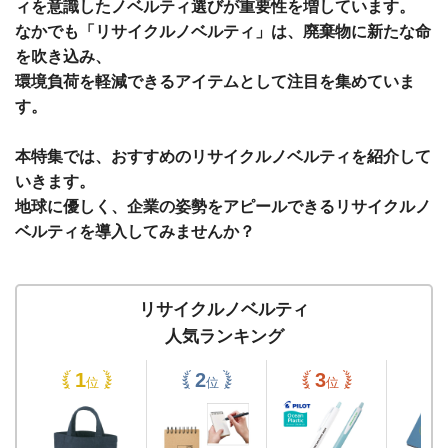
ィを意識したノベルティ選びが重要性を増しています。
なかでも「リサイクルノベルティ」は、廃棄物に新たな命
を吹き込み、
環境負荷を軽減できるアイテムとして注目を集めていま
す。
本特集では、おすすめのリサイクルノベルティを紹介して
いきます。
地球に優しく、企業の姿勢をアピールできるリサイクルノ
ベルティを導入してみませんか？
リサイクルノベルティ
人気ランキング
位
位
位