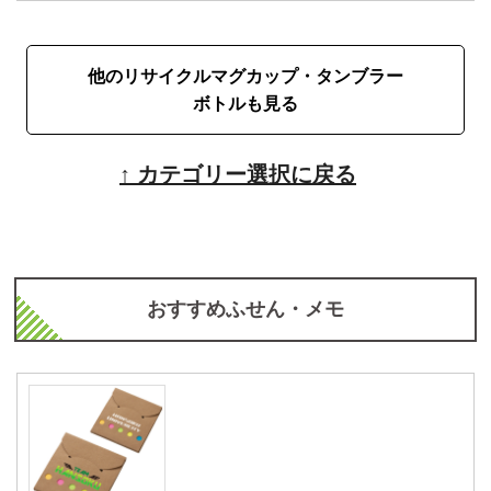
他のリサイクルマグカップ・タンブラー
ボトルも見る
↑ カテゴリー選択に戻る
おすすめふせん・メモ