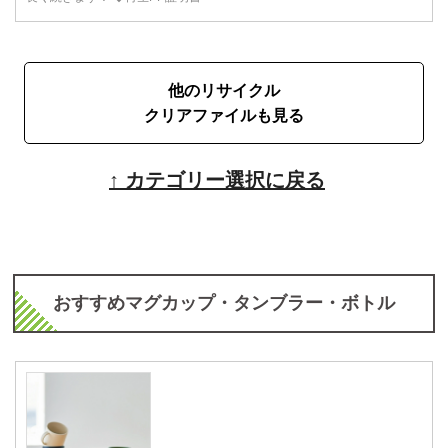
他のリサイクル
クリアファイルも見る
↑ カテゴリー選択に戻る
おすすめマグカップ・タンブラー・ボトル