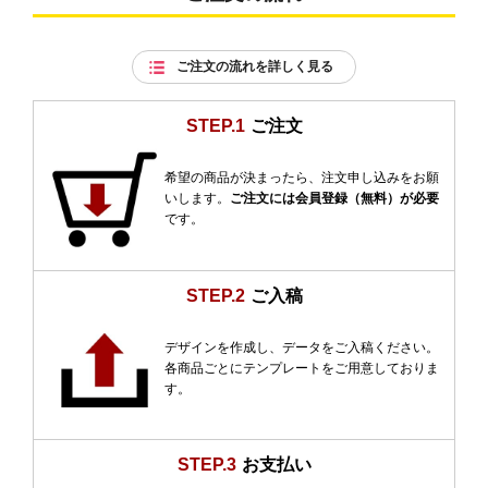
ご注文の流れを詳しく見る
STEP.1
ご注文
希望の商品が決まったら、注文申し込みをお願
いします。
ご注文には会員登録（無料）が必要
です。
STEP.2
ご入稿
デザインを作成し、データをご入稿ください。
各商品ごとにテンプレートをご用意しておりま
す。
STEP.3
お支払い