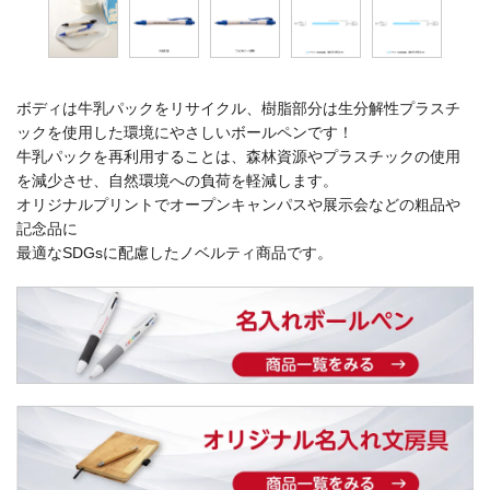
ボディは牛乳パックをリサイクル、樹脂部分は生分解性プラスチ
ックを使用した環境にやさしいボールペンです！
牛乳パックを再利用することは、森林資源やプラスチックの使用
を減少させ、自然環境への負荷を軽減します。
オリジナルプリントでオープンキャンパスや展示会などの粗品や
記念品に
最適なSDGsに配慮したノベルティ商品です。