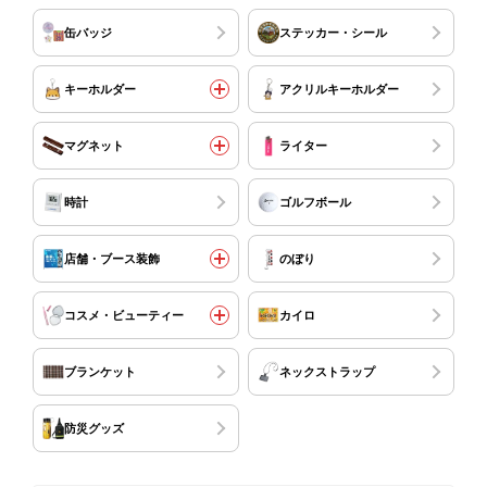
缶バッジ
ステッカー・シール
キーホルダー
アクリルキーホルダー
マグネット
ライター
時計
ゴルフボール
店舗・ブース装飾
のぼり
コスメ・ビューティー
カイロ
ブランケット
ネックストラップ
防災グッズ