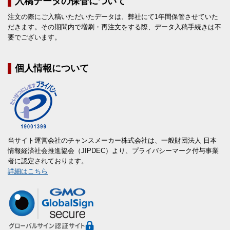
入稿データの保管について
注文の際にご入稿いただいたデータは、弊社にて1年間保管させていた
だきます。その期間内で増刷・再注文をする際、データ入稿手続きは不
要でございます。
個人情報について
当サイト運営会社のチャンスメーカー株式会社は、一般財団法人 日本
情報経済社会推進協会（JIPDEC）より、プライバシーマーク付与事業
者に認定されております。
詳細はこちら