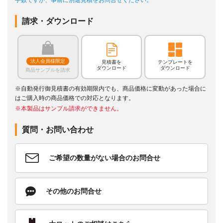
請求・ダウンロード
法人会員様限定
見積書を
テンプレートを
ダウンロード
ダウンロード
商品サンプルを請求
※自動発行御見積書の有効期限内でも、商品価格に変動があった場合に
はご購入時の商品価格での対応となります。
※本製品はサンプル請求ができません。
質問・お問い合わせ
ご希望の数量がない場合のお問合せ
その他のお問合せ