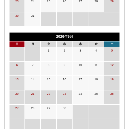
23
24
25
26
27
28
29
30
31
2026年9月
日
月
火
水
木
金
土
1
2
3
4
5
6
7
8
9
10
11
12
13
14
15
16
17
18
19
20
21
22
23
24
25
26
27
28
29
30