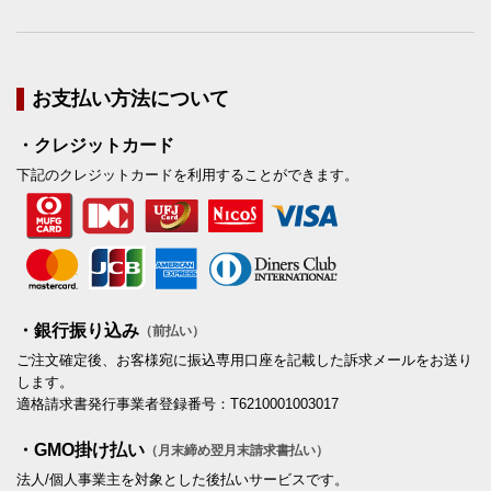
お支払い方法について
・クレジットカード
下記のクレジットカードを利用することができます。
・銀行振り込み
（前払い）
ご注文確定後、お客様宛に振込専用口座を記載した訴求メールをお送り
します。
適格請求書発行事業者登録番号：T6210001003017
・GMO掛け払い
（月末締め翌月末請求書払い）
法人/個人事業主を対象とした後払いサービスです。