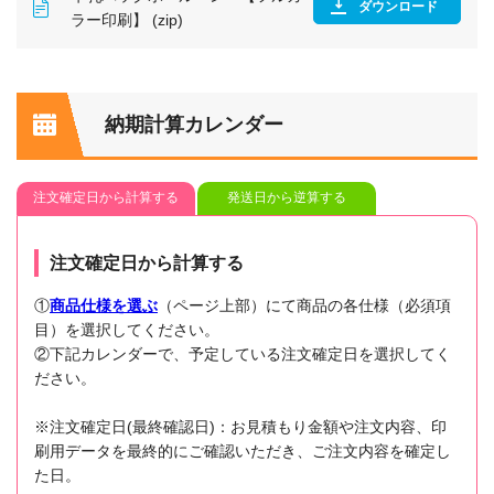
ダウンロード
ラー印刷】 (zip)
納期計算カレンダー
注文確定日から計算する
発送日から逆算する
注文確定日から計算する
①
商品仕様を選ぶ
（ページ上部）にて商品の各仕様（必須項
目）を選択してください。
②下記カレンダーで、予定している注文確定日を選択してく
ださい。
※注文確定日(最終確認日)：お見積もり金額や注文内容、印
刷用データを最終的にご確認いただき、ご注文内容を確定し
た日。