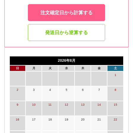
注文確定日から計算する
発送日から逆算する
2026年8月
日
月
火
水
木
金
土
1
2
3
4
5
6
7
8
9
10
11
12
13
14
15
16
17
18
19
20
21
22