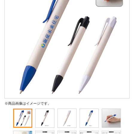
※商品画像はイメージです。