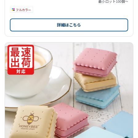
最小ロット
100個〜
フルカラー
詳細はこちら