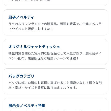
扇子ノベルティ
うちわよりワンランク上の贈答品。種類も豊富で、企業ノベルテ
ィやイベント販促におすすめ！
オリジナルウェットティッシュ
衛生対策を兼ねた実用的な販促品として人気があり、展示会やイ
ベント配布、店舗販促など幅広いシーンで活躍！
バッグカテゴリ
バッグは幅広い層のお客様に喜ばれること間違いなし！様々な形
状・素材・サイズを豊富に取り揃えております。
展示会ノベルティ特集