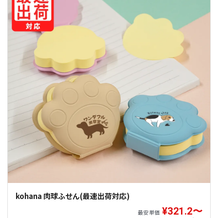
kohana 肉球ふせん(最速出荷対応)
¥321.2〜
最安単価