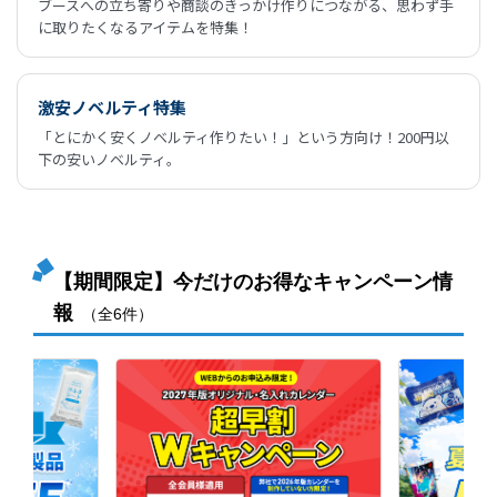
ブースへの立ち寄りや商談のきっかけ作りにつながる、思わず手
に取りたくなるアイテムを特集！
激安ノベルティ特集
「とにかく安くノベルティ作りたい！」という方向け！200円以
下の安いノベルティ。
【期間限定】今だけのお得なキャンペーン情
報
（全6件）