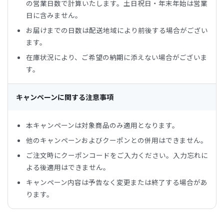
の営業日数で計算いたします。土日祝日・年末年始は営業
日に含みません。
お届けまでの日数は配送地域により前後する場合がござい
ます。
在庫状況により、ご希望の納期に添えない場合がございま
す。
キャンペーンに関する注意事項
本キャンペーンは対象商品のみ適用となります。
他のキャンペーンおよびクーポンとの併用はできません。
ご注文時にクーポンコードをご入力ください。入力忘れに
よる後適用はできません。
キャンペーン内容は予告なく変更または終了する場合があ
ります。