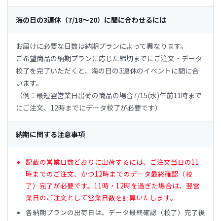
海の日の3連休（7/18〜20）に間に合わせるには
お届けに必要な日数は納期プランによって異なります。
ご希望商品の納期プランに応じた締切までにご注文・データ
校了を完了いただくと、海の日の3連休のイベントに間に合
います。
（例：最短翌営業日出荷の商品の場合7/15(水)午前11時まで
にご注文、12時までにデータ校了が必要です）
納期に関する注意事項
記載の営業日数どおりに出荷するには、ご注文当日の11
時までのご注文、かつ12時までのデータ最終確認（校
了）完了が必要です。11時・12時を過ぎた場合は、翌営
業日のご注文として営業日数を計算いたします。
各納期プランの出荷日は、データ最終確認（校了）完了後