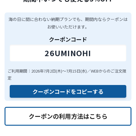
海の日に間に合わない納期プランでも、期間内ならクーポンは
お使いいただけます。
クーポンコード
26UMINOHI
ご利用期間：2026年7月2日(木)〜7月15日(水)／WEBからのご注文限
定
クーポンコードをコピーする
クーポンの利用方法はこちら