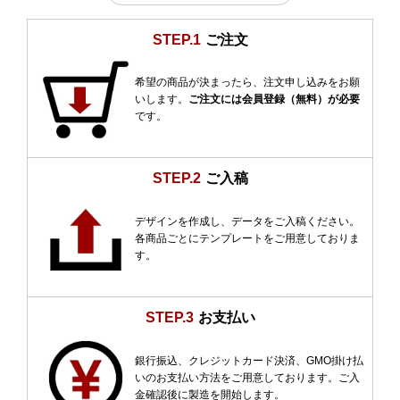
STEP.1
ご注文
希望の商品が決まったら、注文申し込みをお願
いします。
ご注文には会員登録（無料）が必要
です。
STEP.2
ご入稿
デザインを作成し、データをご入稿ください。
各商品ごとにテンプレートをご用意しておりま
す。
STEP.3
お支払い
銀行振込、クレジットカード決済、GMO掛け払
いのお支払い方法をご用意しております。ご入
金確認後に製造を開始します。