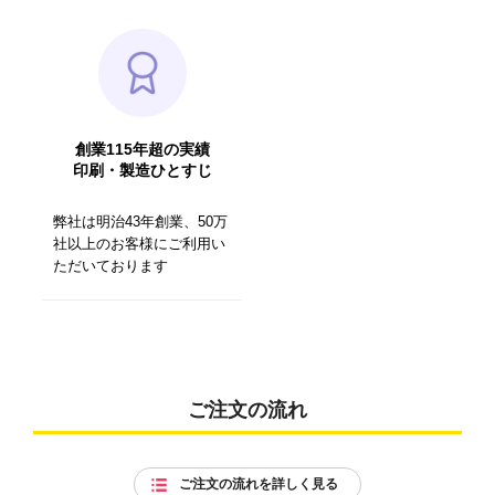
創業115年超の実績
印刷・製造ひとすじ
弊社は明治43年創業、50万
社以上のお客様にご利用い
ただいております
ご注文の流れ
ご注文の流れを詳しく見る