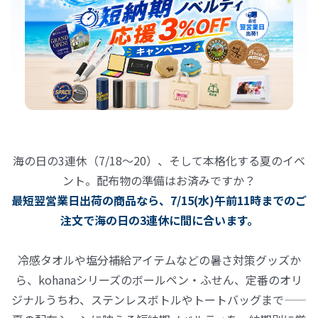
海の日の3連休（7/18〜20）、そして本格化する夏のイベ
ント。配布物の準備はお済みですか？
最短翌営業日出荷の商品なら、7/15(水)午前11時までのご
注文で海の日の3連休に間に合います。
冷感タオルや塩分補給アイテムなどの暑さ対策グッズか
ら、kohanaシリーズのボールペン・ふせん、定番のオリ
ジナルうちわ、ステンレスボトルやトートバッグまで——