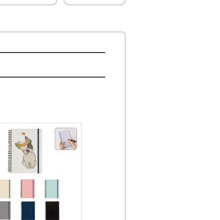
クリック。