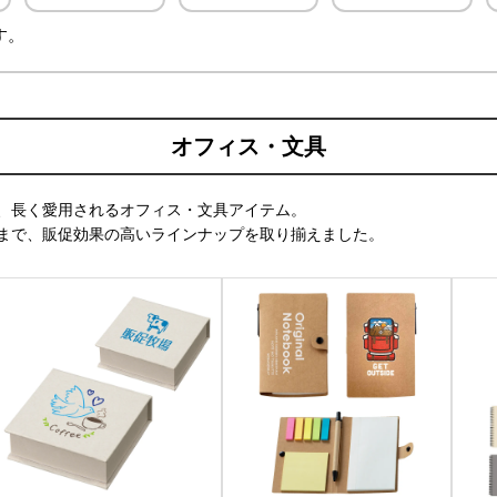
す。
商品の確認ページで注文内容を確認し
を
オフィス・文具
、長く愛用されるオフィス・文具アイテム。
まで、販促効果の高いラインナップを取り揃えました。