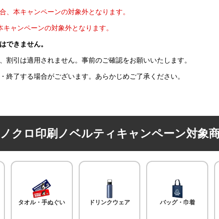
合、本キャンペーンの対象外となります。
本キャンペーンの対象外となります。
はできません。
、割引は適用されません。事前のご確認をお願いいたします。
・終了する場合がございます。あらかじめご了承ください。
ノクロ印刷ノベルティキャンペーン対象
タオル・手ぬぐい
ドリンクウェア
バッグ・巾着