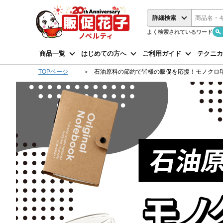
詳細検索
よく検索されているワード
商品一覧
はじめての方へ
ご利用ガイド
テクニカ
TOPページ
石油原料の節約で皆様の販促を応援！モノクロ印