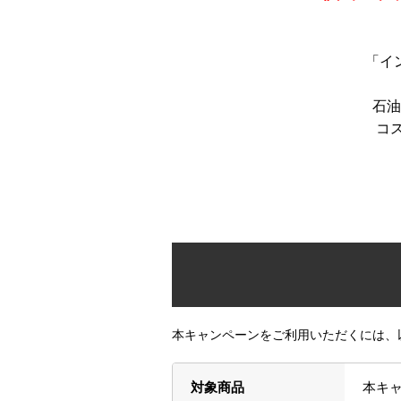
「イ
石油
コ
本キャンペーンをご利用いただくには、
対象商品
本キャ