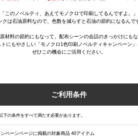
「このノベルティ、あえてモノクロで印刷してるんですよ。」
ンクは石油原料なので、色数を減らすと石油の節約になるんで
原材料の節約にもなって、配布シーンの会話のきっかけにもな
ストにもやさしい「モノクロ1色印刷ノベルティキャンペーン」
ぜひこの機会にご活用ください。
ご利用条件
以下の条件をすべて満たす必要があります。
ンペーンページに掲載の対象商品 40アイテム