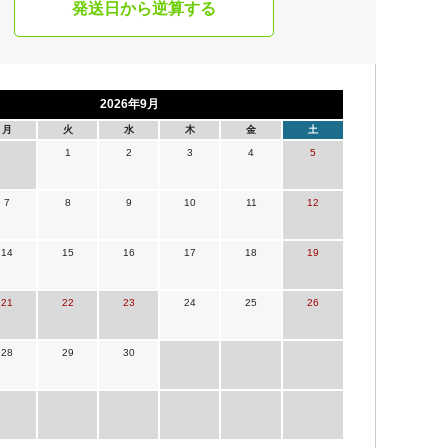
発送日から逆算する
2026年9月
月
火
水
木
金
土
1
2
3
4
5
7
8
9
10
11
12
14
15
16
17
18
19
21
22
23
24
25
26
28
29
30