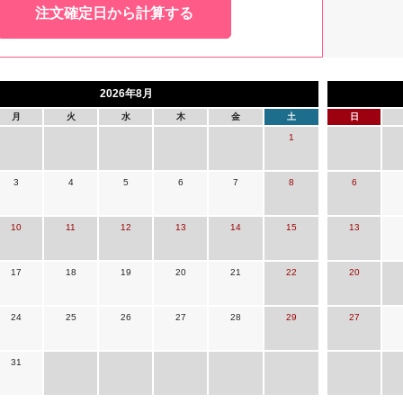
注文確定日から計算する
2026年8月
月
火
水
木
金
土
日
1
3
4
5
6
7
8
6
10
11
12
13
14
15
13
17
18
19
20
21
22
20
24
25
26
27
28
29
27
31