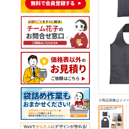
※商品画像はイメ