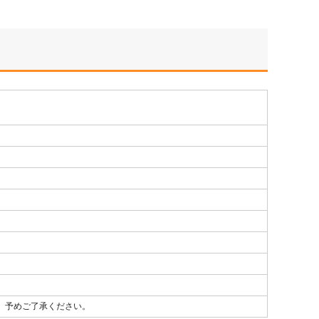
、予めご了承ください。