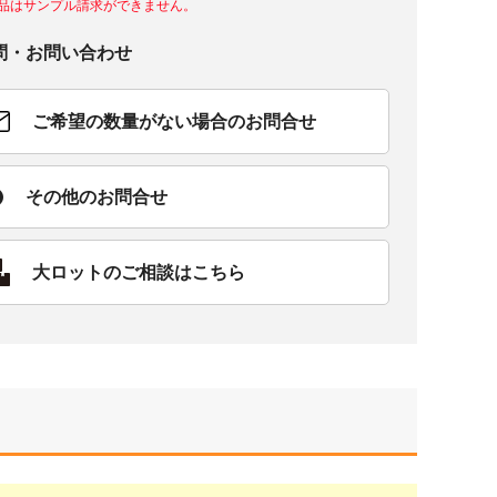
品はサンプル請求ができません。
問・お問い合わせ
ご希望の数量がない場合のお問合せ
その他のお問合せ
大ロットのご相談はこちら