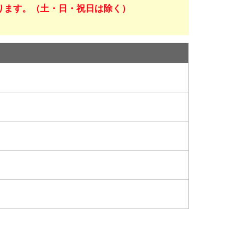
ります。（土・日・祝日は除く）