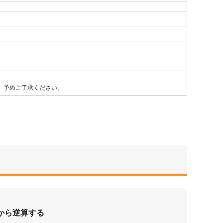
、予めご了承ください。
から逆算する