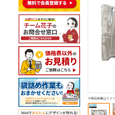
※商品画像はイメ