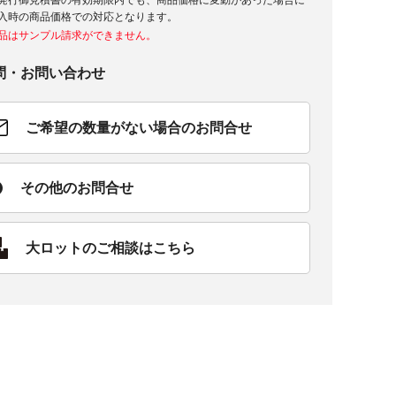
発行御見積書の有効期限内でも、商品価格に変動があった場合に
入時の商品価格での対応となります。
品はサンプル請求ができません。
問・お問い合わせ
ご希望の数量がない場合のお問合せ
その他のお問合せ
大ロットのご相談はこちら