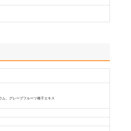
ウム、グレープフルーツ種子エキス