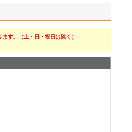
ります。（土・日・祝日は除く）