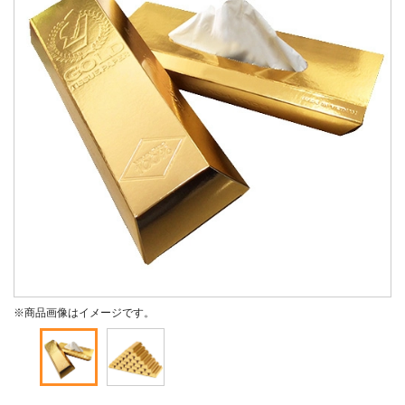
※商品画像はイメージです。