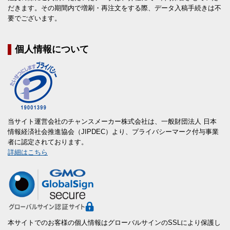
だきます。その期間内で増刷・再注文をする際、データ入稿手続きは不
要でございます。
個人情報について
当サイト運営会社のチャンスメーカー株式会社は、一般財団法人 日本
情報経済社会推進協会（JIPDEC）より、プライバシーマーク付与事業
者に認定されております。
詳細はこちら
本サイトでのお客様の個人情報はグローバルサインのSSLにより保護し