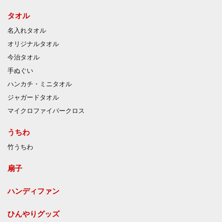
タオル
名入れタオル
オリジナルタオル
今治タオル
手ぬぐい
ハンカチ・ミニタオル
ジャガードタオル
マイクロファイバークロス
うちわ
竹うちわ
扇子
ハンディファン
ひんやりグッズ