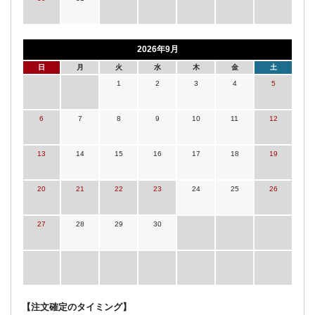
2026年9月
日
月
火
水
木
金
土
1
2
3
4
5
6
7
8
9
10
11
12
13
14
15
16
17
18
19
20
21
22
23
24
25
26
27
28
29
30
【注文確定のタイミング】