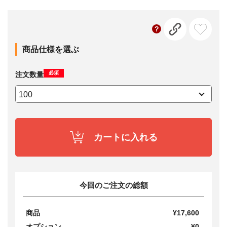
商品仕様を選ぶ
必須
注文数量
カートに入れる
今回のご注文の総額
商品
¥17,600
オプション
¥0