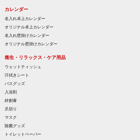
カレンダー
名入れ卓上カレンダー
オリジナル卓上カレンダー
名入れ壁掛けカレンダー
オリジナル壁掛けカレンダー
衛生・リラックス・ケア用品
ウェットティッシュ
汗拭きシート
バスグッズ
入浴剤
絆創膏
爪切り
マスク
除菌グッズ
トイレットペーパー