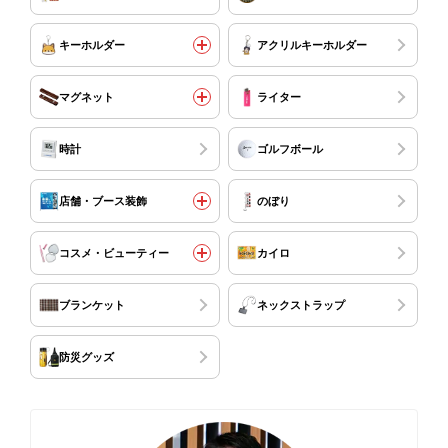
キーホルダー
アクリルキーホルダー
マグネット
ライター
時計
ゴルフボール
店舗・ブース装飾
のぼり
コスメ・ビューティー
カイロ
ブランケット
ネックストラップ
防災グッズ