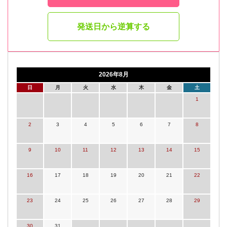
発送日から逆算する
2026年8月
日
月
火
水
木
金
土
1
2
3
4
5
6
7
8
9
10
11
12
13
14
15
16
17
18
19
20
21
22
23
24
25
26
27
28
29
30
31