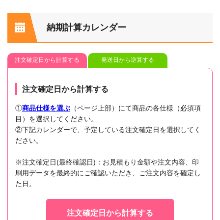
納期計算カレンダー
注文確定日から計算する
発送日から逆算する
注文確定日から計算する
①
商品仕様を選ぶ
（ページ上部）にて商品の各仕様（必須項
目）を選択してください。
②下記カレンダーで、予定している注文確定日を選択してく
ださい。
※注文確定日(最終確認日)：お見積もり金額や注文内容、印
刷用データを最終的にご確認いただき、ご注文内容を確定し
た日。
注文確定日から計算する