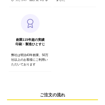
創業115年超の実績
印刷・製造ひとすじ
弊社は明治43年創業、50万
社以上のお客様にご利用い
ただいております
ご注文の流れ