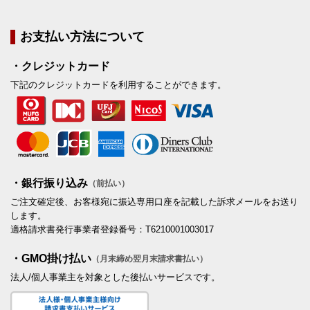
お支払い方法について
・クレジットカード
下記のクレジットカードを利用することができます。
・銀行振り込み
（前払い）
ご注文確定後、お客様宛に振込専用口座を記載した訴求メールをお送り
します。
適格請求書発行事業者登録番号：T6210001003017
・GMO掛け払い
（月末締め翌月末請求書払い）
法人/個人事業主を対象とした後払いサービスです。