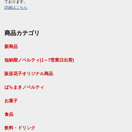
ております。
詳細はこちら
商品カテゴリ
新商品
短納期ノベルティ(1～7営業日出荷)
販促花子オリジナル商品
ばらまきノベルティ
お菓子
食品
飲料・ドリンク