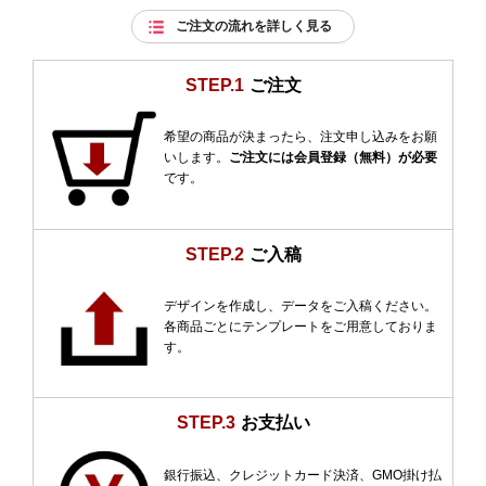
ご注文の流れを詳しく見る
STEP.1
ご注文
希望の商品が決まったら、注文申し込みをお願
いします。
ご注文には会員登録（無料）が必要
です。
STEP.2
ご入稿
デザインを作成し、データをご入稿ください。
各商品ごとにテンプレートをご用意しておりま
す。
STEP.3
お支払い
銀行振込、クレジットカード決済、GMO掛け払