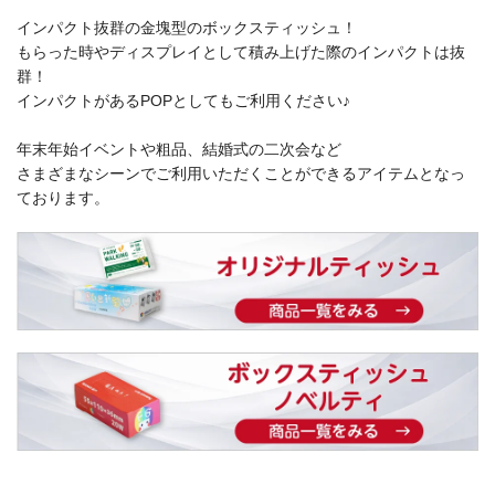
インパクト抜群の金塊型のボックスティッシュ！
もらった時やディスプレイとして積み上げた際のインパクトは抜
群！
インパクトがあるPOPとしてもご利用ください♪
年末年始イベントや粗品、結婚式の二次会など
さまざまなシーンでご利用いただくことができるアイテムとなっ
ております。