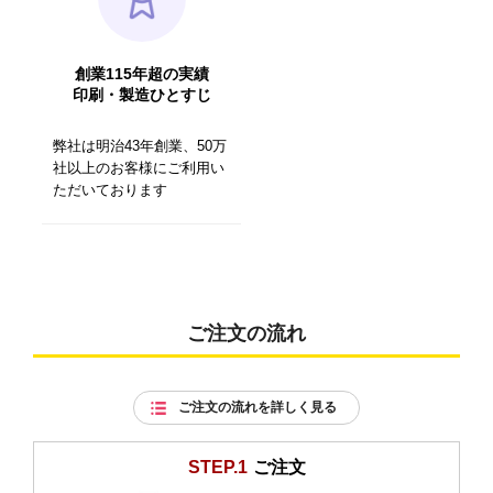
創業115年超の実績
印刷・製造ひとすじ
弊社は明治43年創業、50万
社以上のお客様にご利用い
ただいております
ご注文の流れ
ご注文の流れを詳しく見る
STEP.1
ご注文