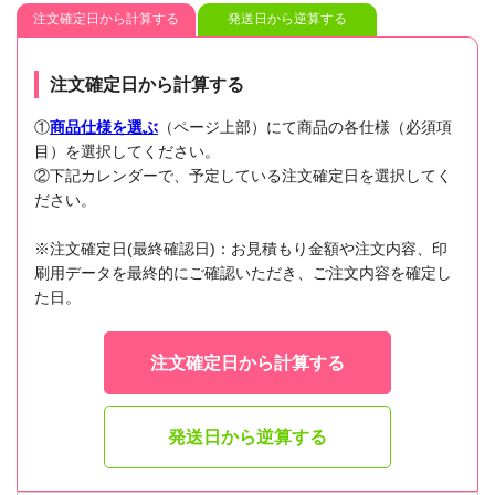
注文確定日から計算する
発送日から逆算する
注文確定日から計算する
①
商品仕様を選ぶ
（ページ上部）にて商品の各仕様（必須項
目）を選択してください。
②下記カレンダーで、予定している注文確定日を選択してく
ださい。
※注文確定日(最終確認日)：お見積もり金額や注文内容、印
刷用データを最終的にご確認いただき、ご注文内容を確定し
た日。
注文確定日から計算する
発送日から逆算する