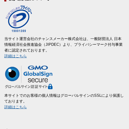
当サイト運営会社のチャンスメーカー株式会社は、一般財団法人 日本
情報経済社会推進協会（JIPDEC）より、プライバシーマーク付与事業
者に認定されております。
詳細はこちら
本サイトでのお客様の個人情報はグローバルサインのSSLにより保護し
ております。
詳細はこちら