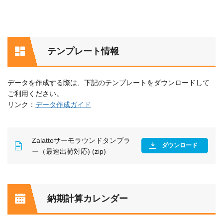
テンプレート情報
データを作成する際は、下記のテンプレートをダウンロードして
ご利用ください。
リンク：
データ作成ガイド
Zalattoサーモラウンドタンブラ
ダウンロード
ー（最速出荷対応) (zip)
納期計算カレンダー