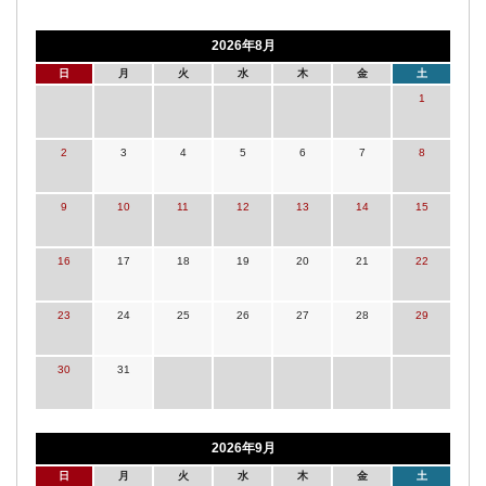
2026年8月
日
月
火
水
木
金
土
1
2
3
4
5
6
7
8
9
10
11
12
13
14
15
16
17
18
19
20
21
22
23
24
25
26
27
28
29
30
31
2026年9月
日
月
火
水
木
金
土