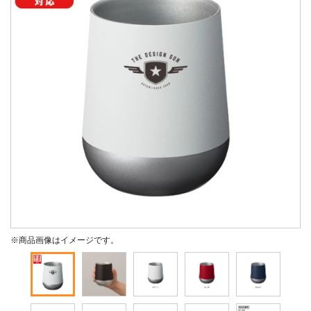
※商品画像はイメージです。