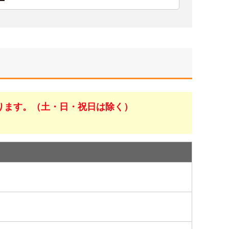
ります。（土・日・祝日は除く）