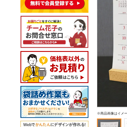
※商品画像はイメ