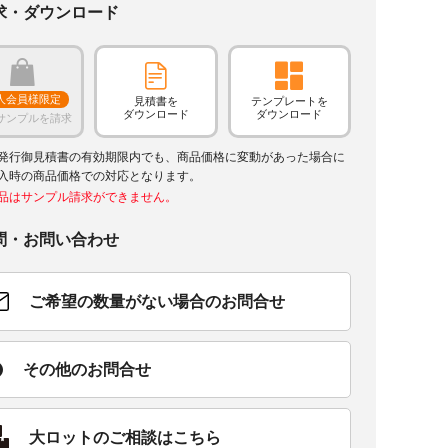
求・ダウンロード
人会員様限定
見積書を
テンプレートを
ダウンロード
ダウンロード
サンプルを請求
発行御見積書の有効期限内でも、商品価格に変動があった場合に
入時の商品価格での対応となります。
品はサンプル請求ができません。
問・お問い合わせ
ご希望の数量がない場合のお問合せ
その他のお問合せ
大ロットのご相談はこちら