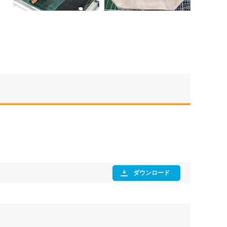
ダウンロード