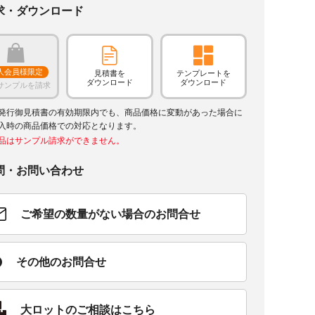
求・ダウンロード
人会員様限定
見積書を
テンプレートを
ダウンロード
ダウンロード
サンプルを請求
発行御見積書の有効期限内でも、商品価格に変動があった場合に
入時の商品価格での対応となります。
品はサンプル請求ができません。
問・お問い合わせ
ご希望の数量がない場合のお問合せ
その他のお問合せ
大ロットのご相談はこちら