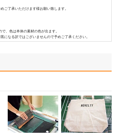
めご了承いただけます様お願い致します。
ので、色は本体の素材の色が出ます。
柄が黒になる訳ではございませんので予めご了承ください。