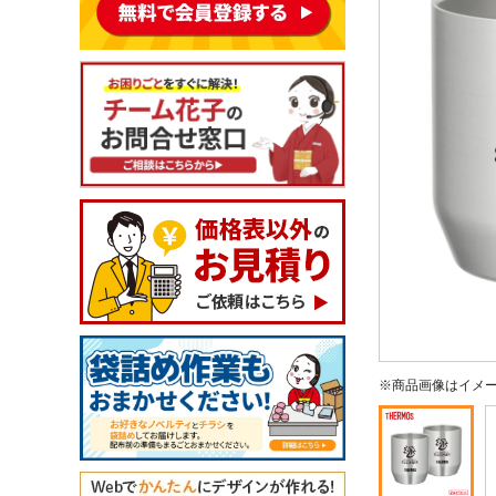
※商品画像はイメ