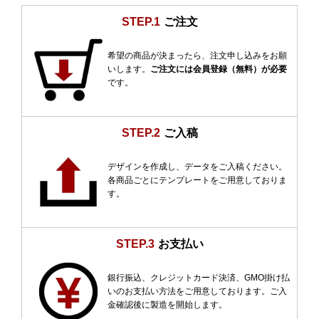
STEP.1
ご注文
希望の商品が決まったら、注文申し込みをお願
いします。
ご注文には会員登録（無料）が必要
です。
STEP.2
ご入稿
デザインを作成し、データをご入稿ください。
各商品ごとにテンプレートをご用意しておりま
す。
STEP.3
お支払い
銀行振込、クレジットカード決済、GMO掛け払
いのお支払い方法をご用意しております。ご入
金確認後に製造を開始します。