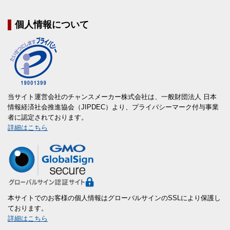
個人情報について
当サイト運営会社のチャンスメーカー株式会社は、一般財団法人 日本
情報経済社会推進協会（JIPDEC）より、プライバシーマーク付与事業
者に認定されております。
詳細はこちら
本サイトでのお客様の個人情報はグローバルサインのSSLにより保護し
ております。
詳細はこちら