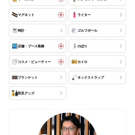
マグネット
ライター
時計
ゴルフボール
店舗・ブース装飾
のぼり
コスメ・ビューティー
カイロ
ブランケット
ネックストラップ
防災グッズ