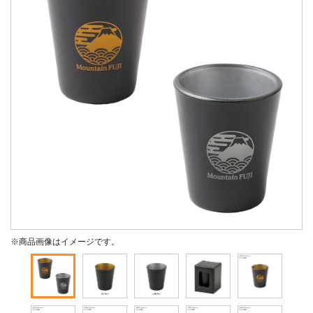
※商品画像はイメージです。