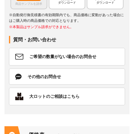
ダウンロード
ダウンロード
商品サンプルを請求
※自動発行御見積書の有効期限内でも、商品価格に変動があった場合に
はご購入時の商品価格での対応となります。
※本製品はサンプル請求ができません。
質問・お問い合わせ
ご希望の数量がない場合のお問合せ
その他のお問合せ
大ロットのご相談はこちら