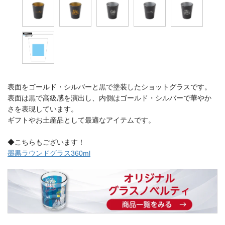
表面をゴールド・シルバーと黒で塗装したショットグラスです。
表面は黒で高級感を演出し、内側はゴールド・シルバーで華やか
さを表現しています。
ギフトやお土産品として最適なアイテムです。
◆こちらもございます！
墨黒ラウンドグラス360ml