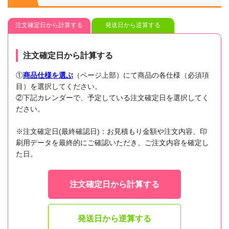
注文確定日から計算する
発送日から逆算する
注文確定日から計算する
①
商品仕様を選ぶ
（ページ上部）にて商品の各仕様（必須項
目）を選択してください。
②下記カレンダーで、予定している注文確定日を選択してく
ださい。
※注文確定日(最終確認日)：お見積もり金額や注文内容、印
刷用データを最終的にご確認いただき、ご注文内容を確定し
た日。
注文確定日から計算する
発送日から逆算する