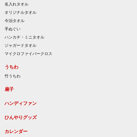
名入れタオル
オリジナルタオル
今治タオル
手ぬぐい
ハンカチ・ミニタオル
ジャガードタオル
マイクロファイバークロス
うちわ
竹うちわ
扇子
ハンディファン
ひんやりグッズ
カレンダー