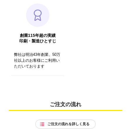
創業115年超の実績
印刷・製造ひとすじ
弊社は明治43年創業、50万
社以上のお客様にご利用い
ただいております
ご注文の流れ
ご注文の流れを詳しく見る