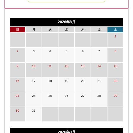
2026年8月
日
月
火
水
木
金
土
1
2
3
4
5
6
7
8
9
10
11
12
13
14
15
16
17
18
19
20
21
22
23
24
25
26
27
28
29
30
31
2026年9月