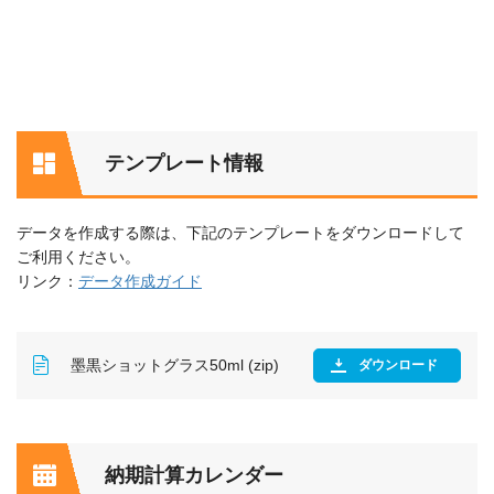
テンプレート情報
データを作成する際は、下記のテンプレートをダウンロードして
ご利用ください。
リンク：
データ作成ガイド
墨黒ショットグラス50ml (zip)
ダウンロード
納期計算カレンダー