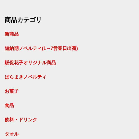
商品カテゴリ
新商品
短納期ノベルティ(1～7営業日出荷)
販促花子オリジナル商品
ばらまきノベルティ
お菓子
食品
飲料・ドリンク
タオル