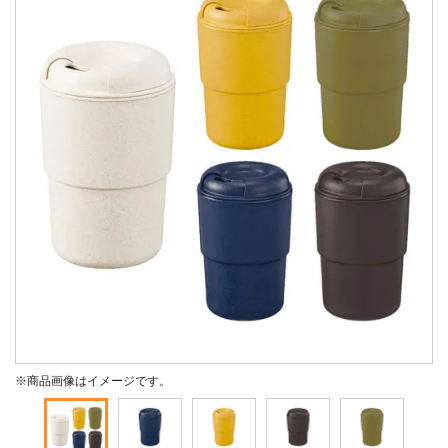
※商品画像はイメージです。