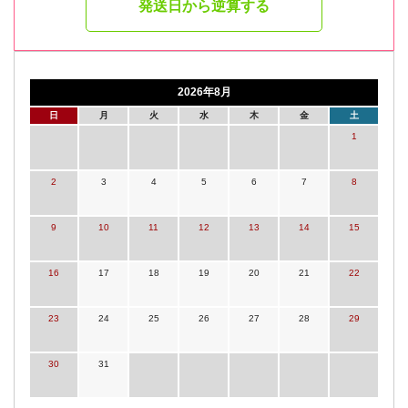
発送日から逆算する
2026年8月
日
月
火
水
木
金
土
1
2
3
4
5
6
7
8
9
10
11
12
13
14
15
16
17
18
19
20
21
22
23
24
25
26
27
28
29
30
31