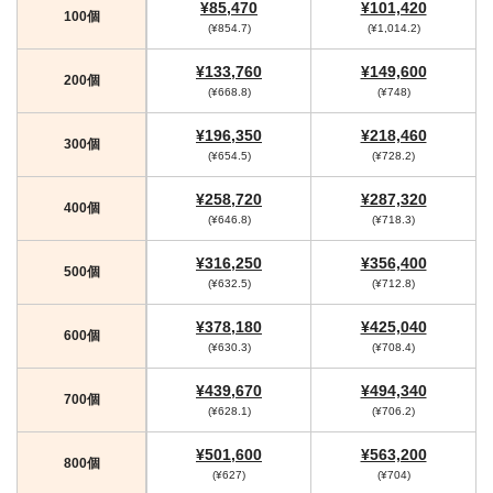
¥85,470
¥101,420
100個
(¥854.7)
(¥1,014.2)
¥133,760
¥149,600
200個
(¥668.8)
(¥748)
¥196,350
¥218,460
300個
(¥654.5)
(¥728.2)
¥258,720
¥287,320
400個
(¥646.8)
(¥718.3)
¥316,250
¥356,400
500個
(¥632.5)
(¥712.8)
¥378,180
¥425,040
600個
(¥630.3)
(¥708.4)
¥439,670
¥494,340
700個
(¥628.1)
(¥706.2)
¥501,600
¥563,200
800個
(¥627)
(¥704)