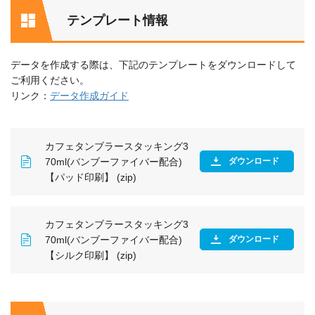
テンプレート情報
データを作成する際は、下記のテンプレートをダウンロードして
ご利用ください。
リンク：
データ作成ガイド
カフェタンブラースタッキング3
70ml(バンブーファイバー配合)
ダウンロード
【パッド印刷】 (zip)
カフェタンブラースタッキング3
70ml(バンブーファイバー配合)
ダウンロード
【シルク印刷】 (zip)