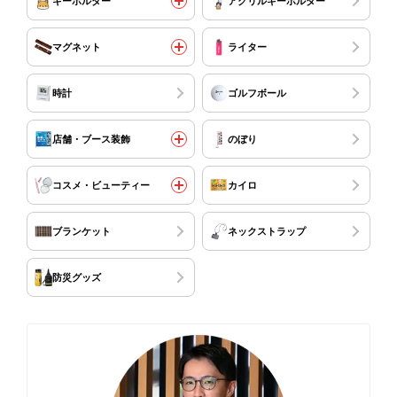
キーホルダー
アクリルキーホルダー
マグネット
ライター
時計
ゴルフボール
店舗・ブース装飾
のぼり
コスメ・ビューティー
カイロ
ブランケット
ネックストラップ
防災グッズ