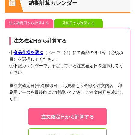
納期計算カレンダー
注文確定日から計算する
発送日から逆算する
注文確定日から計算する
①
商品仕様を選ぶ
（ページ上部）にて商品の各仕様（必須項
目）を選択してください。
②下記カレンダーで、予定している注文確定日を選択してく
ださい。
※注文確定日(最終確認日)：お見積もり金額や注文内容、印
刷用データを最終的にご確認いただき、ご注文内容を確定し
た日。
注文確定日から計算する