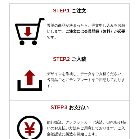
STEP.1
ご注文
希望の商品が決まったら、注文申し込みをお願
いします。
ご注文には会員登録（無料）が必要
です。
STEP.2
ご入稿
デザインを作成し、データをご入稿ください。
各商品ごとにテンプレートをご用意しておりま
す。
STEP.3
お支払い
銀行振込、クレジットカード決済、GMO掛け払
いのお支払い方法をご用意しております。ご入
金確認後に製造を開始します。