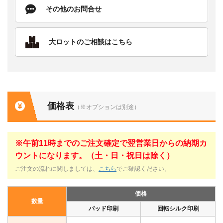
その他のお問合せ
大ロットのご相談はこちら
価格表
（※オプションは別途）
※午前11時までのご注文確定で翌営業日からの納期カ
ウントになります。（土・日・祝日は除く）
ご注文の流れに関しましては、
こちら
でご確認ください。
価格
数量
パッド印刷
回転シルク印刷