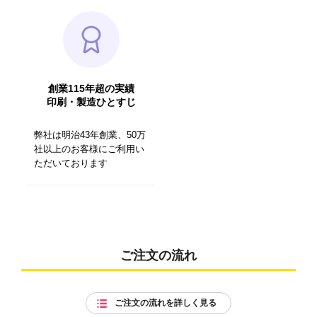
創業115年超の実績
印刷・製造ひとすじ
弊社は明治43年創業、50万
社以上のお客様にご利用い
ただいております
ご注文の流れ
ご注文の流れを詳しく見る