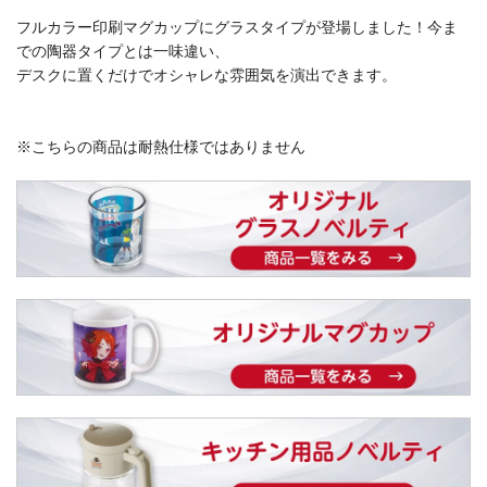
フルカラー印刷マグカップにグラスタイプが登場しました！今ま
での陶器タイプとは一味違い、
デスクに置くだけでオシャレな雰囲気を演出できます。
※こちらの商品は耐熱仕様ではありません