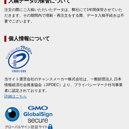
入稿データの保管について
注文の際にご入稿いただいたデータは、弊社にて1年間保管させていた
だきます。その期間内で増刷・再注文をする際、データ入稿手続きは不
要でございます。
個人情報について
当サイト運営会社のチャンスメーカー株式会社は、一般財団法人 日本
情報経済社会推進協会（JIPDEC）より、プライバシーマーク付与事業
者に認定されております。
詳細はこちら