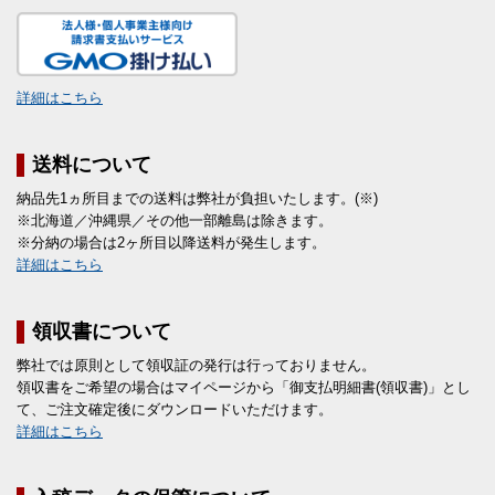
詳細はこちら
送料について
納品先1ヵ所目までの送料は弊社が負担いたします。(※)
※北海道／沖縄県／その他一部離島は除きます。
※分納の場合は2ヶ所目以降送料が発生します。
詳細はこちら
領収書について
弊社では原則として領収証の発行は行っておりません。
領収書をご希望の場合はマイページから「御支払明細書(領収書)」とし
て、ご注文確定後にダウンロードいただけます。
詳細はこちら