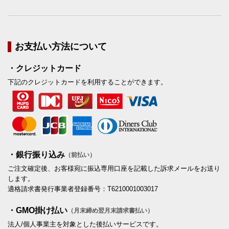
お支払い方法について
・クレジットカード
下記のクレジットカードを利用することができます。
・銀行振り込み
（前払い）
ご注文確定後、お客様宛に振込専用口座を記載した訴求メールをお送り
します。
適格請求書発行事業者登録番号：T6210001003017
・GMO掛け払い
（月末締め翌月末請求書払い）
法人/個人事業主を対象とした後払いサービスです。