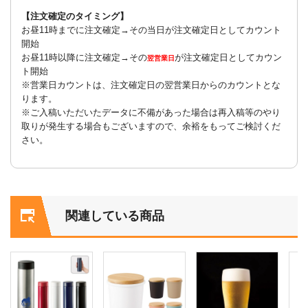
【注文確定のタイミング】
お昼11時までに注文確定→その当日が注文確定日としてカウント
開始
お昼11時以降に注文確定→その
が注文確定日としてカウン
翌営業日
ト開始
※営業日カウントは、注文確定日の翌営業日からのカウントとな
ります。
※ご入稿いただいたデータに不備があった場合は再入稿等のやり
取りが発生する場合もございますので、余裕をもってご検討くだ
さい。
関連している商品