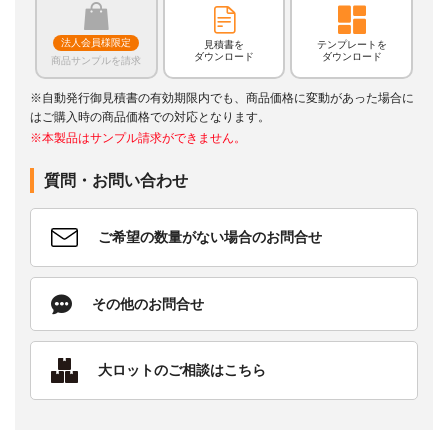
法人会員様限定
見積書を
テンプレートを
ダウンロード
ダウンロード
商品サンプルを請求
※自動発行御見積書の有効期限内でも、商品価格に変動があった場合に
はご購入時の商品価格での対応となります。
※本製品はサンプル請求ができません。
質問・お問い合わせ
ご希望の数量がない場合のお問合せ
その他のお問合せ
大ロットのご相談はこちら