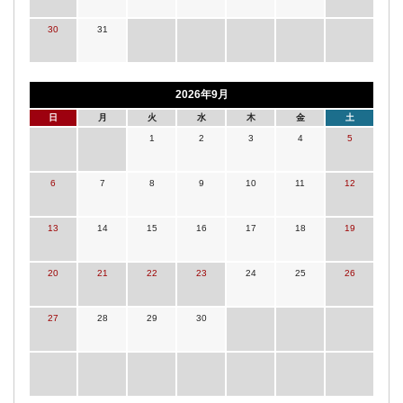
30
31
2026年9月
日
月
火
水
木
金
土
1
2
3
4
5
6
7
8
9
10
11
12
13
14
15
16
17
18
19
20
21
22
23
24
25
26
27
28
29
30