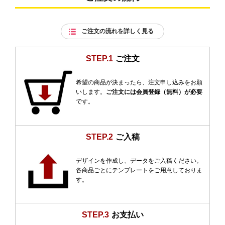
ご注文の流れを詳しく見る
STEP.1
ご注文
希望の商品が決まったら、注文申し込みをお願
いします。
ご注文には会員登録（無料）が必要
です。
STEP.2
ご入稿
デザインを作成し、データをご入稿ください。
各商品ごとにテンプレートをご用意しておりま
す。
STEP.3
お支払い