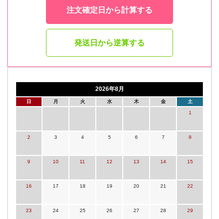
注文確定日から計算する
発送日から逆算する
2026年8月
日
月
火
水
木
金
土
1
2
3
4
5
6
7
8
9
10
11
12
13
14
15
16
17
18
19
20
21
22
23
24
25
26
27
28
29