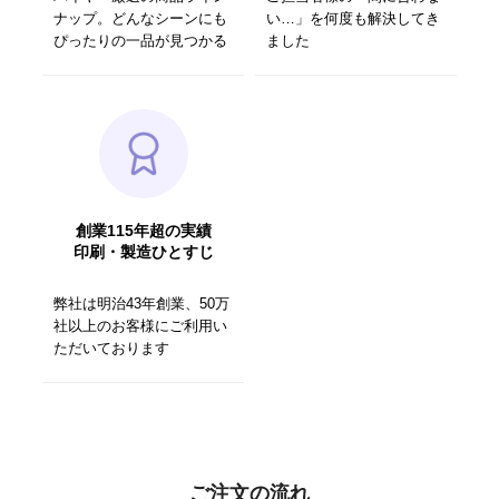
ナップ。どんなシーンにも
い…」を何度も解決してき
ぴったりの一品が見つかる
ました
創業115年超の実績
印刷・製造ひとすじ
弊社は明治43年創業、50万
社以上のお客様にご利用い
ただいております
ご注文の流れ