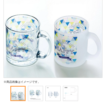
※商品画像はイメージです。