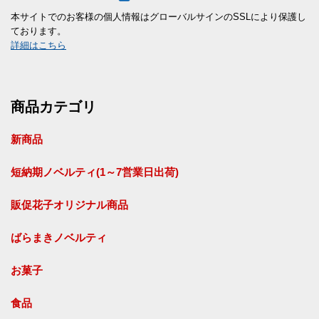
本サイトでのお客様の個人情報はグローバルサインのSSLにより保護し
ております。
詳細はこちら
商品カテゴリ
新商品
短納期ノベルティ(1～7営業日出荷)
販促花子オリジナル商品
ばらまきノベルティ
お菓子
食品