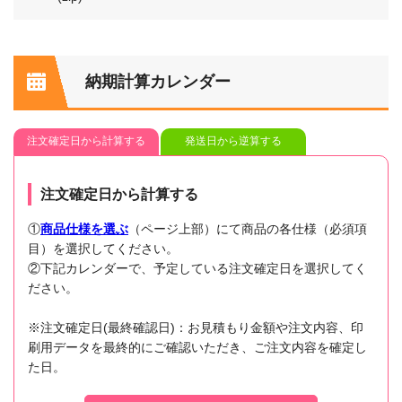
納期計算カレンダー
注文確定日から計算する
発送日から逆算する
注文確定日から計算する
①
商品仕様を選ぶ
（ページ上部）にて商品の各仕様（必須項
目）を選択してください。
②下記カレンダーで、予定している注文確定日を選択してく
ださい。
※注文確定日(最終確認日)：お見積もり金額や注文内容、印
刷用データを最終的にご確認いただき、ご注文内容を確定し
た日。