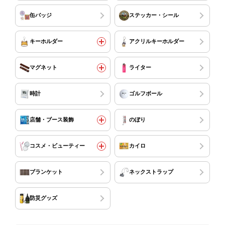
缶バッジ
ステッカー・シール
キーホルダー
アクリルキーホルダー
マグネット
ライター
時計
ゴルフボール
店舗・ブース装飾
のぼり
コスメ・ビューティー
カイロ
ブランケット
ネックストラップ
防災グッズ