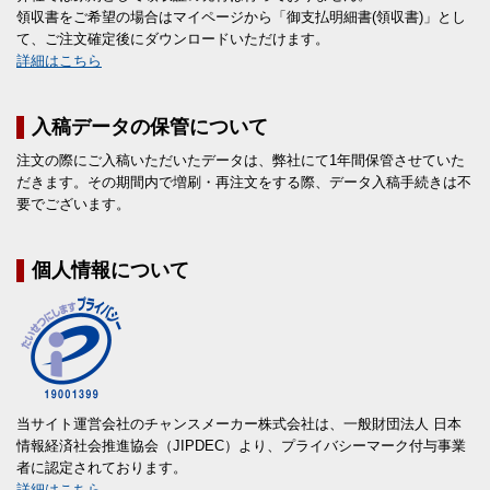
領収書をご希望の場合はマイページから「御支払明細書(領収書)」とし
て、ご注文確定後にダウンロードいただけます。
詳細はこちら
入稿データの保管について
注文の際にご入稿いただいたデータは、弊社にて1年間保管させていた
だきます。その期間内で増刷・再注文をする際、データ入稿手続きは不
要でございます。
個人情報について
当サイト運営会社のチャンスメーカー株式会社は、一般財団法人 日本
情報経済社会推進協会（JIPDEC）より、プライバシーマーク付与事業
者に認定されております。
詳細はこちら