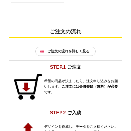
ご注文の流れ
ご注文の流れを詳しく見る
STEP.1
ご注文
希望の商品が決まったら、注文申し込みをお願
いします。
ご注文には会員登録（無料）が必要
です。
STEP.2
ご入稿
デザインを作成し、データをご入稿ください。