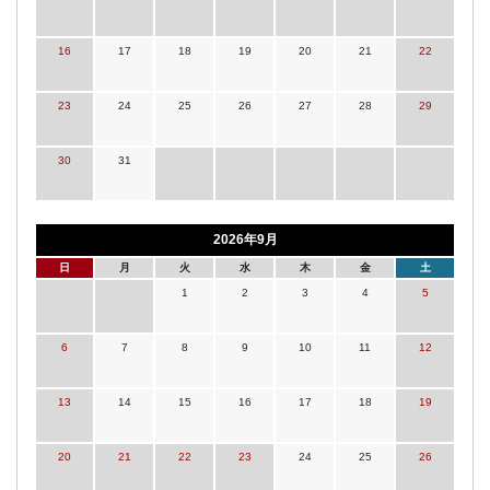
16
17
18
19
20
21
22
23
24
25
26
27
28
29
30
31
2026年9月
日
月
火
水
木
金
土
1
2
3
4
5
6
7
8
9
10
11
12
13
14
15
16
17
18
19
20
21
22
23
24
25
26