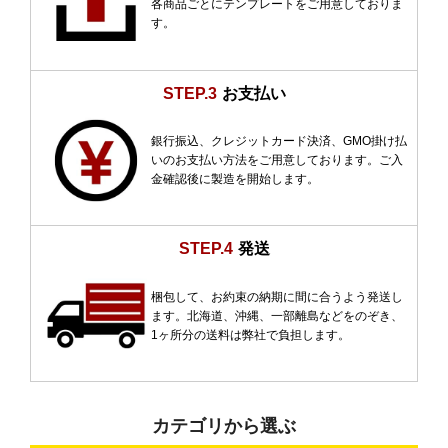
各商品ごとにテンプレートをご用意しておりま
す。
STEP.3
お支払い
銀行振込、クレジットカード決済、GMO掛け払
いのお支払い方法をご用意しております。ご入
金確認後に製造を開始します。
STEP.4
発送
梱包して、お約束の納期に間に合うよう発送し
ます。北海道、沖縄、一部離島などをのぞき、
1ヶ所分の送料は弊社で負担します。
カテゴリから選ぶ