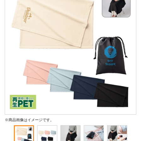
※商品画像はイメージです。