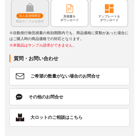
法人会員様限定
見積書を
テンプレートを
ダウンロード
ダウンロード
商品サンプルを請求
※自動発行御見積書の有効期限内でも、商品価格に変動があった場合に
はご購入時の商品価格での対応となります。
※本製品はサンプル請求ができません。
質問・お問い合わせ
ご希望の数量がない場合のお問合せ
その他のお問合せ
大ロットのご相談はこちら