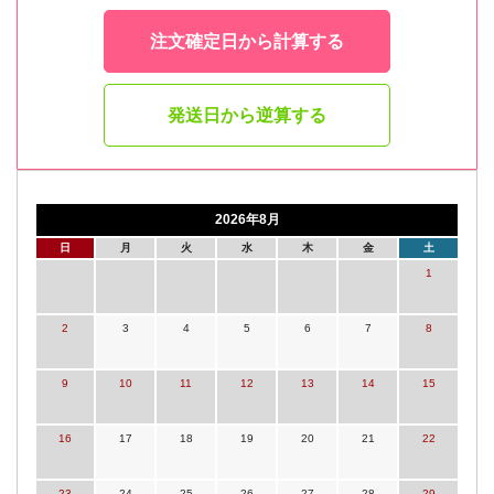
注文確定日から計算する
発送日から逆算する
2026年8月
日
月
火
水
木
金
土
1
2
3
4
5
6
7
8
9
10
11
12
13
14
15
16
17
18
19
20
21
22
23
24
25
26
27
28
29