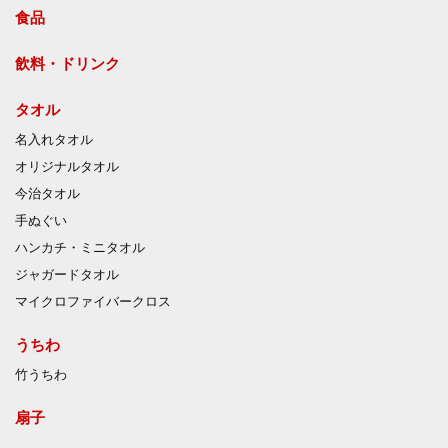
食品
飲料・ドリンク
タオル
名入れタオル
オリジナルタオル
今治タオル
手ぬぐい
ハンカチ・ミニタオル
ジャガードタオル
マイクロファイバークロス
うちわ
竹うちわ
扇子