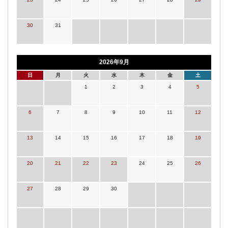
30
31
2026年9月
日
月
火
水
木
金
土
1
2
3
4
5
6
7
8
9
10
11
12
13
14
15
16
17
18
19
20
21
22
23
24
25
26
27
28
29
30