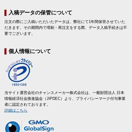
入稿データの保管について
注文の際にご入稿いただいたデータは、弊社にて1年間保管させていた
だきます。その期間内で増刷・再注文をする際、データ入稿手続きは不
要でございます。
個人情報について
当サイト運営会社のチャンスメーカー株式会社は、一般財団法人 日本
情報経済社会推進協会（JIPDEC）より、プライバシーマーク付与事業
者に認定されております。
詳細はこちら