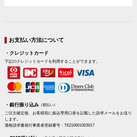
お支払い方法について
・クレジットカード
下記のクレジットカードを利用することができます。
・銀行振り込み
（前払い）
ご注文確定後、お客様宛に振込専用口座を記載した訴求メールをお送り
します。
適格請求書発行事業者登録番号：T6210001003017