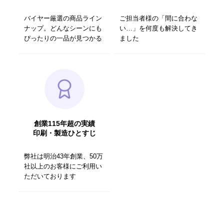
バイヤー厳選の商品ライン
ご担当者様の「間に合わな
ナップ。どんなシーンにも
い…」を何度も解決してき
ぴったりの一品が見つかる
ました
創業115年超の実績
印刷・製造ひとすじ
弊社は明治43年創業、50万
社以上のお客様にご利用い
ただいております