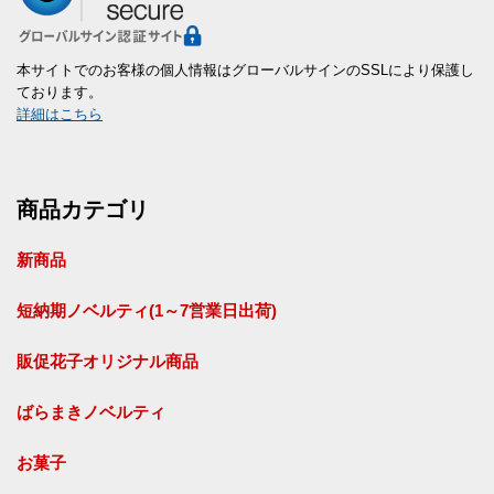
本サイトでのお客様の個人情報はグローバルサインのSSLにより保護し
ております。
詳細はこちら
商品カテゴリ
新商品
短納期ノベルティ(1～7営業日出荷)
販促花子オリジナル商品
ばらまきノベルティ
お菓子