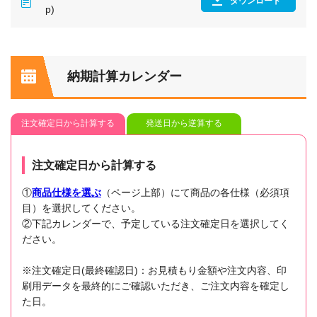
ダウンロード
p)
納期計算カレンダー
注文確定日から計算する
発送日から逆算する
注文確定日から計算する
①
商品仕様を選ぶ
（ページ上部）にて商品の各仕様（必須項
目）を選択してください。
②下記カレンダーで、予定している注文確定日を選択してく
ださい。
※注文確定日(最終確認日)：お見積もり金額や注文内容、印
刷用データを最終的にご確認いただき、ご注文内容を確定し
た日。