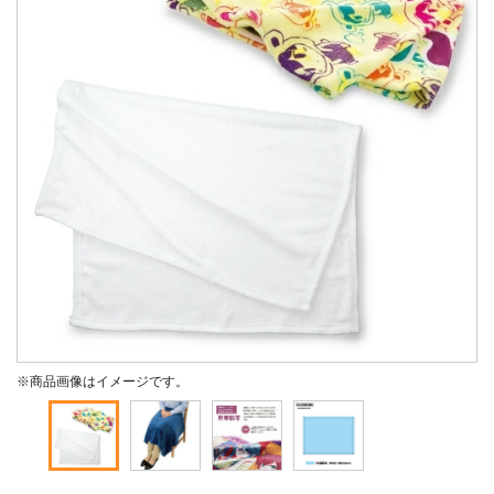
※商品画像はイメージです。