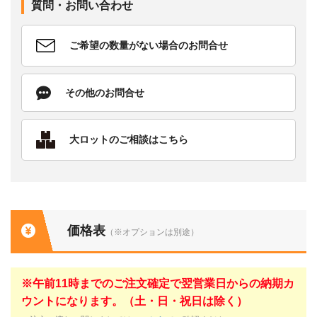
質問・お問い合わせ
ご希望の数量がない場合のお問合せ
その他のお問合せ
大ロットのご相談はこちら
価格表
（※オプションは別途）
※午前11時までのご注文確定で翌営業日からの納期カ
ウントになります。（土・日・祝日は除く）