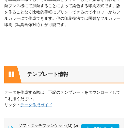
熱プレス機にて加熱することによって染色する印刷方式です。版
を作ることなく比較的手軽にプリントできるので小ロットからフ
ルカラーにて作成できます。他の印刷技法では困難なフルカラー
印刷（写真画像対応）が可能です。
テンプレート情報
データを作成する際は、下記のテンプレートをダウンロードして
ご利用ください。
リンク：
データ作成ガイド
ソフトタッチブランケット(M) (zi