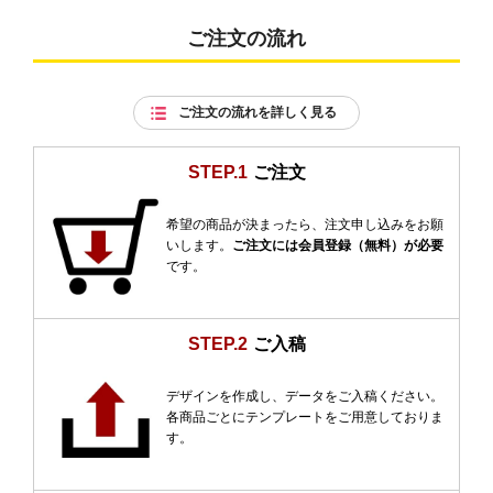
ご注文の流れ
ご注文の流れを詳しく見る
STEP.1
ご注文
希望の商品が決まったら、注文申し込みをお願
いします。
ご注文には会員登録（無料）が必要
です。
STEP.2
ご入稿
デザインを作成し、データをご入稿ください。
各商品ごとにテンプレートをご用意しておりま
す。