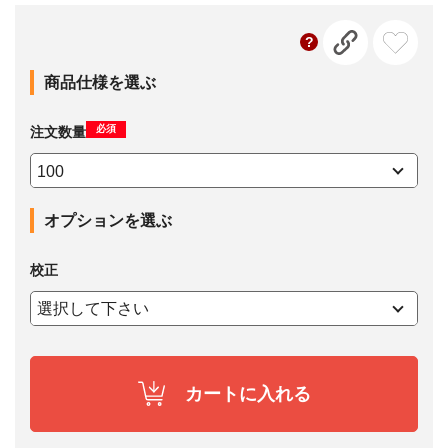
商品仕様を選ぶ
必須
注文数量
オプションを選ぶ
校正
カートに入れる