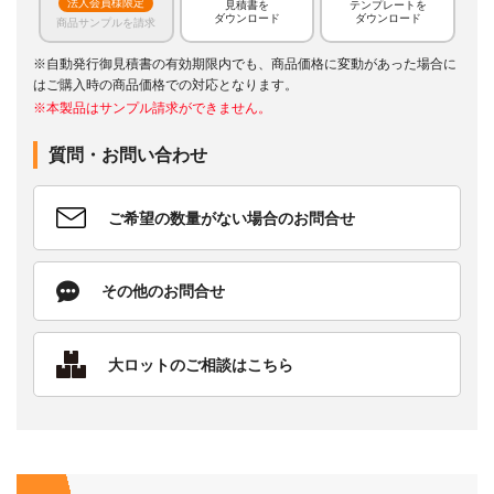
法人会員様限定
見積書を
テンプレートを
ダウンロード
ダウンロード
商品サンプルを請求
※自動発行御見積書の有効期限内でも、商品価格に変動があった場合に
はご購入時の商品価格での対応となります。
※本製品はサンプル請求ができません。
質問・お問い合わせ
ご希望の数量がない場合のお問合せ
その他のお問合せ
大ロットのご相談はこちら