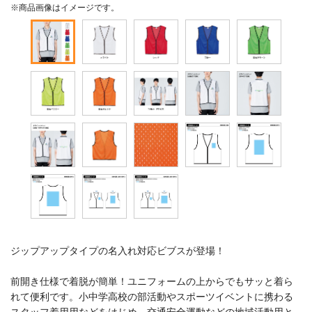
※商品画像はイメージです。
ジップアップタイプの名入れ対応ビブスが登場！
前開き仕様で着脱が簡単！ユニフォームの上からでもサッと着ら
れて便利です。小中学高校の部活動やスポーツイベントに携わる