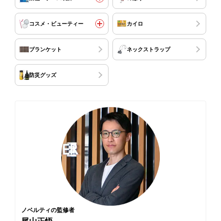
コスメ・ビューティー
カイロ
ブランケット
ネックストラップ
防災グッズ
ノベルティの監修者