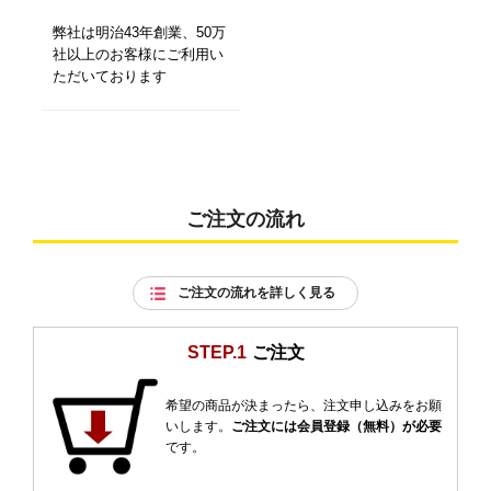
弊社は明治43年創業、50万
社以上のお客様にご利用い
ただいております
ご注文の流れ
ご注文の流れを詳しく見る
STEP.1
ご注文
希望の商品が決まったら、注文申し込みをお願
いします。
ご注文には会員登録（無料）が必要
です。