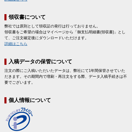
領収書について
弊社では原則として領収証の発行は行っておりません。
領収書をご希望の場合はマイページから「御支払明細書(領収書)」とし
て、ご注文確定後にダウンロードいただけます。
詳細はこちら
入稿データの保管について
注文の際にご入稿いただいたデータは、弊社にて1年間保管させていた
だきます。その期間内で増刷・再注文をする際、データ入稿手続きは不
要でございます。
個人情報について