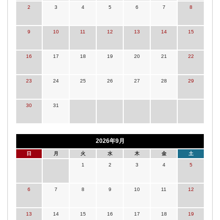
2
3
4
5
6
7
8
9
10
11
12
13
14
15
16
17
18
19
20
21
22
23
24
25
26
27
28
29
30
31
2026年9月
日
月
火
水
木
金
土
1
2
3
4
5
6
7
8
9
10
11
12
13
14
15
16
17
18
19