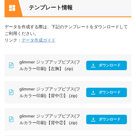
テンプレート情報
データを作成する際は、下記のテンプレートをダウンロードして
ご利用ください。
リンク：
データ作成ガイド
glimmer ジップアップビブス(フ
ダウンロード
ルカラー印刷)【左胸】 (zip)
glimmer ジップアップビブス(フ
ダウンロード
ルカラー印刷)【背中①】 (zip)
glimmer ジップアップビブス(フ
ダウンロード
ルカラー印刷)【背中②】 (zip)