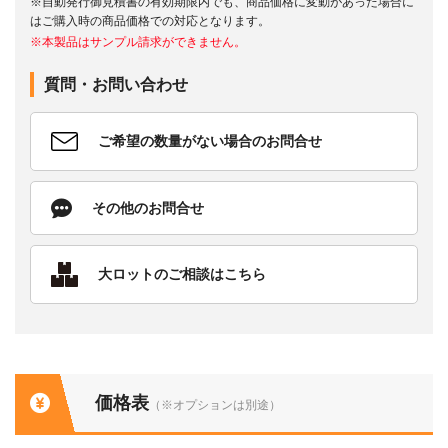
※自動発行御見積書の有効期限内でも、商品価格に変動があった場合に
はご購入時の商品価格での対応となります。
※本製品はサンプル請求ができません。
質問・お問い合わせ
ご希望の数量がない場合のお問合せ
その他のお問合せ
大ロットのご相談はこちら
価格表
（※オプションは別途）