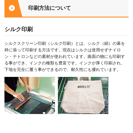
印刷方法について
シルク印刷
シルクスクリーン印刷（シルク印刷）とは、シルク（絹）の幕を
枠に張って印刷する方法です。現在はシルクは使用せずナイロ
ン・テトロンなどの素材が使われています。曲面の物にも印刷す
る事ができ、インクの種類も豊富です。インクが厚く印刷され、
下地を完全に覆う事ができるので、耐久性にも優れています。