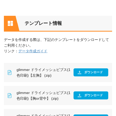
テンプレート情報
データを作成する際は、下記のテンプレートをダウンロードして
ご利用ください。
リンク：
データ作成ガイド
glimmer ドライメッシュビブス(1
ダウンロード
色印刷)【左胸】 (zip)
glimmer ドライメッシュビブス(1
ダウンロード
色印刷)【胸or背中】 (zip)
glimmer ドライメッシュビブス(1