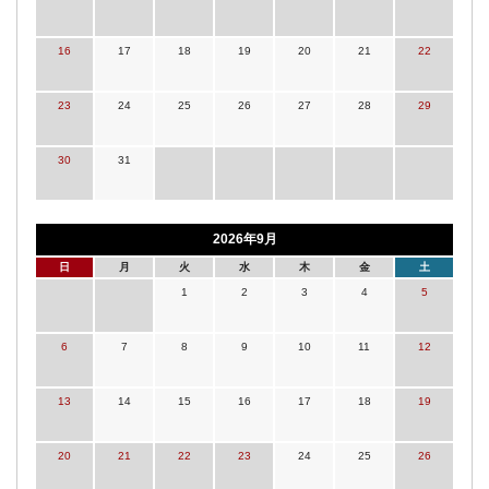
16
17
18
19
20
21
22
23
24
25
26
27
28
29
30
31
2026年9月
日
月
火
水
木
金
土
1
2
3
4
5
6
7
8
9
10
11
12
13
14
15
16
17
18
19
20
21
22
23
24
25
26