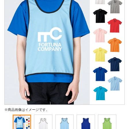
※商品画像はイメージです。