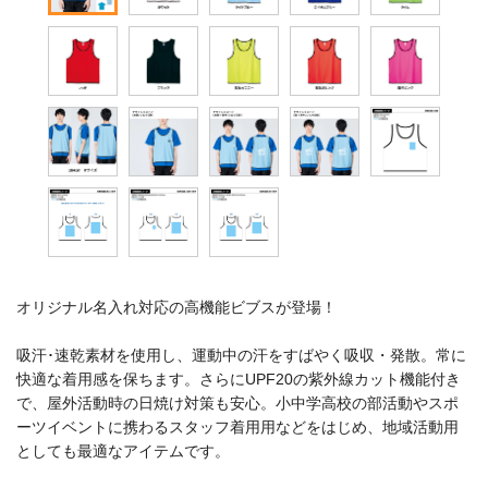
オリジナル名入れ対応の高機能ビブスが登場！
吸汗･速乾素材を使用し、運動中の汗をすばやく吸収・発散。常に
快適な着用感を保ちます。さらにUPF20の紫外線カット機能付き
で、屋外活動時の日焼け対策も安心。小中学高校の部活動やスポ
ーツイベントに携わるスタッフ着用用などをはじめ、地域活動用
としても最適なアイテムです。