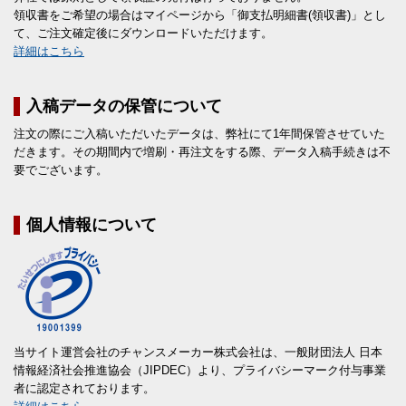
領収書をご希望の場合はマイページから「御支払明細書(領収書)」とし
て、ご注文確定後にダウンロードいただけます。
詳細はこちら
入稿データの保管について
注文の際にご入稿いただいたデータは、弊社にて1年間保管させていた
だきます。その期間内で増刷・再注文をする際、データ入稿手続きは不
要でございます。
個人情報について
当サイト運営会社のチャンスメーカー株式会社は、一般財団法人 日本
情報経済社会推進協会（JIPDEC）より、プライバシーマーク付与事業
者に認定されております。