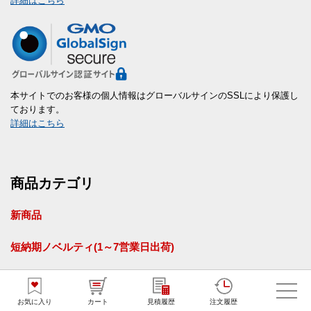
詳細はこちら
本サイトでのお客様の個人情報はグローバルサインのSSLにより保護し
ております。
詳細はこちら
商品カテゴリ
新商品
短納期ノベルティ(1～7営業日出荷)
販促花子オリジナル商品
お気に入り
カート
見積履歴
注文履歴
ばらまきノベルティ