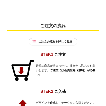
ご注文の流れ
ご注文の流れを詳しく見る
STEP.1
ご注文
希望の商品が決まったら、注文申し込みをお願
いします。
ご注文には会員登録（無料）が必要
です。
STEP.2
ご入稿
デザインを作成し、データをご入稿ください。