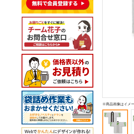
※商品画像はイメ