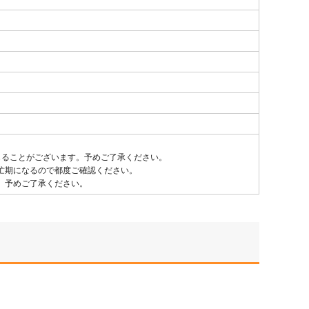
じることがございます。予めご了承ください。
忙期になるので都度ご確認ください。
、予めご了承ください。