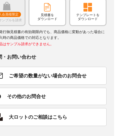
人会員様限定
見積書を
テンプレートを
ダウンロード
ダウンロード
サンプルを請求
発行御見積書の有効期限内でも、商品価格に変動があった場合に
入時の商品価格での対応となります。
品はサンプル請求ができません。
問・お問い合わせ
ご希望の数量がない場合のお問合せ
その他のお問合せ
大ロットのご相談はこちら