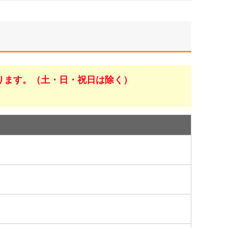
ります。（土・日・祝日は除く）