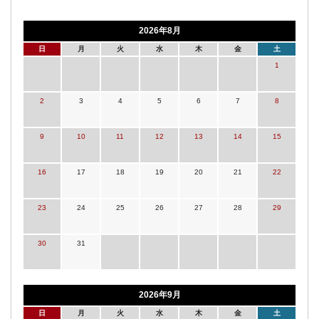
2026年8月
日
月
火
水
木
金
土
1
2
3
4
5
6
7
8
9
10
11
12
13
14
15
16
17
18
19
20
21
22
23
24
25
26
27
28
29
30
31
2026年9月
日
月
火
水
木
金
土