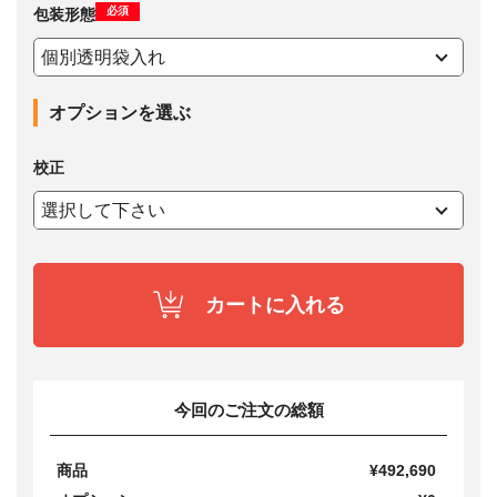
必須
包装形態
オプションを選ぶ
校正
カートに入れる
今回のご注文の総額
商品
¥492,690