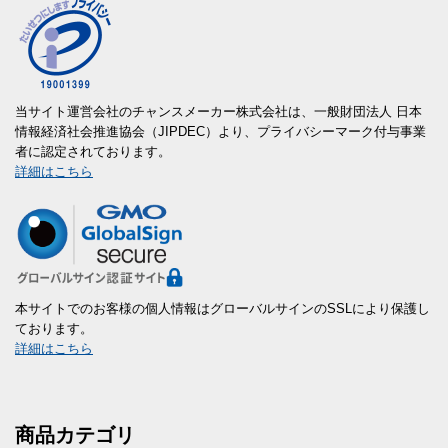
当サイト運営会社のチャンスメーカー株式会社は、一般財団法人 日本
情報経済社会推進協会（JIPDEC）より、プライバシーマーク付与事業
者に認定されております。
詳細はこちら
本サイトでのお客様の個人情報はグローバルサインのSSLにより保護し
ております。
詳細はこちら
商品カテゴリ