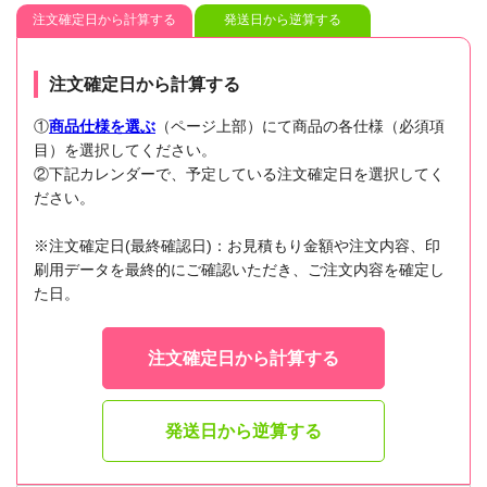
注文確定日から計算する
発送日から逆算する
注文確定日から計算する
①
商品仕様を選ぶ
（ページ上部）にて商品の各仕様（必須項
目）を選択してください。
②下記カレンダーで、予定している注文確定日を選択してく
ださい。
※注文確定日(最終確認日)：お見積もり金額や注文内容、印
刷用データを最終的にご確認いただき、ご注文内容を確定し
た日。
注文確定日から計算する
発送日から逆算する