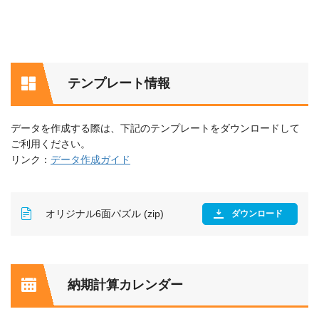
テンプレート情報
データを作成する際は、下記のテンプレートをダウンロードして
ご利用ください。
リンク：
データ作成ガイド
オリジナル6面パズル (zip)
ダウンロード
納期計算カレンダー