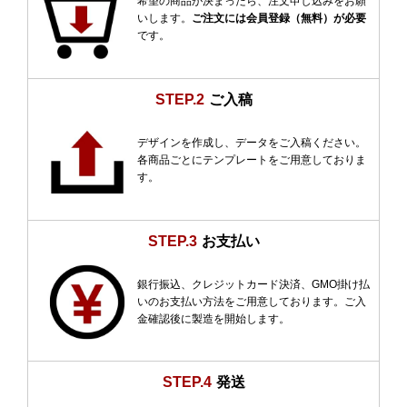
希望の商品が決まったら、注文申し込みをお願
いします。
ご注文には会員登録（無料）が必要
です。
STEP.2
ご入稿
デザインを作成し、データをご入稿ください。
各商品ごとにテンプレートをご用意しておりま
す。
STEP.3
お支払い
銀行振込、クレジットカード決済、GMO掛け払
いのお支払い方法をご用意しております。ご入
金確認後に製造を開始します。
STEP.4
発送