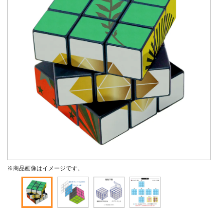
※商品画像はイメージです。