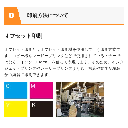
印刷方法について
オフセット印刷
オフセット印刷とはオフセット印刷機を使用して行う印刷方式で
す。コピー機やレーザープリンタなどで使用されているトナーで
はなく、インク（CMYK）を使って表現します。そのため、インク
ジェットプリンタやレーザープリンタよりも、写真や文字が精細
かつ綺麗に印刷できます。