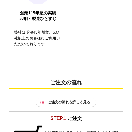
創業115年超の実績
印刷・製造ひとすじ
弊社は明治43年創業、50万
社以上のお客様にご利用い
ただいております
ご注文の流れ
ご注文の流れを詳しく見る
STEP.1
ご注文