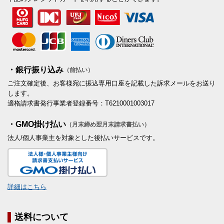
・銀行振り込み
（前払い）
ご注文確定後、お客様宛に振込専用口座を記載した訴求メールをお送り
します。
適格請求書発行事業者登録番号：T6210001003017
・GMO掛け払い
（月末締め翌月末請求書払い）
法人/個人事業主を対象とした後払いサービスです。
詳細はこちら
送料について