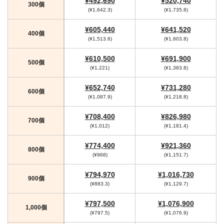
¥492,690
¥520,740
300個
(¥1,642.3)
(¥1,735.8)
¥605,440
¥641,520
400個
(¥1,513.6)
(¥1,603.8)
¥610,500
¥691,900
500個
(¥1,221)
(¥1,383.8)
¥652,740
¥731,280
600個
(¥1,087.9)
(¥1,218.8)
¥708,400
¥826,980
700個
(¥1,012)
(¥1,181.4)
¥774,400
¥921,360
800個
(¥968)
(¥1,151.7)
¥794,970
¥1,016,730
900個
(¥883.3)
(¥1,129.7)
¥797,500
¥1,076,900
1,000個
(¥797.5)
(¥1,076.9)