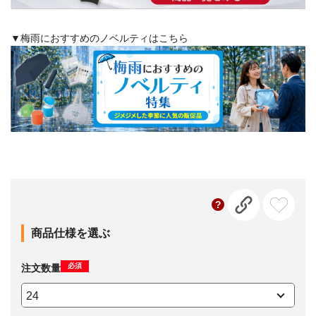
▼梅雨におすすめのノベルティはこちら
商品仕様を選ぶ
必須
注文数量