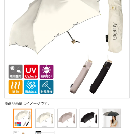
※商品画像はイメージです。