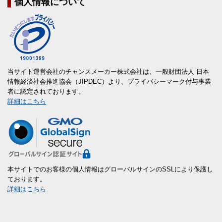
個人情報について
当サイト運営会社のチャンスメーカー株式会社は、一般財団法人 日本
情報経済社会推進協会（JIPDEC）より、プライバシーマーク付与事業
者に認定されております。
詳細はこちら
本サイトでのお客様の個人情報はグローバルサインのSSLにより保護し
ております。
詳細はこちら