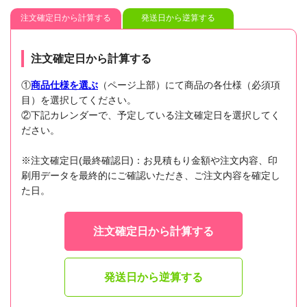
注文確定日から計算する
発送日から逆算する
注文確定日から計算する
①
商品仕様を選ぶ
（ページ上部）にて商品の各仕様（必須項
目）を選択してください。
②下記カレンダーで、予定している注文確定日を選択してく
ださい。
※注文確定日(最終確認日)：お見積もり金額や注文内容、印
刷用データを最終的にご確認いただき、ご注文内容を確定し
た日。
注文確定日から計算する
発送日から逆算する