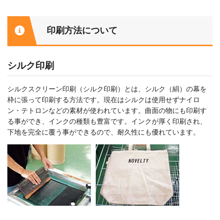
印刷方法について
シルク印刷
シルクスクリーン印刷（シルク印刷）とは、シルク（絹）の幕を
枠に張って印刷する方法です。現在はシルクは使用せずナイロ
ン・テトロンなどの素材が使われています。曲面の物にも印刷す
る事ができ、インクの種類も豊富です。インクが厚く印刷され、
下地を完全に覆う事ができるので、耐久性にも優れています。