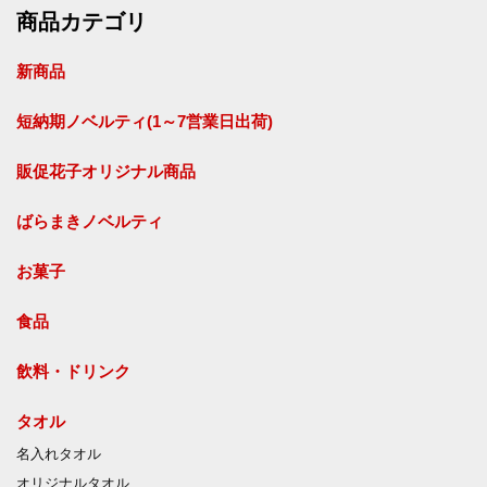
商品カテゴリ
新商品
短納期ノベルティ(1～7営業日出荷)
販促花子オリジナル商品
ばらまきノベルティ
お菓子
食品
飲料・ドリンク
タオル
名入れタオル
オリジナルタオル