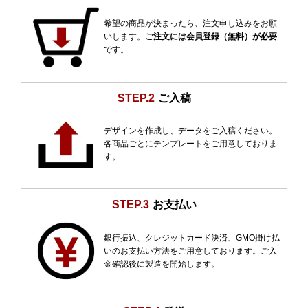
希望の商品が決まったら、注文申し込みをお願
いします。
ご注文には会員登録（無料）が必要
です。
STEP.2
ご入稿
デザインを作成し、データをご入稿ください。
各商品ごとにテンプレートをご用意しておりま
す。
STEP.3
お支払い
銀行振込、クレジットカード決済、GMO掛け払
いのお支払い方法をご用意しております。ご入
金確認後に製造を開始します。