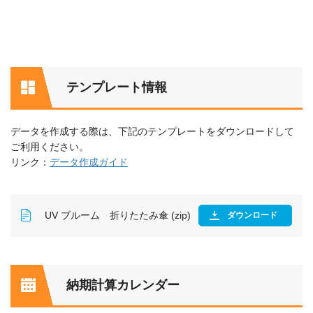
テンプレート情報
データを作成する際は、下記のテンプレートをダウンロードして
ご利用ください。
リンク：
データ作成ガイド
UV ブルーム 折りたたみ傘 (zip)
ダウンロード
納期計算カレンダー