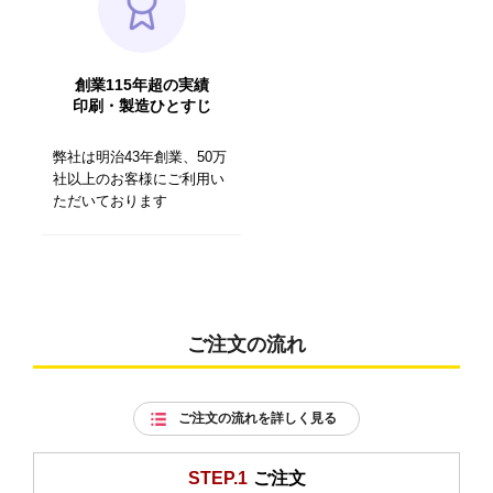
創業115年超の実績
印刷・製造ひとすじ
弊社は明治43年創業、50万
社以上のお客様にご利用い
ただいております
ご注文の流れ
ご注文の流れを詳しく見る
STEP.1
ご注文