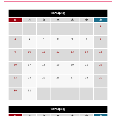
2026年8月
日
月
火
水
木
金
土
1
2
3
4
5
6
7
8
9
10
11
12
13
14
15
16
17
18
19
20
21
22
23
24
25
26
27
28
29
30
31
2026年9月
日
月
火
水
木
金
土