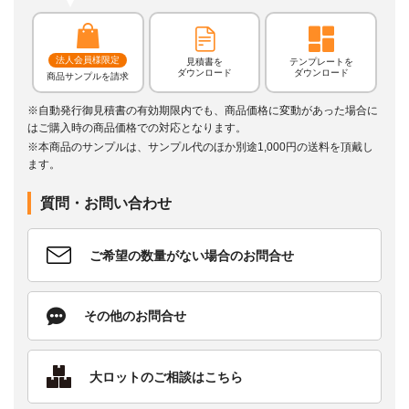
法人会員様限定
見積書を
テンプレートを
ダウンロード
ダウンロード
商品サンプルを請求
※自動発行御見積書の有効期限内でも、商品価格に変動があった場合に
はご購入時の商品価格での対応となります。
※本商品のサンプルは、サンプル代のほか別途1,000円の送料を頂戴し
ます。
質問・お問い合わせ
ご希望の数量がない場合のお問合せ
その他のお問合せ
大ロットのご相談はこちら