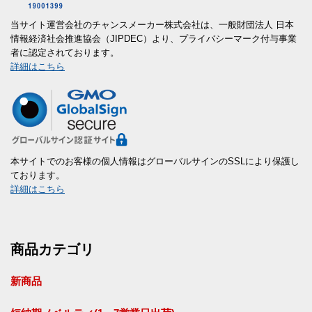
当サイト運営会社のチャンスメーカー株式会社は、一般財団法人 日本
情報経済社会推進協会（JIPDEC）より、プライバシーマーク付与事業
者に認定されております。
詳細はこちら
本サイトでのお客様の個人情報はグローバルサインのSSLにより保護し
ております。
詳細はこちら
商品カテゴリ
新商品