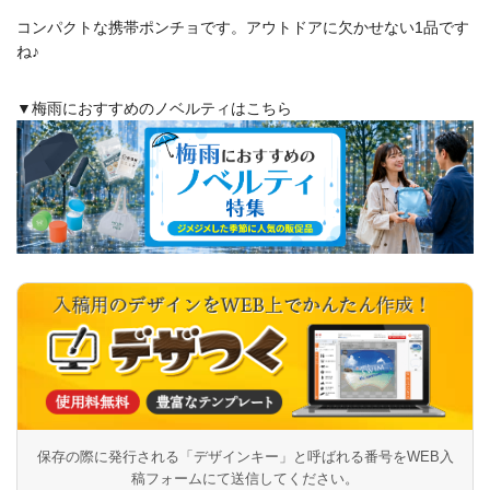
コンパクトな携帯ポンチョです。アウトドアに欠かせない1品です
ね♪
▼梅雨におすすめのノベルティはこちら
保存の際に発行される「デザインキー」と呼ばれる番号を
WEB入
稿フォームにて送信してください。