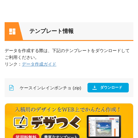
テンプレート情報
データを作成する際は、下記のテンプレートをダウンロードして
ご利用ください。
リンク：
データ作成ガイド
ケースインレインポンチョ (zip)
ダウンロード