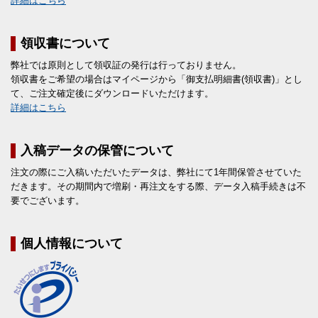
詳細はこちら
領収書について
弊社では原則として領収証の発行は行っておりません。
領収書をご希望の場合はマイページから「御支払明細書(領収書)」とし
て、ご注文確定後にダウンロードいただけます。
詳細はこちら
入稿データの保管について
注文の際にご入稿いただいたデータは、弊社にて1年間保管させていた
だきます。その期間内で増刷・再注文をする際、データ入稿手続きは不
要でございます。
個人情報について