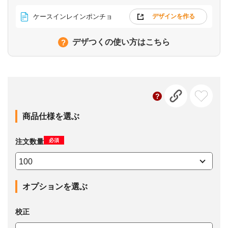
ケースインレインポンチョ
デザインを作る
デザつくの使い方はこちら
商品仕様を選ぶ
必須
注文数量
オプションを選ぶ
校正