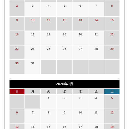
2
3
4
5
6
7
8
9
10
11
12
13
14
15
16
17
18
19
20
21
22
23
24
25
26
27
28
29
30
31
2026年9月
日
月
火
水
木
金
土
1
2
3
4
5
6
7
8
9
10
11
12
13
14
15
16
17
18
19