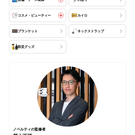
コスメ・ビューティー
カイロ
ブランケット
ネックストラップ
防災グッズ
ノベルティの監修者