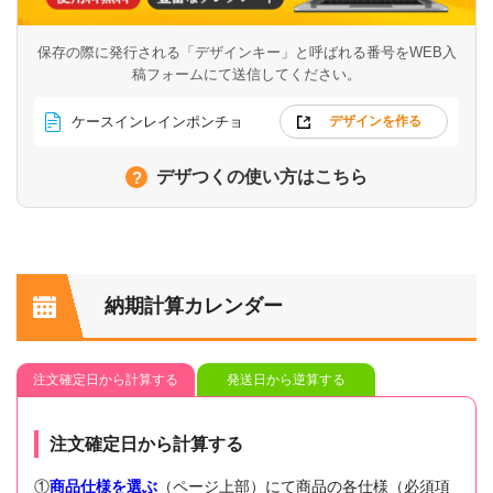
保存の際に発行される「デザインキー」と呼ばれる番号を
WEB入
稿フォームにて送信してください。
ケースインレインポンチョ
デザインを作る
デザつくの使い方はこちら
納期計算カレンダー
注文確定日から計算する
発送日から逆算する
注文確定日から計算する
①
商品仕様を選ぶ
（ページ上部）にて商品の各仕様（必須項