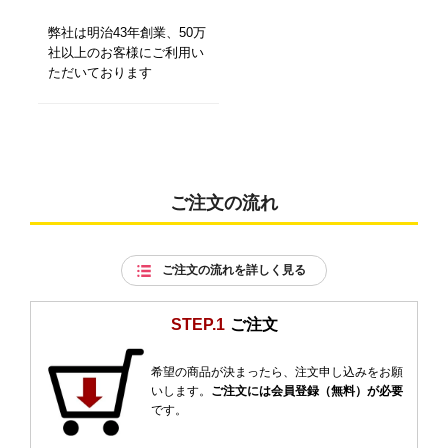
弊社は明治43年創業、50万
社以上のお客様にご利用い
ただいております
ご注文の流れ
ご注文の流れを詳しく見る
STEP.1
ご注文
希望の商品が決まったら、注文申し込みをお願
いします。
ご注文には会員登録（無料）が必要
です。