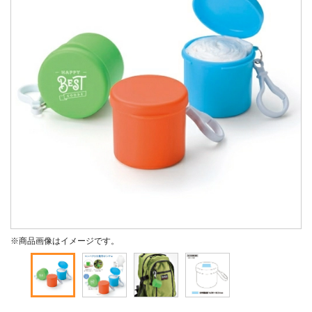
※商品画像はイメージです。