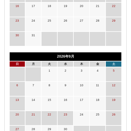
16
17
18
19
20
21
22
23
24
25
26
27
28
29
30
31
2026年9月
日
月
火
水
木
金
土
1
2
3
4
5
6
7
8
9
10
11
12
13
14
15
16
17
18
19
20
21
22
23
24
25
26
27
28
29
30