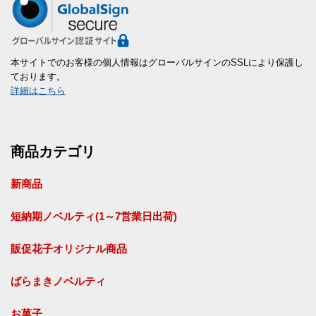
本サイトでのお客様の個人情報はグローバルサインのSSLにより保護し
ております。
詳細はこちら
商品カテゴリ
新商品
短納期ノベルティ(1～7営業日出荷)
販促花子オリジナル商品
ばらまきノベルティ
お菓子