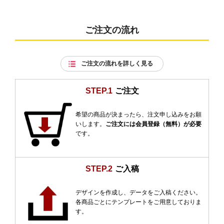
ご注文の流れ
ご注文の流れを詳しく見る
STEP.1
ご注文
希望の商品が決まったら、注文申し込みをお願
いします。
ご注文には会員登録（無料）が必要
です。
STEP.2
ご入稿
デザインを作成し、データをご入稿ください。
各商品ごとにテンプレートをご用意しておりま
す。