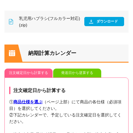
乳児用ハブラシ(フルカラー対応)
ダウンロード
(zip)
納期計算カレンダー
注文確定日から計算する
発送日から逆算する
注文確定日から計算する
①
商品仕様を選ぶ
（ページ上部）にて商品の各仕様（必須項
目）を選択してください。
②下記カレンダーで、予定している注文確定日を選択してく
ださい。