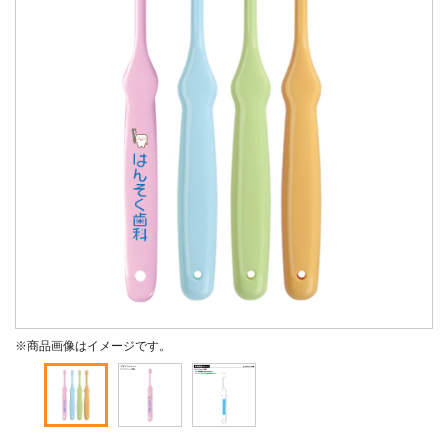
※商品画像はイメージです。