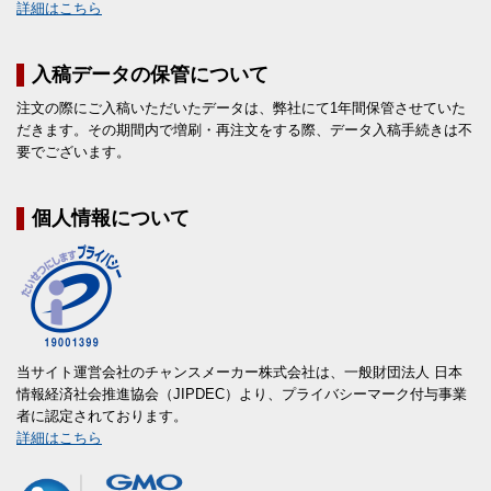
詳細はこちら
入稿データの保管について
注文の際にご入稿いただいたデータは、弊社にて1年間保管させていた
だきます。その期間内で増刷・再注文をする際、データ入稿手続きは不
要でございます。
個人情報について
当サイト運営会社のチャンスメーカー株式会社は、一般財団法人 日本
情報経済社会推進協会（JIPDEC）より、プライバシーマーク付与事業
者に認定されております。
詳細はこちら