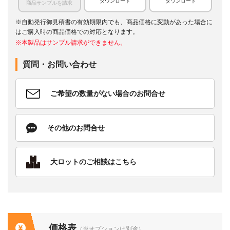
ダウンロード
ダウンロード
商品サンプルを請求
※自動発行御見積書の有効期限内でも、商品価格に変動があった場合に
はご購入時の商品価格での対応となります。
※本製品はサンプル請求ができません。
質問・お問い合わせ
ご希望の数量がない場合のお問合せ
その他のお問合せ
大ロットのご相談はこちら
価格表
（※オプションは別途）