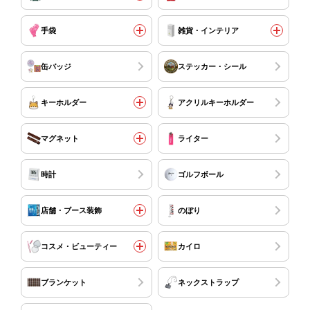
手袋
雑貨・インテリア
缶バッジ
ステッカー・シール
キーホルダー
アクリルキーホルダー
マグネット
ライター
時計
ゴルフボール
店舗・ブース装飾
のぼり
コスメ・ビューティー
カイロ
ブランケット
ネックストラップ