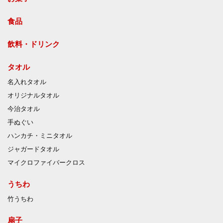
食品
飲料・ドリンク
タオル
名入れタオル
オリジナルタオル
今治タオル
手ぬぐい
ハンカチ・ミニタオル
ジャガードタオル
マイクロファイバークロス
うちわ
竹うちわ
扇子