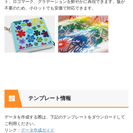
ト、ロゴマーク、グラデーションを鮮やかに再現できます。版が
不要のため、小ロットでも安価で対応できます。
テンプレート情報
データを作成する際は、下記のテンプレートをダウンロードして
ご利用ください。
リンク：
データ作成ガイド