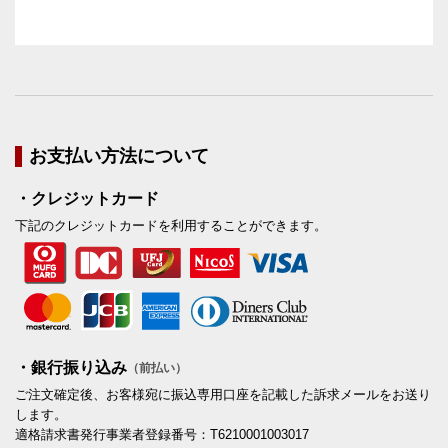
お支払い方法について
・クレジットカード
下記のクレジットカードを利用することができます。
・銀行振り込み
（前払い）
ご注文確定後、お客様宛に振込専用口座を記載した訴求メールをお送り
します。
適格請求書発行事業者登録番号：T6210001003017