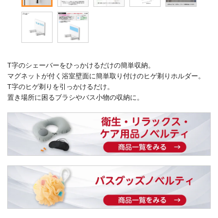
T字のシェーバーをひっかけるだけの簡単収納。
マグネットが付く浴室壁面に簡単取り付けのヒゲ剃りホルダー。
T字のヒゲ剃りを引っかけるだけ。
置き場所に困るブラシやバス小物の収納に。