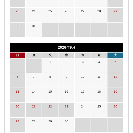
23
24
25
26
27
28
29
30
31
2026年9月
日
月
火
水
木
金
土
1
2
3
4
5
6
7
8
9
10
11
12
13
14
15
16
17
18
19
20
21
22
23
24
25
26
27
28
29
30