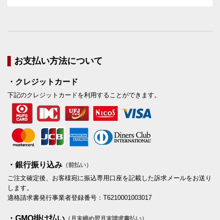
お支払い方法について
・クレジットカード
下記のクレジットカードを利用することができます。
・銀行振り込み
（前払い）
ご注文確定後、お客様宛に振込専用口座を記載した訴求メールをお送り
します。
適格請求書発行事業者登録番号：T6210001003017
・GMO掛け払い
（月末締め翌月末請求書払い）