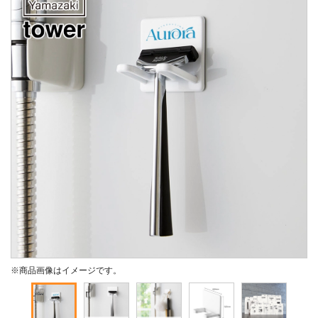
※商品画像はイメージです。