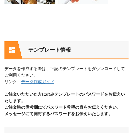
テンプレート情報
データを作成する際は、下記のテンプレートをダウンロードして
ご利用ください。
リンク：
データ作成ガイド
ご注文いただいた方にのみテンプレートのパスワードをお伝えい
たします。
ご注文時の備考欄にてパスワード希望の旨をお伝えください。
メッセージにて開封するパスワードをお伝えいたします。