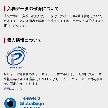
入稿データの保管について
注文の際にご入稿いただいたデータは、弊社にて1年間保管させていた
だきます。その期間内で増刷・再注文をする際、データ入稿手続きは不
要でございます。
個人情報について
当サイト運営会社のチャンスメーカー株式会社は、一般財団法人 日本
情報経済社会推進協会（JIPDEC）より、プライバシーマーク付与事業
者に認定されております。
詳細はこちら