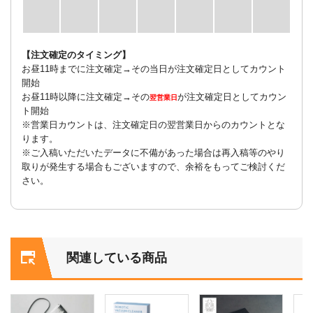
【注文確定のタイミング】
お昼11時までに注文確定→その当日が注文確定日としてカウント
開始
お昼11時以降に注文確定→その
が注文確定日としてカウン
翌営業日
ト開始
※営業日カウントは、注文確定日の翌営業日からのカウントとな
ります。
※ご入稿いただいたデータに不備があった場合は再入稿等のやり
取りが発生する場合もございますので、余裕をもってご検討くだ
さい。
関連している商品