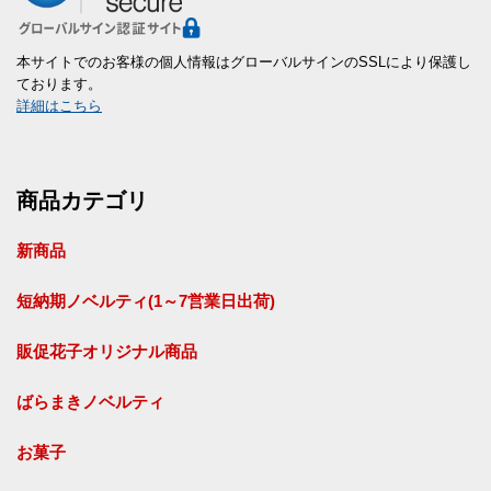
本サイトでのお客様の個人情報はグローバルサインのSSLにより保護し
ております。
詳細はこちら
商品カテゴリ
新商品
短納期ノベルティ(1～7営業日出荷)
販促花子オリジナル商品
ばらまきノベルティ
お菓子