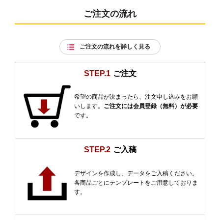
ご注文の流れ
ご注文の流れを詳しく見る
STEP.1
ご注文
希望の商品が決まったら、注文申し込みをお願
いします。
ご注文には会員登録（無料）が必要
です。
STEP.2
ご入稿
デザインを作成し、データをご入稿ください。
各商品ごとにテンプレートをご用意しておりま
す。