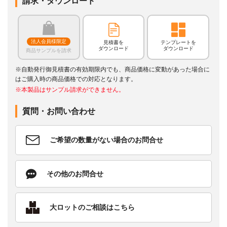
請求・ダウンロード
法人会員様限定
見積書を
テンプレートを
ダウンロード
ダウンロード
商品サンプルを請求
※自動発行御見積書の有効期限内でも、商品価格に変動があった場合に
はご購入時の商品価格での対応となります。
※本製品はサンプル請求ができません。
質問・お問い合わせ
ご希望の数量がない場合のお問合せ
その他のお問合せ
大ロットのご相談はこちら