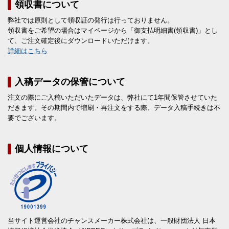
領収書について
弊社では原則として領収証の発行は行っておりません。
領収書をご希望の場合はマイページから「御支払明細書(領収書)」とし
て、ご注文確定後にダウンロードいただけます。
詳細はこちら
入稿データの保管について
注文の際にご入稿いただいたデータは、弊社にて1年間保管させていた
だきます。その期間内で増刷・再注文をする際、データ入稿手続きは不
要でございます。
個人情報について
当サイト運営会社のチャンスメーカー株式会社は、一般財団法人 日本