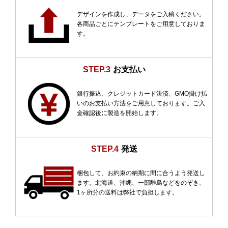
デザインを作成し、データをご入稿ください。
各商品ごとにテンプレートをご用意しておりま
す。
STEP.3
お支払い
銀行振込、クレジットカード決済、GMO掛け払
いのお支払い方法をご用意しております。ご入
金確認後に製造を開始します。
STEP.4
発送
梱包して、お約束の納期に間に合うよう発送し
ます。北海道、沖縄、一部離島などをのぞき、
1ヶ所分の送料は弊社で負担します。