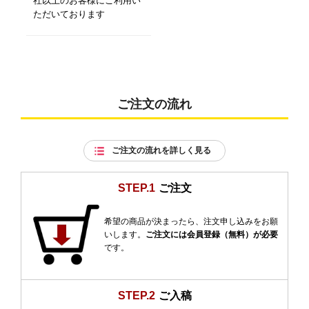
社以上のお客様にご利用い
ただいております
ご注文の流れ
ご注文の流れを詳しく見る
STEP.1
ご注文
希望の商品が決まったら、注文申し込みをお願
いします。
ご注文には会員登録（無料）が必要
です。
STEP.2
ご入稿