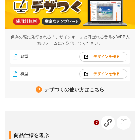
保存の際に発行される「デザインキー」と呼ばれる番号を
WEB入
稿フォームにて送信してください。
縦型
デザインを作る
横型
デザインを作る
デザつくの使い方はこちら
商品仕様を選ぶ