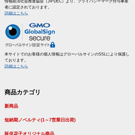
情報経済社会推進協会（JIPDEC）より、プライバシーマーク付与事業
者に認定されております。
詳細はこちら
本サイトでのお客様の個人情報はグローバルサインのSSLにより保護し
ております。
詳細はこちら
商品カテゴリ
新商品
短納期ノベルティ(1～7営業日出荷)
販促花子オリジナル商品