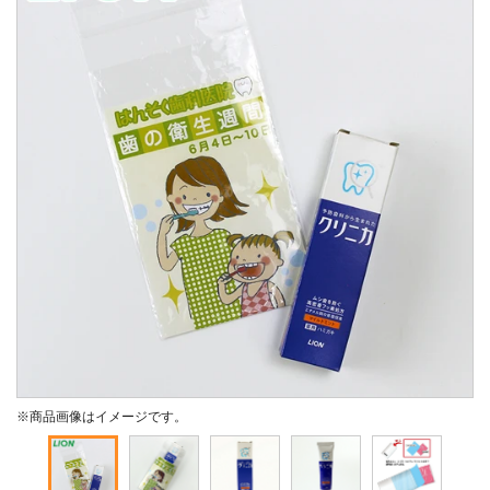
※商品画像はイメージです。