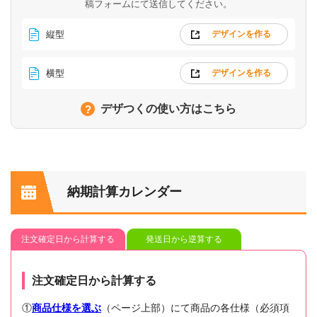
稿フォームにて送信してください。
縦型
デザインを作る
横型
デザインを作る
デザつくの使い方はこちら
納期計算カレンダー
注文確定日から計算する
発送日から逆算する
注文確定日から計算する
①
商品仕様を選ぶ
（ページ上部）にて商品の各仕様（必須項