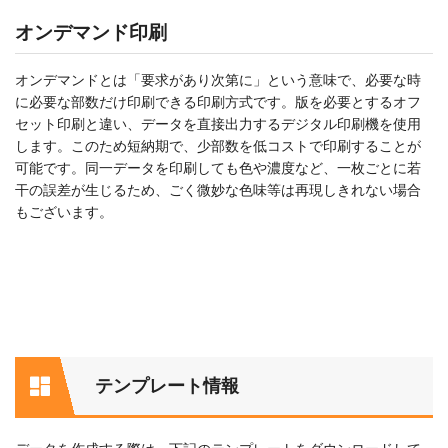
オンデマンド印刷
オンデマンドとは「要求があり次第に」という意味で、必要な時
に必要な部数だけ印刷できる印刷方式です。版を必要とするオフ
セット印刷と違い、データを直接出力するデジタル印刷機を使用
します。このため短納期で、少部数を低コストで印刷することが
可能です。同一データを印刷しても色や濃度など、一枚ごとに若
干の誤差が生じるため、ごく微妙な色味等は再現しきれない場合
もございます。
テンプレート情報