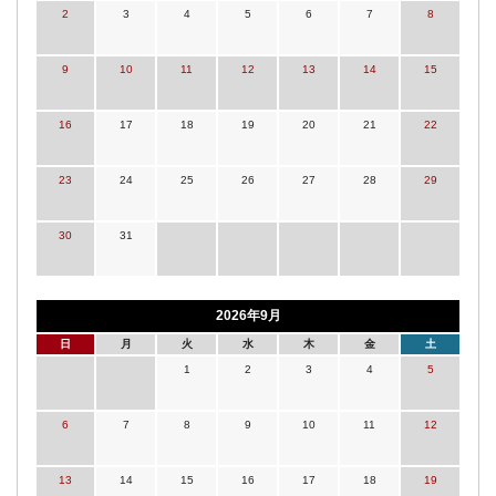
2
3
4
5
6
7
8
9
10
11
12
13
14
15
16
17
18
19
20
21
22
23
24
25
26
27
28
29
30
31
2026年9月
日
月
火
水
木
金
土
1
2
3
4
5
6
7
8
9
10
11
12
13
14
15
16
17
18
19