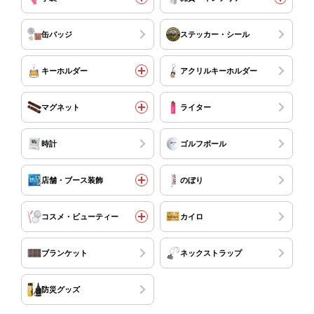
缶バッジ
ステッカー・シール
キーホルダー
アクリルキーホルダー
マグネット
ライター
時計
ゴルフボール
店舗・ブース装飾
のぼり
コスメ・ビューティー
カイロ
ブランケット
ネックストラップ
防災グッズ