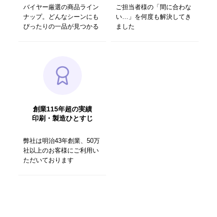
バイヤー厳選の商品ライン
ご担当者様の「間に合わな
ナップ。どんなシーンにも
い…」を何度も解決してき
ぴったりの一品が見つかる
ました
創業115年超の実績
印刷・製造ひとすじ
弊社は明治43年創業、50万
社以上のお客様にご利用い
ただいております