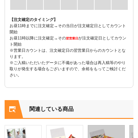
【注文確定のタイミング】
お昼11時までに注文確定→その当日が注文確定日としてカウント
開始
お昼11時以降に注文確定→その
が注文確定日としてカウン
翌営業日
ト開始
※営業日カウントは、注文確定日の翌営業日からのカウントとな
ります。
※ご入稿いただいたデータに不備があった場合は再入稿等のやり
取りが発生する場合もございますので、余裕をもってご検討くだ
さい。
関連している商品