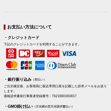
お支払い方法について
・クレジットカード
下記のクレジットカードを利用することができます。
・銀行振り込み
（前払い）
ご注文確定後、お客様宛に振込専用口座を記載した訴求メールをお送り
します。
適格請求書発行事業者登録番号：T6210001003017
・GMO掛け払い
（月末締め翌月末請求書払い）