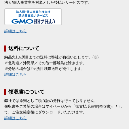
法人/個人事業主を対象とした後払いサービスです。
詳細はこちら
送料について
納品先1ヵ所目までの送料は弊社が負担いたします。(※)
※北海道／沖縄県／その他一部離島は除きます。
※分納の場合は2ヶ所目以降送料が発生します。
詳細はこちら
領収書について
弊社では原則として領収証の発行は行っておりません。
領収書をご希望の場合はマイページから「御支払明細書(領収書)」とし
て、ご注文確定後にダウンロードいただけます。
詳細はこちら