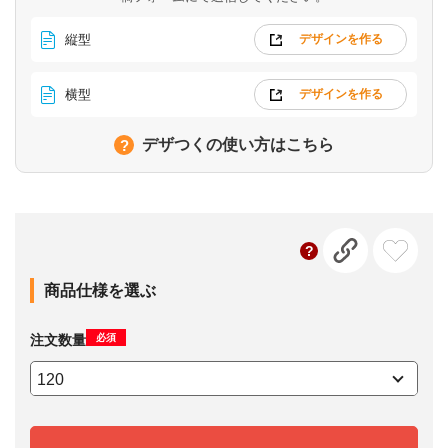
縦型
デザインを作る
横型
デザインを作る
デザつくの使い方はこちら
商品仕様を選ぶ
必須
注文数量