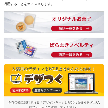
活用することをオススメします。
保存の際に発行される「デザインキー」と呼ばれる番号を
WEB入
稿フォームにて送信してください。