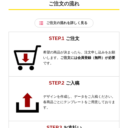
ご注文の流れ
ご注文の流れを詳しく見る
STEP.1
ご注文
希望の商品が決まったら、注文申し込みをお願
いします。
ご注文には会員登録（無料）が必要
です。
STEP.2
ご入稿
デザインを作成し、データをご入稿ください。
各商品ごとにテンプレートをご用意しておりま
す。
STEP.3
お支払い