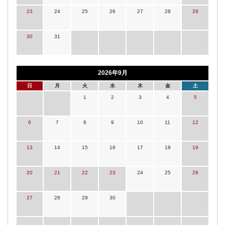
23
24
25
26
27
28
29
30
31
2026年9月
日
月
火
水
木
金
土
1
2
3
4
5
6
7
8
9
10
11
12
13
14
15
16
17
18
19
20
21
22
23
24
25
26
27
28
29
30