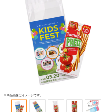
※商品画像はイメージです。