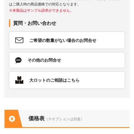
はご購入時の商品価格での対応となります。
※本製品はサンプル請求ができません。
質問・お問い合わせ
ご希望の数量がない場合のお問合せ
その他のお問合せ
大ロットのご相談はこちら
価格表
（※オプションは別途）