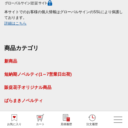
本サイトでのお客様の個人情報はグローバルサインのSSLにより保護し
ております。
詳細はこちら
商品カテゴリ
新商品
短納期ノベルティ(1～7営業日出荷)
販促花子オリジナル商品
ばらまきノベルティ
お菓子
お気に入り
カート
見積履歴
注文履歴
食品