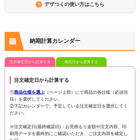
デザつくの使い方はこちら
納期計算カレンダー
注文確定日から計算する
発送日から逆算する
注文確定日から計算する
①
商品仕様を選ぶ
（ページ上部）にて商品の各仕様（必須項
目）を選択してください。
②下記カレンダーで、予定している注文確定日を選択してく
ださい。
※注文確定日(最終確認日)：お見積もり金額や注文内容、印
刷用データを最終的にご確認いただき、ご注文内容を確定し