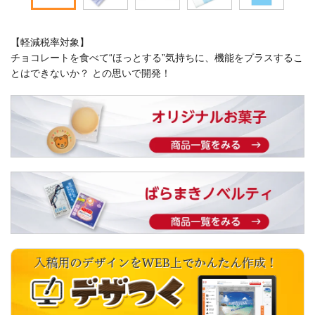
【軽減税率対象】
チョコレートを食べて“ほっとする”気持ちに、機能をプラスするこ
とはできないか？ との思いで開発！