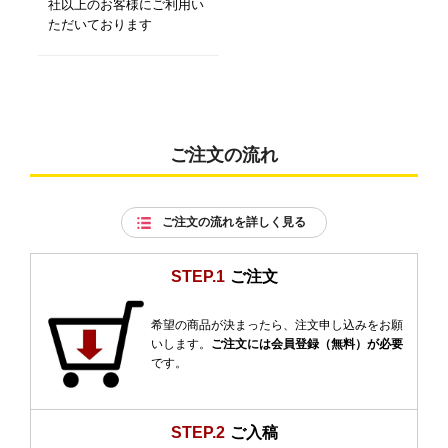
社以上のお客様にご利用い
ただいております
ご注文の流れ
ご注文の流れを詳しく見る
STEP.1
ご注文
希望の商品が決まったら、注文申し込みをお願
いします。
ご注文には会員登録（無料）が必要
です。
STEP.2
ご入稿