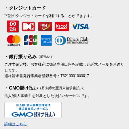
・クレジットカード
下記のクレジットカードを利用することができます。
・銀行振り込み
（前払い）
ご注文確定後、お客様宛に振込専用口座を記載した訴求メールをお送り
します。
適格請求書発行事業者登録番号：T6210001003017
・GMO掛け払い
（月末締め翌月末請求書払い）
法人/個人事業主を対象とした後払いサービスです。
詳細はこちら