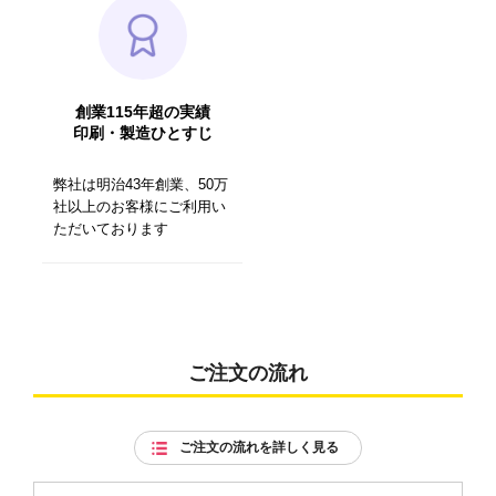
創業115年超の実績
印刷・製造ひとすじ
弊社は明治43年創業、50万
社以上のお客様にご利用い
ただいております
ご注文の流れ
ご注文の流れを詳しく見る