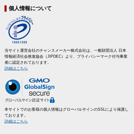
個人情報について
当サイト運営会社のチャンスメーカー株式会社は、一般財団法人 日本
情報経済社会推進協会（JIPDEC）より、プライバシーマーク付与事業
者に認定されております。
詳細はこちら
本サイトでのお客様の個人情報はグローバルサインのSSLにより保護し
ております。
詳細はこちら