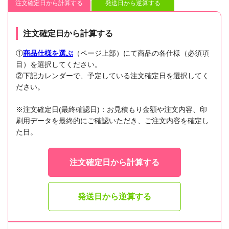
注文確定日から計算する
発送日から逆算する
注文確定日から計算する
①
商品仕様を選ぶ
（ページ上部）にて商品の各仕様（必須項
目）を選択してください。
②下記カレンダーで、予定している注文確定日を選択してく
ださい。
※注文確定日(最終確認日)：お見積もり金額や注文内容、印
刷用データを最終的にご確認いただき、ご注文内容を確定し
た日。
注文確定日から計算する
発送日から逆算する