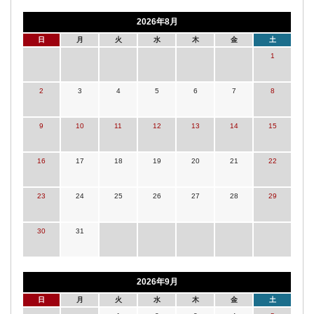
2026年8月
日
月
火
水
木
金
土
1
2
3
4
5
6
7
8
9
10
11
12
13
14
15
16
17
18
19
20
21
22
23
24
25
26
27
28
29
30
31
2026年9月
日
月
火
水
木
金
土