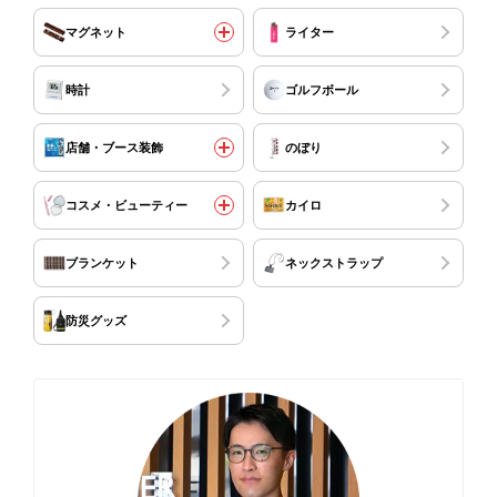
マグネット
ライター
時計
ゴルフボール
店舗・ブース装飾
のぼり
コスメ・ビューティー
カイロ
ブランケット
ネックストラップ
防災グッズ