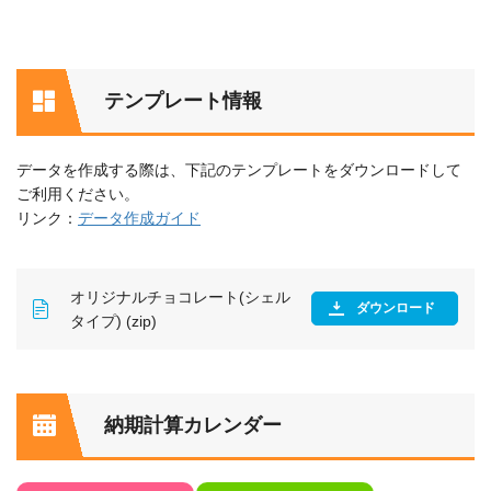
テンプレート情報
データを作成する際は、下記のテンプレートをダウンロードして
ご利用ください。
リンク：
データ作成ガイド
オリジナルチョコレート(シェル
ダウンロード
タイプ) (zip)
納期計算カレンダー