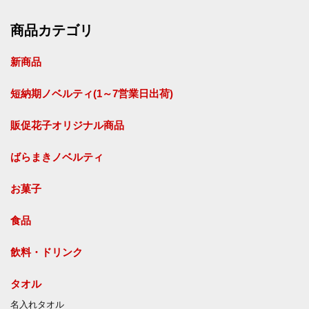
商品カテゴリ
新商品
短納期ノベルティ(1～7営業日出荷)
販促花子オリジナル商品
ばらまきノベルティ
お菓子
食品
飲料・ドリンク
タオル
名入れタオル