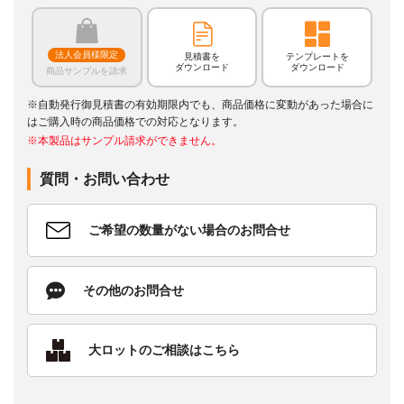
法人会員様限定
見積書を
テンプレートを
ダウンロード
ダウンロード
商品サンプルを請求
※自動発行御見積書の有効期限内でも、商品価格に変動があった場合に
はご購入時の商品価格での対応となります。
※本製品はサンプル請求ができません。
質問・お問い合わせ
ご希望の数量がない場合のお問合せ
その他のお問合せ
大ロットのご相談はこちら