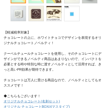
【軽減税率対象】
チョコレートの上に、ホワイトチョコでデザインを表現するオリ
ジナルチョコレートノベルティ！
クーベルチュールチョコレートを使用し、そのチョコレートにデ
ザインができるノベルティ商品はあまりないので、インパクトを
必要とする時や特別な時に渡すノベルティとして活用すれば、き
っと高いPR効果が期待できます。
チョコレートは万人に受ける商品なので、ノベルティとしてもオ
ススメです！
◆こちらもございます！
オリジナルチョコレート(名刺セット)
オリジナル チョコレートBOX(4マスタイプ)