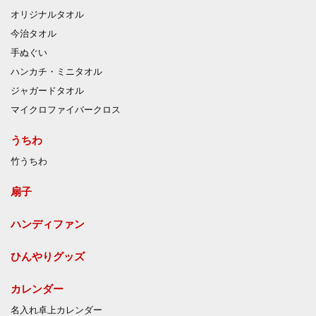
オリジナルタオル
今治タオル
手ぬぐい
ハンカチ・ミニタオル
ジャガードタオル
マイクロファイバークロス
うちわ
竹うちわ
扇子
ハンディファン
ひんやりグッズ
カレンダー
名入れ卓上カレンダー