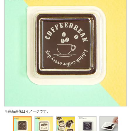
※商品画像はイメージです。