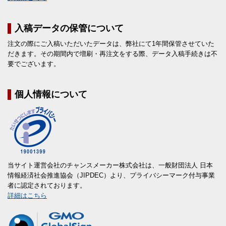
入稿データの保管について
注文の際にご入稿いただいたデータは、弊社にて1年間保管させていた
だきます。その期間内で増刷・再注文をする際、データ入稿手続きは不
要でございます。
個人情報について
当サイト運営会社のチャンスメーカー株式会社は、一般財団法人 日本
情報経済社会推進協会（JIPDEC）より、プライバシーマーク付与事業
者に認定されております。
詳細はこちら