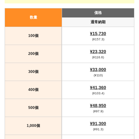
価格
数量
通常納期
¥15,730
100個
(¥157.3)
¥23,320
200個
(¥116.6)
¥33,000
300個
(¥110)
¥41,360
400個
(¥103.4)
¥48,950
500個
(¥97.9)
¥91,300
1,000個
(¥91.3)