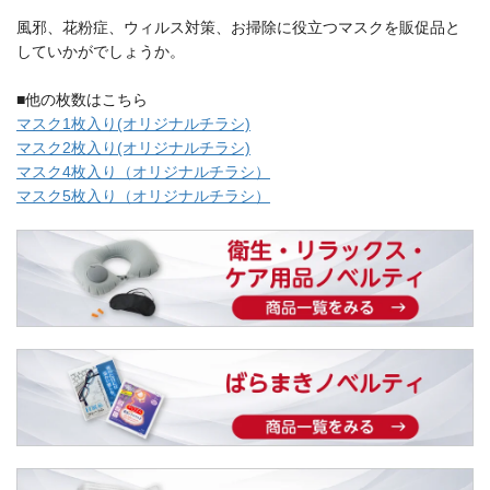
風邪、花粉症、ウィルス対策、お掃除に役立つマスクを販促品と
していかがでしょうか。
■他の枚数はこちら
マスク1枚入り(オリジナルチラシ)
マスク2枚入り(オリジナルチラシ)
マスク4枚入り（オリジナルチラシ）
マスク5枚入り（オリジナルチラシ）