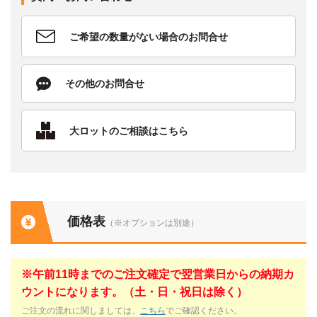
ご希望の数量がない場合のお問合せ
その他のお問合せ
大ロットのご相談はこちら
価格表
（※オプションは別途）
※午前11時までのご注文確定で翌営業日からの納期カ
ウントになります。（土・日・祝日は除く）
ご注文の流れに関しましては、
こちら
でご確認ください。