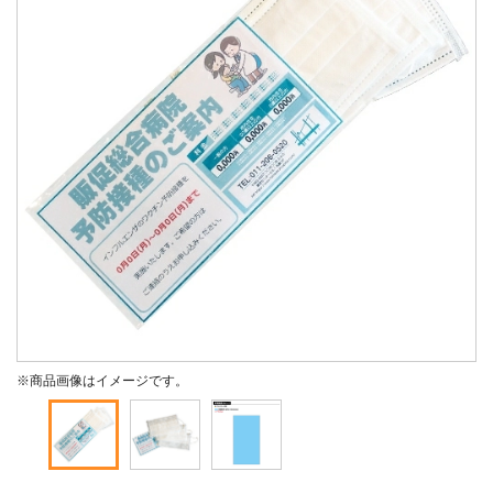
※商品画像はイメージです。