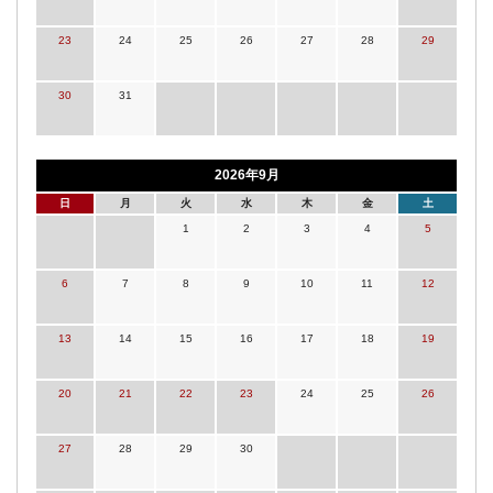
23
24
25
26
27
28
29
30
31
2026年9月
日
月
火
水
木
金
土
1
2
3
4
5
6
7
8
9
10
11
12
13
14
15
16
17
18
19
20
21
22
23
24
25
26
27
28
29
30