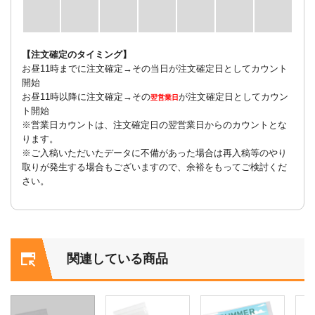
【注文確定のタイミング】
お昼11時までに注文確定→その当日が注文確定日としてカウント
開始
お昼11時以降に注文確定→その
が注文確定日としてカウン
翌営業日
ト開始
※営業日カウントは、注文確定日の翌営業日からのカウントとな
ります。
※ご入稿いただいたデータに不備があった場合は再入稿等のやり
取りが発生する場合もございますので、余裕をもってご検討くだ
さい。
関連している商品