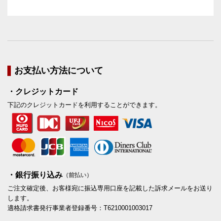
お支払い方法について
・クレジットカード
下記のクレジットカードを利用することができます。
・銀行振り込み
（前払い）
ご注文確定後、お客様宛に振込専用口座を記載した訴求メールをお送り
します。
適格請求書発行事業者登録番号：T6210001003017