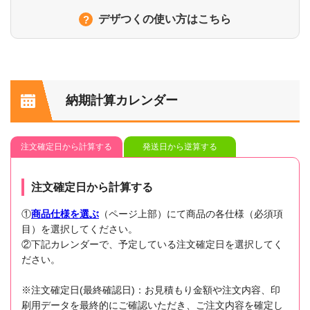
デザつくの使い方はこちら
納期計算カレンダー
注文確定日から計算する
発送日から逆算する
注文確定日から計算する
①
商品仕様を選ぶ
（ページ上部）にて商品の各仕様（必須項
目）を選択してください。
②下記カレンダーで、予定している注文確定日を選択してく
ださい。
※注文確定日(最終確認日)：お見積もり金額や注文内容、印
刷用データを最終的にご確認いただき、ご注文内容を確定し