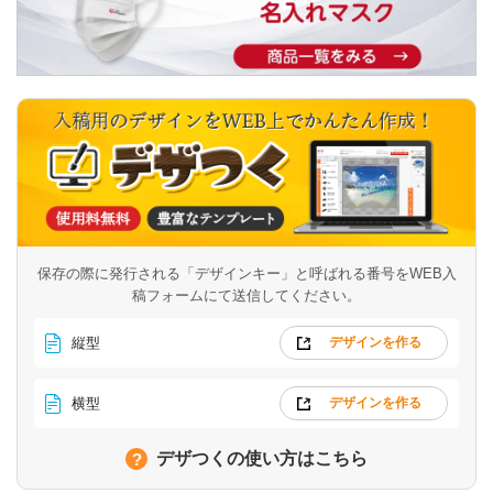
保存の際に発行される「デザインキー」と呼ばれる番号を
WEB入
稿フォームにて送信してください。
縦型
デザインを作る
横型
デザインを作る
デザつくの使い方はこちら