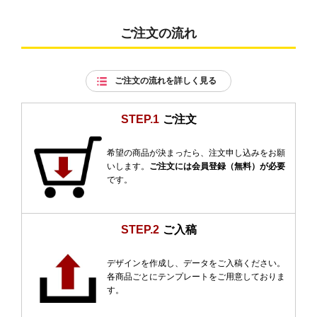
ご注文の流れ
ご注文の流れを詳しく見る
STEP.1
ご注文
希望の商品が決まったら、注文申し込みをお願
いします。
ご注文には会員登録（無料）が必要
です。
STEP.2
ご入稿
デザインを作成し、データをご入稿ください。
各商品ごとにテンプレートをご用意しておりま
す。