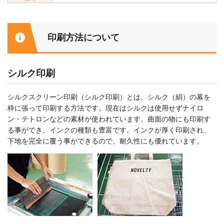
印刷方法について
シルク印刷
シルクスクリーン印刷（シルク印刷）とは、シルク（絹）の幕を
枠に張って印刷する方法です。現在はシルクは使用せずナイロ
ン・テトロンなどの素材が使われています。曲面の物にも印刷す
る事ができ、インクの種類も豊富です。インクが厚く印刷され、
下地を完全に覆う事ができるので、耐久性にも優れています。