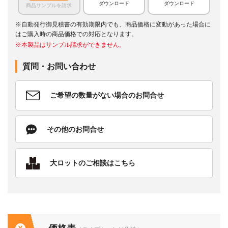
ダウンロード
ダウンロード
商品サンプルを請求
※自動発行御見積書の有効期限内でも、商品価格に変動があった場合に
はご購入時の商品価格での対応となります。
※本製品はサンプル請求ができません。
質問・お問い合わせ
ご希望の数量がない場合のお問合せ
その他のお問合せ
大ロットのご相談はこちら