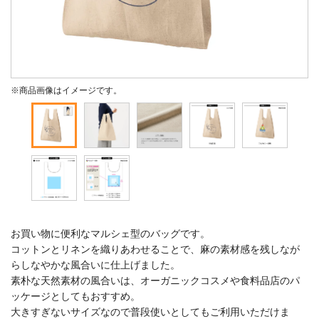
※商品画像はイメージです。
お買い物に便利なマルシェ型のバッグです。
コットンとリネンを織りあわせることで、麻の素材感を残しなが
らしなやかな風合いに仕上げました。
素朴な天然素材の風合いは、オーガニックコスメや食料品店のパ
ッケージとしてもおすすめ。
大きすぎないサイズなので普段使いとしてもご利用いただけま