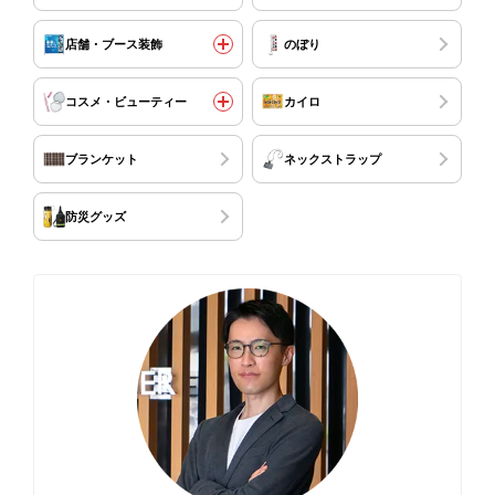
店舗・ブース装飾
のぼり
コスメ・ビューティー
カイロ
ブランケット
ネックストラップ
防災グッズ