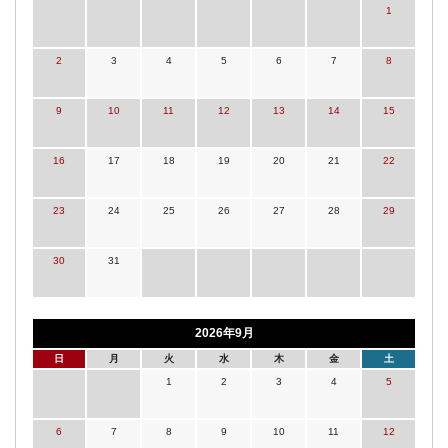
1
2
3
4
5
6
7
8
9
10
11
12
13
14
15
16
17
18
19
20
21
22
23
24
25
26
27
28
29
30
31
2026年9月
日
月
火
水
木
金
土
1
2
3
4
5
6
7
8
9
10
11
12