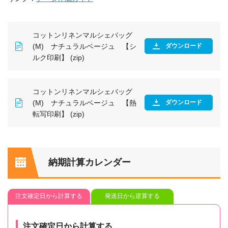
コットンリネンマルシェバッグ
(M) ナチュラルベージュ 【シ
ダウンロード
ルク印刷】 (zip)
コットンリネンマルシェバッグ
(M) ナチュラルベージュ 【熱
ダウンロード
転写印刷】 (zip)
納期計算カレンダー
注文確定日から計算する
発送日から逆算する
注文確定日から計算する