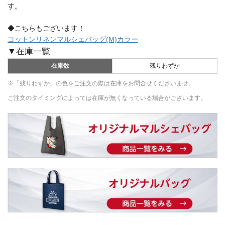
す。
◆こちらもございます！
コットンリネンマルシェバッグ(M)カラー
▼在庫一覧
在庫数
残りわずか
※「残りわずか」の色をご注文の際は在庫をお問合せくださいませ。
ご注文のタイミングによっては在庫が無くなっている場合がございます。