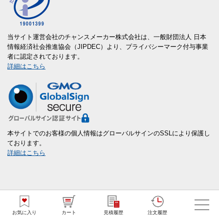
当サイト運営会社のチャンスメーカー株式会社は、一般財団法人 日本
情報経済社会推進協会（JIPDEC）より、プライバシーマーク付与事業
者に認定されております。
詳細はこちら
本サイトでのお客様の個人情報はグローバルサインのSSLにより保護し
ております。
詳細はこちら
商品カテゴリ
お気に入り
カート
見積履歴
注文履歴
新商品