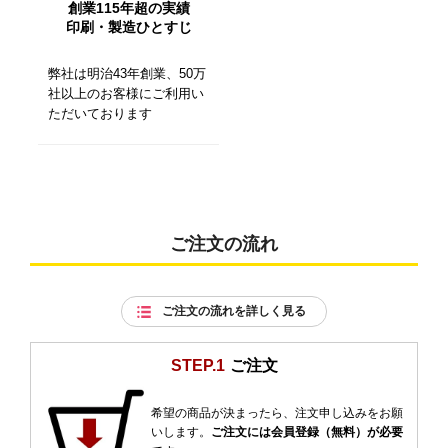
創業115年超の実績
印刷・製造ひとすじ
弊社は明治43年創業、50万
社以上のお客様にご利用い
ただいております
ご注文の流れ
ご注文の流れを詳しく見る
STEP.1
ご注文
希望の商品が決まったら、注文申し込みをお願
いします。
ご注文には会員登録（無料）が必要