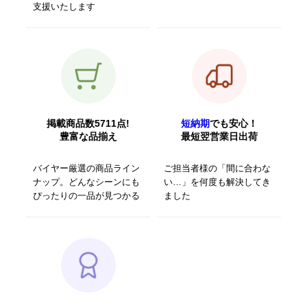
支援いたします
掲載商品数5711点!
短納期
でも安心！
豊富な品揃え
最短翌営業日出荷
バイヤー厳選の商品ライン
ご担当者様の「間に合わな
ナップ。どんなシーンにも
い…」を何度も解決してき
ぴったりの一品が見つかる
ました