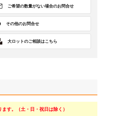
ご希望の数量がない場合のお問合せ
その他のお問合せ
大ロットのご相談はこちら
ります。（土・日・祝日は除く）