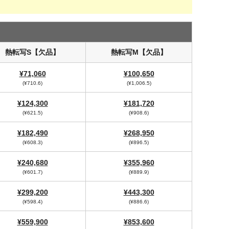
熱転写S【欠品】
熱転写M【欠品】
¥71,060
¥100,650
(¥710.6)
(¥1,006.5)
¥124,300
¥181,720
(¥621.5)
(¥908.6)
¥182,490
¥268,950
(¥608.3)
(¥896.5)
¥240,680
¥355,960
(¥601.7)
(¥889.9)
¥299,200
¥443,300
(¥598.4)
(¥886.6)
¥559,900
¥853,600