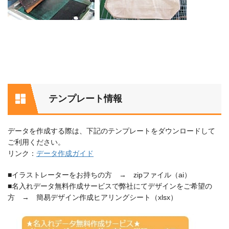
テンプレート情報
データを作成する際は、下記のテンプレートをダウンロードして
ご利用ください。
リンク：
データ作成ガイド
■イラストレーターをお持ちの方 → zipファイル（ai）
■名入れデータ無料作成サービスで弊社にてデザインをご希望の
方 → 簡易デザイン作成ヒアリングシート（xlsx）