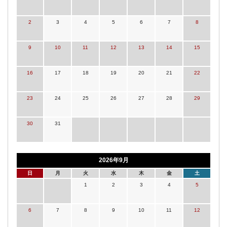
2
3
4
5
6
7
8
9
10
11
12
13
14
15
16
17
18
19
20
21
22
23
24
25
26
27
28
29
30
31
2026年9月
日
月
火
水
木
金
土
1
2
3
4
5
6
7
8
9
10
11
12