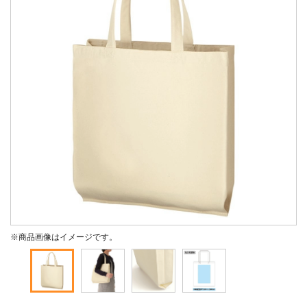
※商品画像はイメージです。