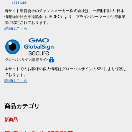
当サイト運営会社のチャンスメーカー株式会社は、一般財団法人 日本
情報経済社会推進協会（JIPDEC）より、プライバシーマーク付与事業
者に認定されております。
詳細はこちら
本サイトでのお客様の個人情報はグローバルサインのSSLにより保護し
ております。
詳細はこちら
商品カテゴリ
新商品