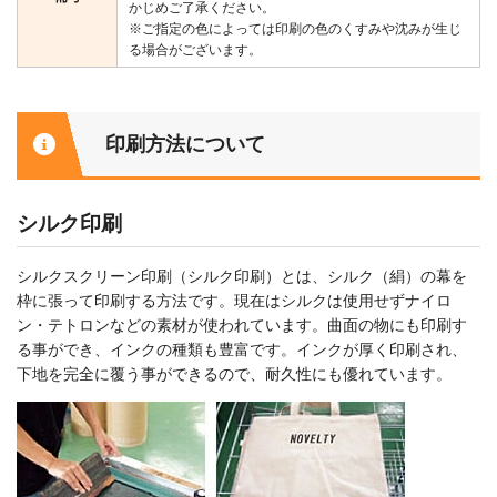
かじめご了承ください。
※ご指定の色によっては印刷の色のくすみや沈みが生じ
る場合がございます。
印刷方法について
シルク印刷
シルクスクリーン印刷（シルク印刷）とは、シルク（絹）の幕を
枠に張って印刷する方法です。現在はシルクは使用せずナイロ
ン・テトロンなどの素材が使われています。曲面の物にも印刷す
る事ができ、インクの種類も豊富です。インクが厚く印刷され、
下地を完全に覆う事ができるので、耐久性にも優れています。