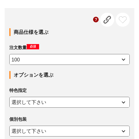
商品仕様を選ぶ
必須
注文数量
オプションを選ぶ
特色指定
個別包装