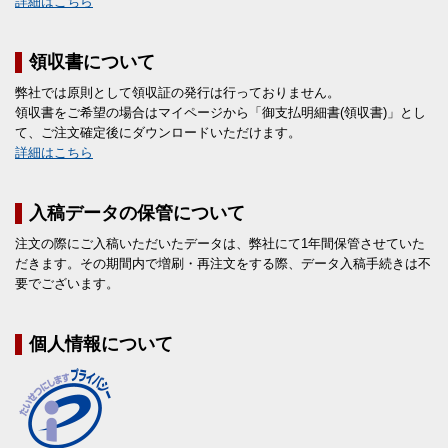
詳細はこちら
領収書について
弊社では原則として領収証の発行は行っておりません。
領収書をご希望の場合はマイページから「御支払明細書(領収書)」とし
て、ご注文確定後にダウンロードいただけます。
詳細はこちら
入稿データの保管について
注文の際にご入稿いただいたデータは、弊社にて1年間保管させていた
だきます。その期間内で増刷・再注文をする際、データ入稿手続きは不
要でございます。
個人情報について