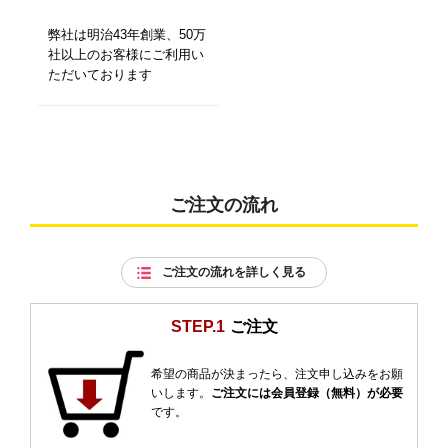
弊社は明治43年創業、50万
社以上のお客様にご利用い
ただいております
ご注文の流れ
ご注文の流れを詳しく見る
STEP.1
ご注文
希望の商品が決まったら、注文申し込みをお願
いします。
ご注文には会員登録（無料）が必要
です。