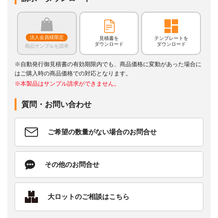
法人会員様限定
見積書を
テンプレートを
ダウンロード
ダウンロード
商品サンプルを請求
※自動発行御見積書の有効期限内でも、商品価格に変動があった場合に
はご購入時の商品価格での対応となります。
※本製品はサンプル請求ができません。
質問・お問い合わせ
ご希望の数量がない場合のお問合せ
その他のお問合せ
大ロットのご相談はこちら