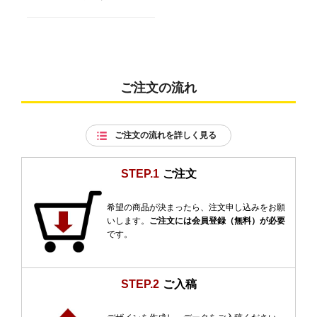
ご注文の流れ
ご注文の流れを詳しく見る
STEP.1
ご注文
希望の商品が決まったら、注文申し込みをお願
いします。
ご注文には会員登録（無料）が必要
です。
STEP.2
ご入稿