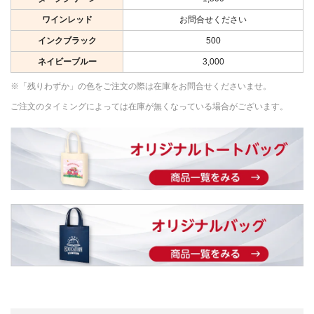
ワインレッド
お問合せください
インクブラック
500
ネイビーブルー
3,000
※「残りわずか」の色をご注文の際は在庫をお問合せくださいませ。
ご注文のタイミングによっては在庫が無くなっている場合がございます。