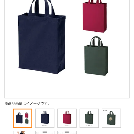
※商品画像はイメージです。