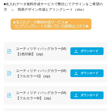
■名入れデータ無料作成サービスで弊社にてデザインをご希望の
方 → 簡易デザイン作成ヒアリングシート（xlsx）
ユーティリティバッグカラー(M)
ダウンロード
【1色印刷】 (zip)
ユーティリティバッグカラー(M)
ダウンロード
【フルカラーS】 (zip)
ユーティリティバッグカラー(M)
ダウンロード
【フルカラーM】 (zip)