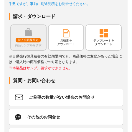
手数ですが、事前に別途見積をお問合せください。
請求・ダウンロード
法人会員様限定
見積書を
テンプレートを
ダウンロード
ダウンロード
商品サンプルを請求
※自動発行御見積書の有効期限内でも、商品価格に変動があった場合に
はご購入時の商品価格での対応となります。
※本製品はサンプル請求ができません。
質問・お問い合わせ
ご希望の数量がない場合のお問合せ
その他のお問合せ