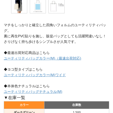
マチをしっかりと確立した四角いフォルムのユーティリティバッ
グ。
裏に再生PVC貼りを施し、販促バッグとしても活躍間違いなし！
さりげなく持ち歩けるシンプルさが人気です。
◆最速出荷対応商品はこちら
ユーティリティバッグカラー(M)（最速出荷対応)
◆ヨコ型タイプはこちら
ユーティリティバッグカラー(M)ワイド
◆本体色ナチュラルはこちら
ユーティリティバッグナチュラル(M)
▼在庫一覧
カラー
在庫数
ダークグリーン
1,500