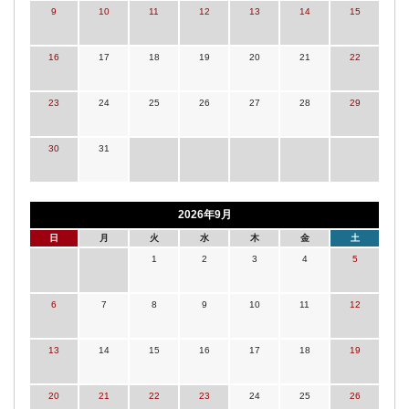
9
10
11
12
13
14
15
16
17
18
19
20
21
22
23
24
25
26
27
28
29
30
31
2026年9月
日
月
火
水
木
金
土
1
2
3
4
5
6
7
8
9
10
11
12
13
14
15
16
17
18
19
20
21
22
23
24
25
26