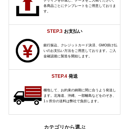
デザインを作成し、データをご入稿ください。
各商品ごとにテンプレートをご用意しておりま
す。
STEP.3
お支払い
銀行振込、クレジットカード決済、GMO掛け払
いのお支払い方法をご用意しております。ご入
金確認後に製造を開始します。
STEP.4
発送
梱包して、お約束の納期に間に合うよう発送し
ます。北海道、沖縄、一部離島などをのぞき、
1ヶ所分の送料は弊社で負担します。
カテゴリから選ぶ