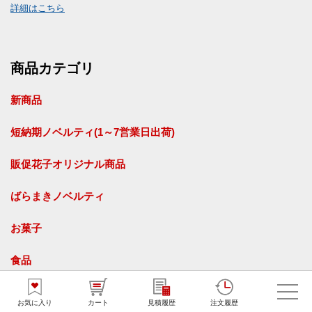
詳細はこちら
商品カテゴリ
新商品
短納期ノベルティ(1～7営業日出荷)
販促花子オリジナル商品
ばらまきノベルティ
お菓子
食品
飲料・ドリンク
お気に入り
カート
見積履歴
注文履歴