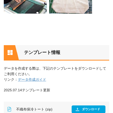
テンプレート情報
データを作成する際は、下記のテンプレートをダウンロードして
ご利用ください。
リンク：
データ作成ガイド
2025.07.14テンプレート更新
不織布保冷トート (zip)
ダウンロード