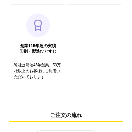
創業115年超の実績
印刷・製造ひとすじ
弊社は明治43年創業、50万
社以上のお客様にご利用い
ただいております
ご注文の流れ