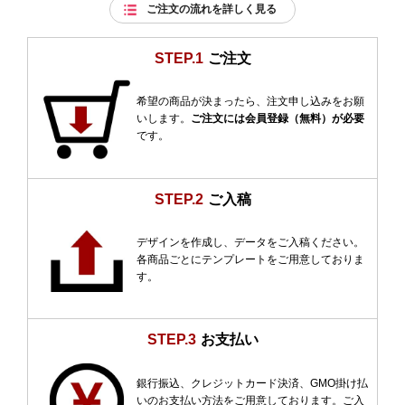
ご注文の流れを詳しく見る
STEP.1
ご注文
希望の商品が決まったら、注文申し込みをお願
いします。
ご注文には会員登録（無料）が必要
です。
STEP.2
ご入稿
デザインを作成し、データをご入稿ください。
各商品ごとにテンプレートをご用意しておりま
す。
STEP.3
お支払い
銀行振込、クレジットカード決済、GMO掛け払
いのお支払い方法をご用意しております。ご入