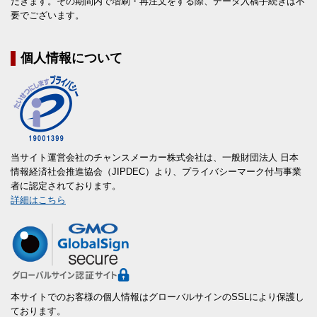
だきます。その期間内で増刷・再注文をする際、データ入稿手続きは不
要でございます。
個人情報について
当サイト運営会社のチャンスメーカー株式会社は、一般財団法人 日本
情報経済社会推進協会（JIPDEC）より、プライバシーマーク付与事業
者に認定されております。
詳細はこちら
本サイトでのお客様の個人情報はグローバルサインのSSLにより保護し
ております。