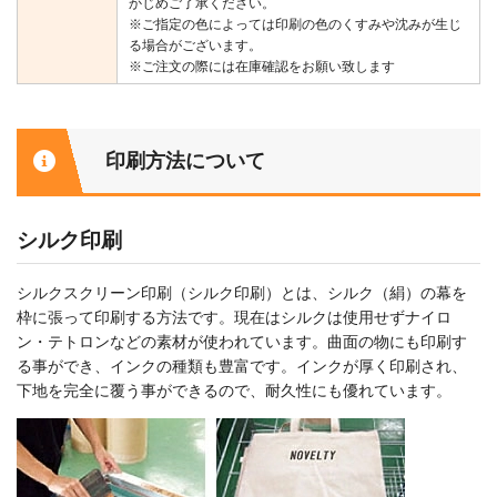
かじめご了承ください。
※ご指定の色によっては印刷の色のくすみや沈みが生じ
る場合がございます。
※ご注文の際には在庫確認をお願い致します
印刷方法について
シルク印刷
シルクスクリーン印刷（シルク印刷）とは、シルク（絹）の幕を
枠に張って印刷する方法です。現在はシルクは使用せずナイロ
ン・テトロンなどの素材が使われています。曲面の物にも印刷す
る事ができ、インクの種類も豊富です。インクが厚く印刷され、
下地を完全に覆う事ができるので、耐久性にも優れています。