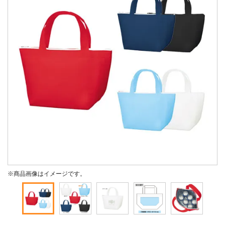
※商品画像はイメージです。