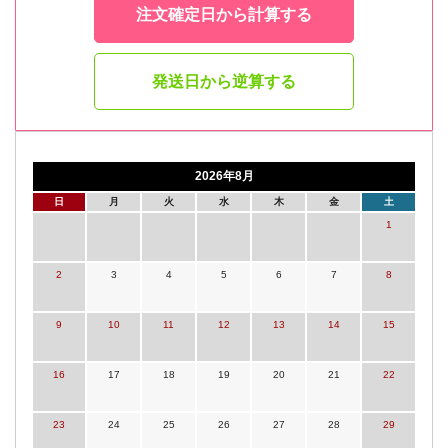
注文確定日から計算する
発送日から逆算する
2026年8月
日
月
火
水
木
金
土
1
2
3
4
5
6
7
8
9
10
11
12
13
14
15
16
17
18
19
20
21
22
23
24
25
26
27
28
29