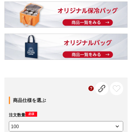
商品仕様を選ぶ
必須
注文数量