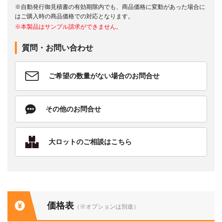
※自動発行御見積書の有効期限内でも、商品価格に変動があった場合に
はご購入時の商品価格での対応となります。
※本製品はサンプル請求ができません。
質問・お問い合わせ
ご希望の数量がない場合のお問合せ
その他のお問合せ
大ロットのご相談はこちら
価格表
（※オプションは別途）