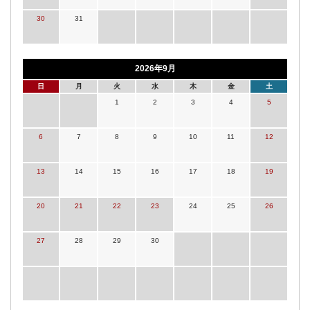
30
31
2026年9月
日
月
火
水
木
金
土
1
2
3
4
5
6
7
8
9
10
11
12
13
14
15
16
17
18
19
20
21
22
23
24
25
26
27
28
29
30