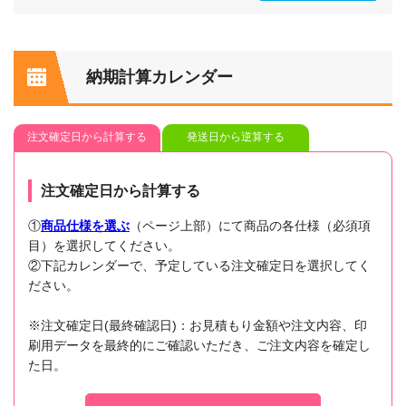
納期計算カレンダー
注文確定日から計算する
発送日から逆算する
注文確定日から計算する
①
商品仕様を選ぶ
（ページ上部）にて商品の各仕様（必須項
目）を選択してください。
②下記カレンダーで、予定している注文確定日を選択してく
ださい。
※注文確定日(最終確認日)：お見積もり金額や注文内容、印
刷用データを最終的にご確認いただき、ご注文内容を確定し
た日。