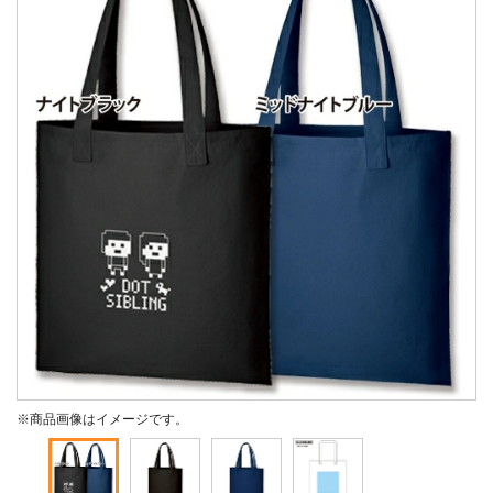
※商品画像はイメージです。