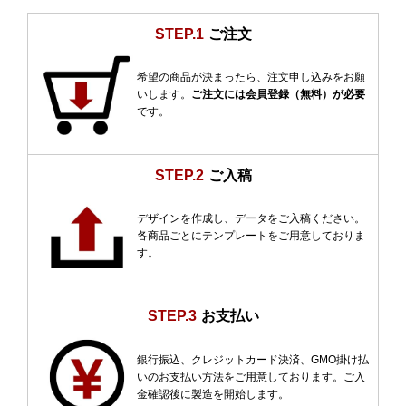
STEP.1
ご注文
希望の商品が決まったら、注文申し込みをお願
いします。
ご注文には会員登録（無料）が必要
です。
STEP.2
ご入稿
デザインを作成し、データをご入稿ください。
各商品ごとにテンプレートをご用意しておりま
す。
STEP.3
お支払い
銀行振込、クレジットカード決済、GMO掛け払
いのお支払い方法をご用意しております。ご入
金確認後に製造を開始します。