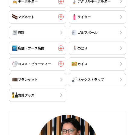
キーホルダー
アクリルキーホルダー
マグネット
ライター
時計
ゴルフボール
店舗・ブース装飾
のぼり
コスメ・ビューティー
カイロ
ブランケット
ネックストラップ
防災グッズ