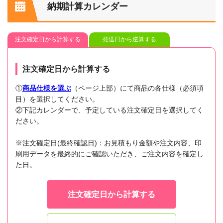
納期計算カレンダー
注文確定日から計算する
発送日から逆算する
注文確定日から計算する
①
商品仕様を選ぶ
（ページ上部）にて商品の各仕様（必須項
目）を選択してください。
②下記カレンダーで、予定している注文確定日を選択してく
ださい。
※注文確定日(最終確認日)：お見積もり金額や注文内容、印
刷用データを最終的にご確認いただき、ご注文内容を確定し
た日。
注文確定日から計算する