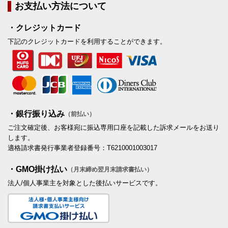
お支払い方法について
・クレジットカード
下記のクレジットカードを利用することができます。
・銀行振り込み
（前払い）
ご注文確定後、お客様宛に振込専用口座を記載した訴求メールをお送り
します。
適格請求書発行事業者登録番号：T6210001003017
・GMO掛け払い
（月末締め翌月末請求書払い）
法人/個人事業主を対象とした後払いサービスです。