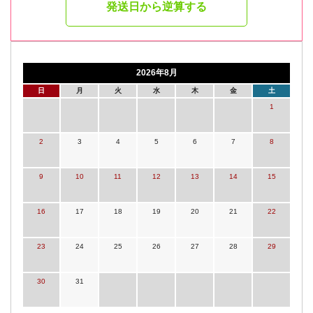
発送日から逆算する
2026年8月
日
月
火
水
木
金
土
1
2
3
4
5
6
7
8
9
10
11
12
13
14
15
16
17
18
19
20
21
22
23
24
25
26
27
28
29
30
31