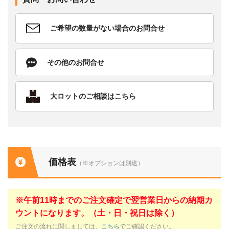
ご希望の数量がない場合のお問合せ
その他のお問合せ
大ロットのご相談はこちら
価格表
（※オプションは別途）
※午前11時までのご注文確定で翌営業日からの納期カ
ウントになります。（土・日・祝日は除く）
ご注文の流れに関しましては、
こちら
でご確認ください。