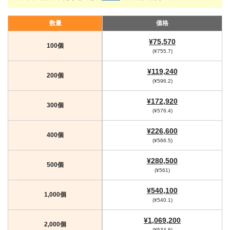
数量
価格
¥75,570
100個
(¥755.7)
¥119,240
200個
(¥596.2)
¥172,920
300個
(¥576.4)
¥226,600
400個
(¥566.5)
¥280,500
500個
(¥561)
¥540,100
1,000個
(¥540.1)
¥1,069,200
2,000個
(¥534.6)