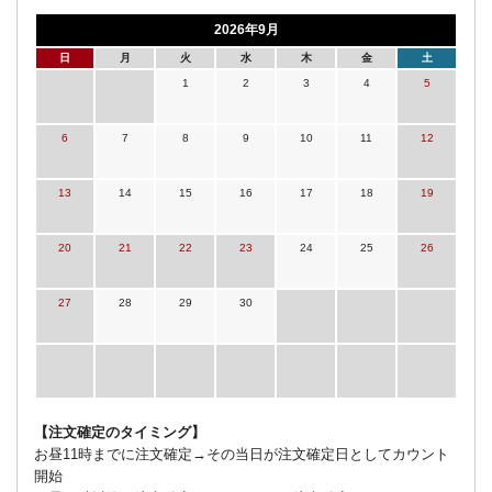
2026年9月
日
月
火
水
木
金
土
1
2
3
4
5
6
7
8
9
10
11
12
13
14
15
16
17
18
19
20
21
22
23
24
25
26
27
28
29
30
【注文確定のタイミング】
お昼11時までに注文確定→その当日が注文確定日としてカウント
開始