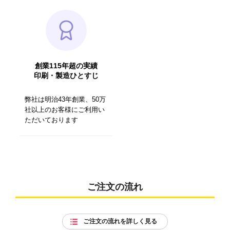
創業115年超の実績
印刷・製造ひとすじ
弊社は明治43年創業、50万
社以上のお客様にご利用い
ただいております
ご注文の流れ
ご注文の流れを詳しく見る