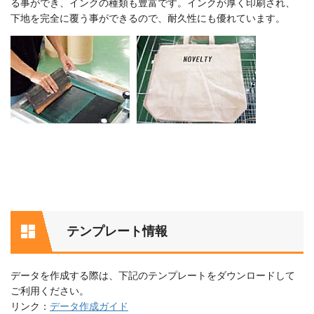
る事ができ、インクの種類も豊富です。インクが厚く印刷され、
下地を完全に覆う事ができるので、耐久性にも優れています。
テンプレート情報
データを作成する際は、下記のテンプレートをダウンロードして
ご利用ください。
リンク：
データ作成ガイド