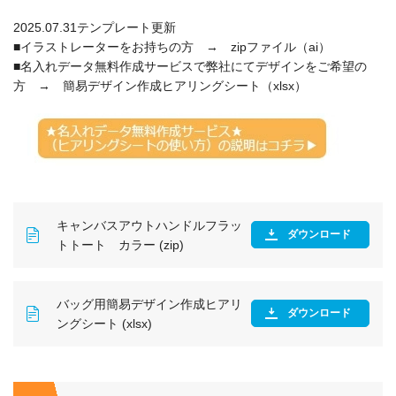
2025.07.31テンプレート更新
■イラストレーターをお持ちの方 → zipファイル（ai）
■名入れデータ無料作成サービスで弊社にてデザインをご希望の
方 → 簡易デザイン作成ヒアリングシート（xlsx）
キャンバスアウトハンドルフラッ
ダウンロード
トトート カラー (zip)
バッグ用簡易デザイン作成ヒアリ
ダウンロード
ングシート (xlsx)