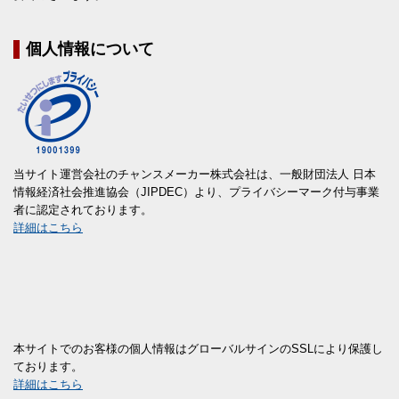
個人情報について
当サイト運営会社のチャンスメーカー株式会社は、一般財団法人 日本
情報経済社会推進協会（JIPDEC）より、プライバシーマーク付与事業
者に認定されております。
詳細はこちら
本サイトでのお客様の個人情報はグローバルサインのSSLにより保護し
ております。
詳細はこちら