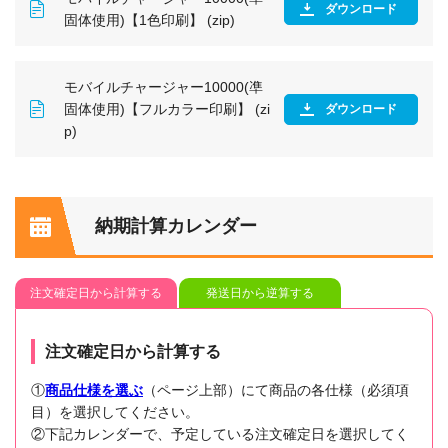
ダウンロード
固体使用)【1色印刷】 (zip)
モバイルチャージャー10000(凖
固体使用)【フルカラー印刷】 (zi
ダウンロード
p)
納期計算カレンダー
注文確定日から計算する
発送日から逆算する
注文確定日から計算する
①
商品仕様を選ぶ
（ページ上部）にて商品の各仕様（必須項
目）を選択してください。
②下記カレンダーで、予定している注文確定日を選択してく