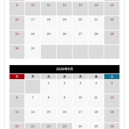
9
10
11
12
13
14
15
16
17
18
19
20
21
22
23
24
25
26
27
28
29
30
31
2026年9月
日
月
火
水
木
金
土
1
2
3
4
5
6
7
8
9
10
11
12
13
14
15
16
17
18
19
20
21
22
23
24
25
26