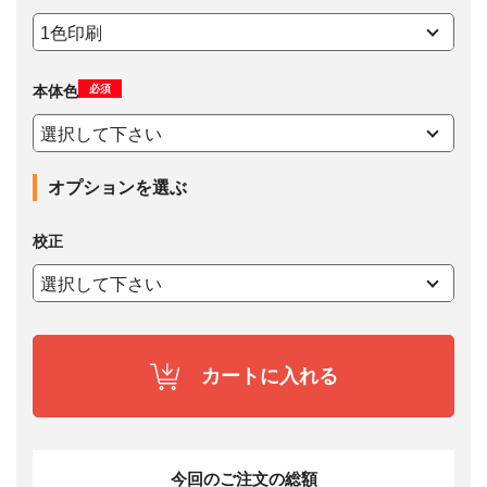
必須
本体色
オプションを選ぶ
校正
カートに入れる
今回のご注文の総額