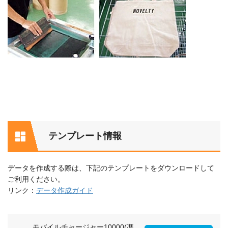
テンプレート情報
データを作成する際は、下記のテンプレートをダウンロードして
ご利用ください。
リンク：
データ作成ガイド
モバイルチャージャー10000(凖