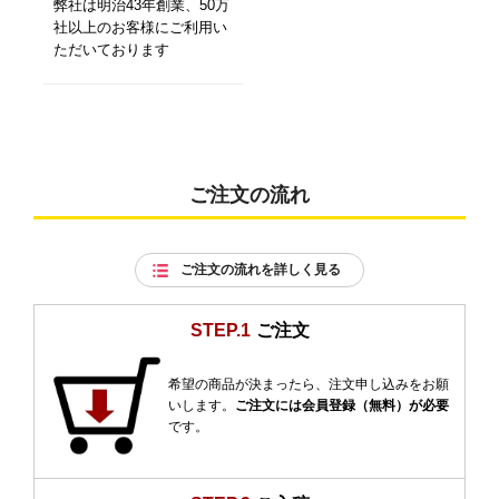
弊社は明治43年創業、50万
社以上のお客様にご利用い
ただいております
ご注文の流れ
ご注文の流れを詳しく見る
STEP.1
ご注文
希望の商品が決まったら、注文申し込みをお願
いします。
ご注文には会員登録（無料）が必要
です。