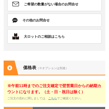
ご希望の数量がない場合のお問合せ
その他のお問合せ
大ロットのご相談はこちら
価格表
（※オプションは別途）
※午前11時までのご注文確定で翌営業日からの納期カ
ウントになります。（土・日・祝日は除く）
ご注文の流れに関しましては、
こちら
でご確認ください。