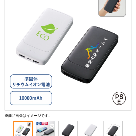
※商品画像はイメージです。