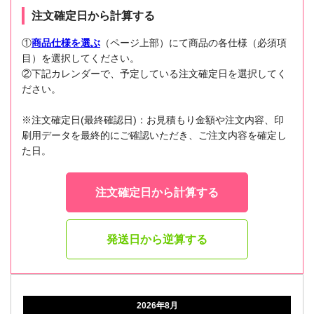
注文確定日から計算する
①
商品仕様を選ぶ
（ページ上部）にて商品の各仕様（必須項
目）を選択してください。
②下記カレンダーで、予定している注文確定日を選択してく
ださい。
※注文確定日(最終確認日)：お見積もり金額や注文内容、印
刷用データを最終的にご確認いただき、ご注文内容を確定し
た日。
注文確定日から計算する
発送日から逆算する
2026年8月