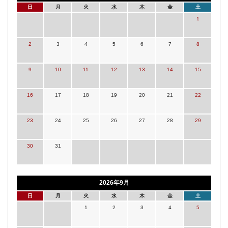
日
月
火
水
木
金
土
1
2
3
4
5
6
7
8
9
10
11
12
13
14
15
16
17
18
19
20
21
22
23
24
25
26
27
28
29
30
31
2026年9月
日
月
火
水
木
金
土
1
2
3
4
5