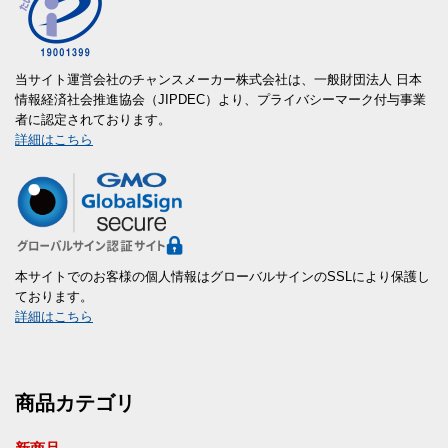
当サイト運営会社のチャンスメーカー株式会社は、一般財団法人 日本
情報経済社会推進協会（JIPDEC）より、プライバシーマーク付与事業
者に認定されております。
詳細はこちら
本サイトでのお客様の個人情報はグローバルサインのSSLにより保護し
ております。
詳細はこちら
商品カテゴリ