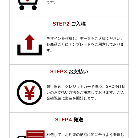
です。
STEP.2
ご入稿
デザインを作成し、データをご入稿ください。
各商品ごとにテンプレートをご用意しておりま
す。
STEP.3
お支払い
銀行振込、クレジットカード決済、GMO掛け払
いのお支払い方法をご用意しております。ご入
金確認後に製造を開始します。
STEP.4
発送
梱包して、お約束の納期に間に合うよう発送し