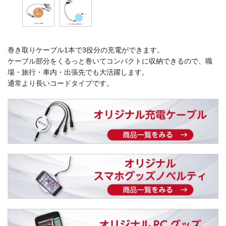
巻き取りケーブル1本で3役分の充電ができます。
ケーブル部分をくるっと巻いてコンパクトに収納できるので、職
場・旅行・車内・出張先でも大活躍します。
通常より長いコードタイプです。