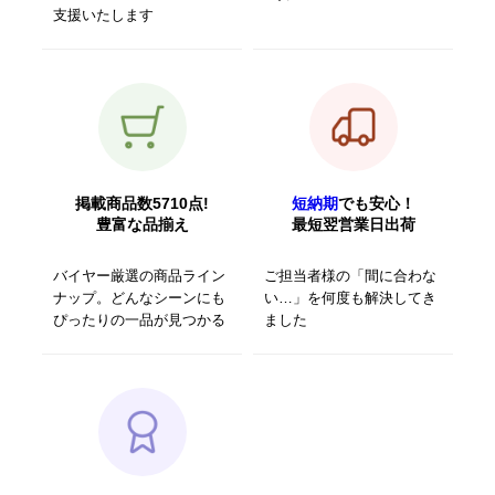
支援いたします
掲載商品数5710点!
短納期
でも安心！
豊富な品揃え
最短翌営業日出荷
バイヤー厳選の商品ライン
ご担当者様の「間に合わな
ナップ。どんなシーンにも
い…」を何度も解決してき
ぴったりの一品が見つかる
ました