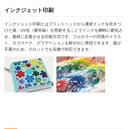
インクジェット印刷
インクジェット印刷とはプリントヘッドから液状インクを吹きつ
けた後、UV光（紫外線）を照射することでインクを瞬時に硬化さ
せ、素材に定着させる印刷方式です。フルカラーの写真やイラス
ト、ロゴマーク、グラデーションを鮮やかに再現できます。版が
不要のため、小ロットでも安価で対応できます。