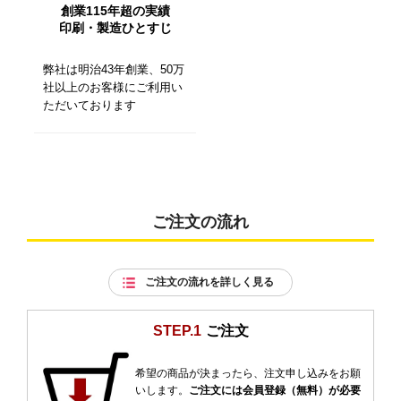
創業115年超の実績
印刷・製造ひとすじ
弊社は明治43年創業、50万
社以上のお客様にご利用い
ただいております
ご注文の流れ
ご注文の流れを詳しく見る
STEP.1
ご注文
希望の商品が決まったら、注文申し込みをお願
いします。
ご注文には会員登録（無料）が必要