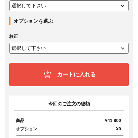
オプションを選ぶ
校正
カートに入れる
今回のご注文の総額
商品
¥41,800
オプション
¥0