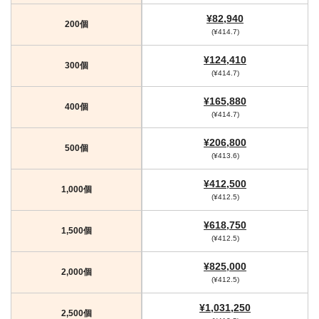
¥82,940
200個
(¥414.7)
¥124,410
300個
(¥414.7)
¥165,880
400個
(¥414.7)
¥206,800
500個
(¥413.6)
¥412,500
1,000個
(¥412.5)
¥618,750
1,500個
(¥412.5)
¥825,000
2,000個
(¥412.5)
¥1,031,250
2,500個