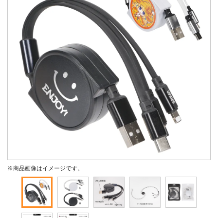
※商品画像はイメージです。