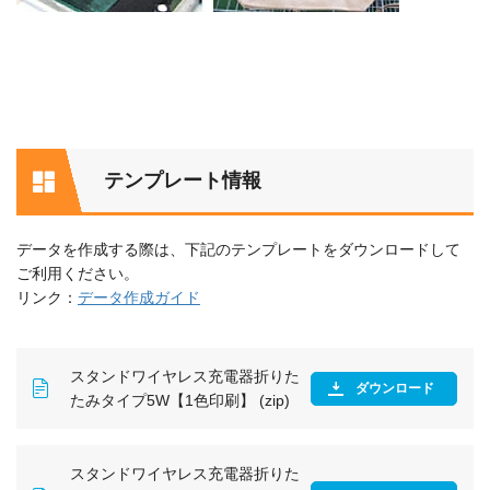
テンプレート情報
データを作成する際は、下記のテンプレートをダウンロードして
ご利用ください。
リンク：
データ作成ガイド
スタンドワイヤレス充電器折りた
ダウンロード
たみタイプ5W【1色印刷】 (zip)
スタンドワイヤレス充電器折りた