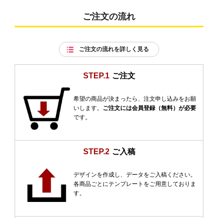
ご注文の流れ
ご注文の流れを詳しく見る
STEP.1
ご注文
希望の商品が決まったら、注文申し込みをお願
いします。
ご注文には会員登録（無料）が必要
です。
STEP.2
ご入稿
デザインを作成し、データをご入稿ください。
各商品ごとにテンプレートをご用意しておりま
す。