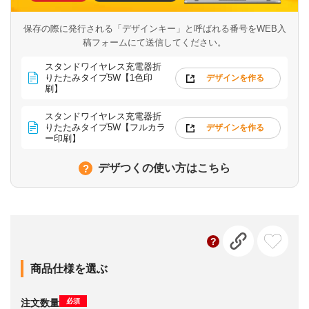
保存の際に発行される「デザインキー」と呼ばれる番号を
WEB入
稿フォームにて送信してください。
スタンドワイヤレス充電器折
りたたみタイプ5W【1色印
デザインを作る
刷】
スタンドワイヤレス充電器折
りたたみタイプ5W【フルカラ
デザインを作る
ー印刷】
デザつくの使い方はこちら
商品仕様を選ぶ
必須
注文数量