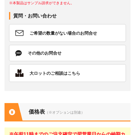
※本製品はサンプル請求ができません。
質問・お問い合わせ
ご希望の数量がない場合のお問合せ
その他のお問合せ
大ロットのご相談はこちら
価格表
（※オプションは別途）
※午前11時までのご注文確定で翌営業日からの納期カ