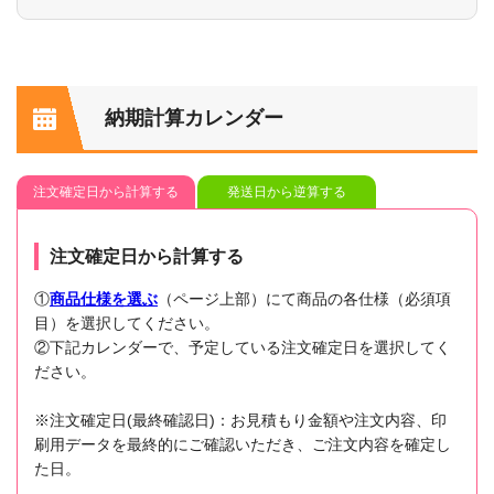
納期計算カレンダー
注文確定日から計算する
発送日から逆算する
注文確定日から計算する
①
商品仕様を選ぶ
（ページ上部）にて商品の各仕様（必須項
目）を選択してください。
②下記カレンダーで、予定している注文確定日を選択してく
ださい。
※注文確定日(最終確認日)：お見積もり金額や注文内容、印
刷用データを最終的にご確認いただき、ご注文内容を確定し
た日。