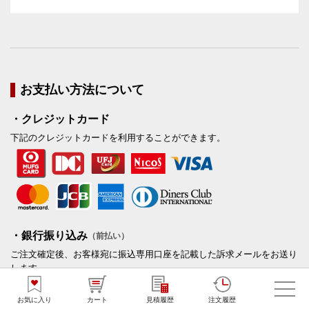
お支払い方法について
・クレジットカード
下記のクレジットカードを利用することができます。
・銀行振り込み
（前払い）
ご注文確定後、お客様宛に振込専用口座を記載した訴求メールをお送り
します。
適格請求書発行事業者登録番号：T6210001003017
お気に入り
カート
見積履歴
注文履歴