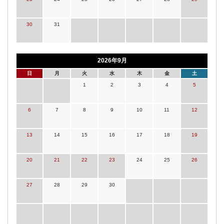
30
31
2026年9月
日
月
火
水
木
金
土
1
2
3
4
5
6
7
8
9
10
11
12
13
14
15
16
17
18
19
20
21
22
23
24
25
26
27
28
29
30