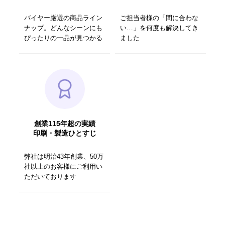
バイヤー厳選の商品ライン
ご担当者様の「間に合わな
ナップ。どんなシーンにも
い…」を何度も解決してき
ぴったりの一品が見つかる
ました
創業115年超の実績
印刷・製造ひとすじ
弊社は明治43年創業、50万
社以上のお客様にご利用い
ただいております