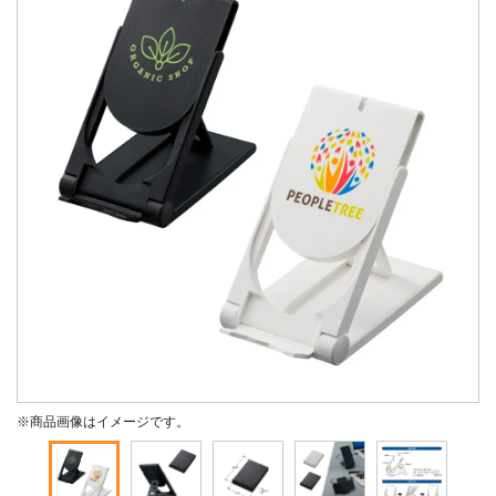
※商品画像はイメージです。