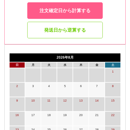
注文確定日から計算する
発送日から逆算する
2026年8月
日
月
火
水
木
金
土
1
2
3
4
5
6
7
8
9
10
11
12
13
14
15
16
17
18
19
20
21
22
23
24
25
26
27
28
29