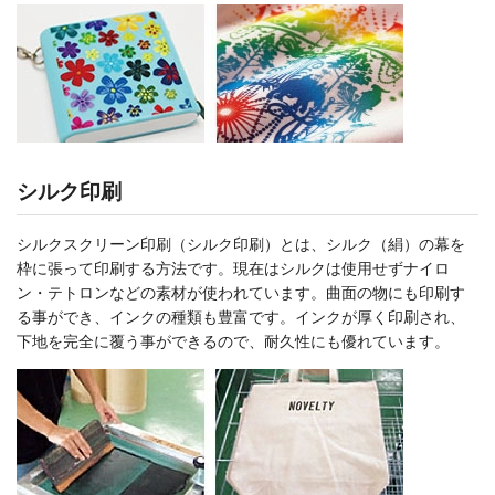
シルク印刷
シルクスクリーン印刷（シルク印刷）とは、シルク（絹）の幕を
枠に張って印刷する方法です。現在はシルクは使用せずナイロ
ン・テトロンなどの素材が使われています。曲面の物にも印刷す
る事ができ、インクの種類も豊富です。インクが厚く印刷され、
下地を完全に覆う事ができるので、耐久性にも優れています。