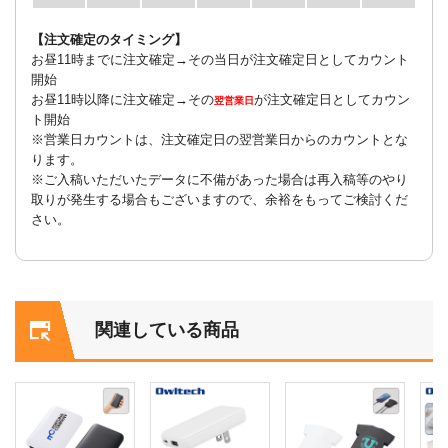
【注文確定のタイミング】
お昼11時までに注文確定→その当日が注文確定日としてカウント
開始
お昼11時以降に注文確定→その
が注文確定日としてカウン
翌営業日
ト開始
※営業日カウントは、注文確定日の翌営業日からのカウントとな
ります。
※ご入稿いただいたデータに不備があった場合は再入稿等のやり
取りが発生する場合もございますので、余裕をもってご検討くだ
さい。
関連している商品