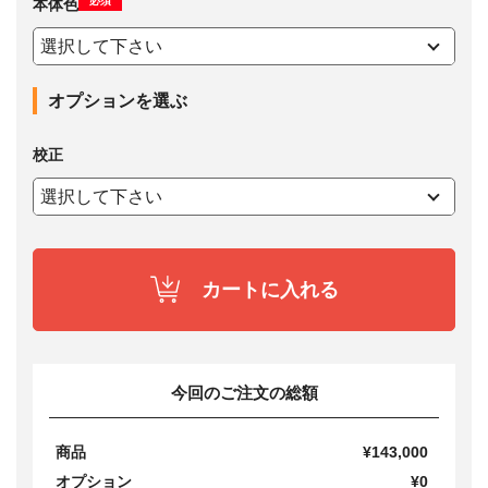
必須
本体色
オプションを選ぶ
校正
カートに入れる
今回のご注文の総額
商品
¥143,000
オプション
¥0