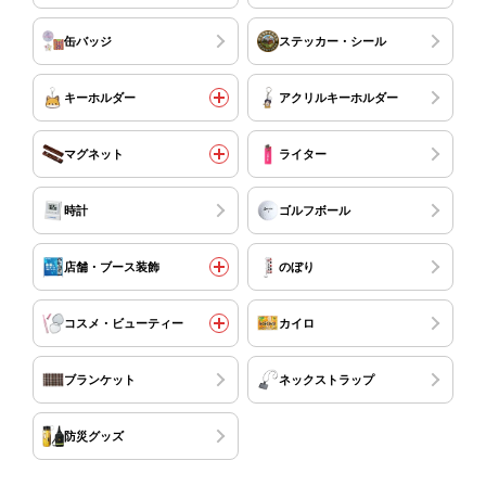
缶バッジ
ステッカー・シール
キーホルダー
アクリルキーホルダー
マグネット
ライター
時計
ゴルフボール
店舗・ブース装飾
のぼり
コスメ・ビューティー
カイロ
ブランケット
ネックストラップ
防災グッズ