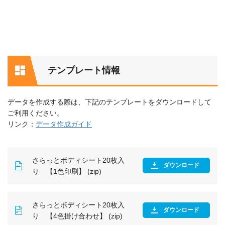
テンプレート情報
データを作成する際は、下記のテンプレートをダウンロードして
ご利用ください。
リンク：
データ作成ガイド
さらっとボディシート20枚入
ダウンロード
り 【1色印刷】 (zip)
さらっとボディシート20枚入
ダウンロード
り 【4色掛け合わせ】 (zip)