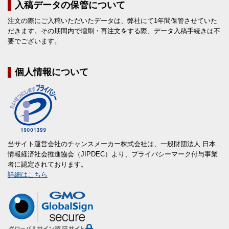
入稿データの保管について
注文の際にご入稿いただいたデータは、弊社にて1年間保管させていた
だきます。その期間内で増刷・再注文をする際、データ入稿手続きは不
要でございます。
個人情報について
当サイト運営会社のチャンスメーカー株式会社は、一般財団法人 日本
情報経済社会推進協会（JIPDEC）より、プライバシーマーク付与事業
者に認定されております。
詳細はこちら