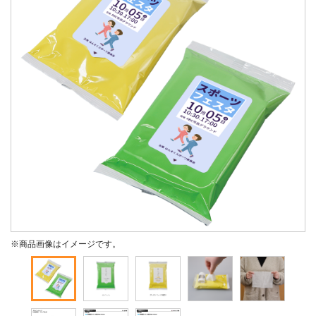
※商品画像はイメージです。