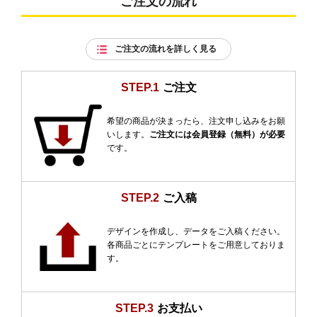
ご注文の流れ
ご注文の流れを詳しく見る
STEP.1
ご注文
希望の商品が決まったら、注文申し込みをお願
いします。
ご注文には会員登録（無料）が必要
です。
STEP.2
ご入稿
デザインを作成し、データをご入稿ください。
各商品ごとにテンプレートをご用意しておりま
す。
STEP.3
お支払い