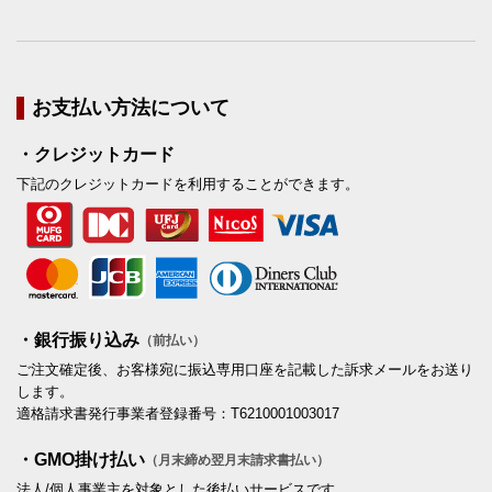
お支払い方法について
・クレジットカード
下記のクレジットカードを利用することができます。
・銀行振り込み
（前払い）
ご注文確定後、お客様宛に振込専用口座を記載した訴求メールをお送り
します。
適格請求書発行事業者登録番号：T6210001003017
・GMO掛け払い
（月末締め翌月末請求書払い）
法人/個人事業主を対象とした後払いサービスです。