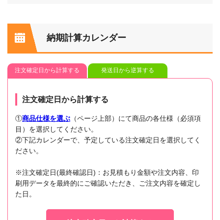
納期計算カレンダー
注文確定日から計算する
発送日から逆算する
注文確定日から計算する
①
商品仕様を選ぶ
（ページ上部）にて商品の各仕様（必須項
目）を選択してください。
②下記カレンダーで、予定している注文確定日を選択してく
ださい。
※注文確定日(最終確認日)：お見積もり金額や注文内容、印
刷用データを最終的にご確認いただき、ご注文内容を確定し
た日。