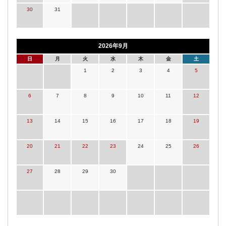
30
31
2026年9月
日
月
火
水
木
金
土
1
2
3
4
5
6
7
8
9
10
11
12
13
14
15
16
17
18
19
20
21
22
23
24
25
26
27
28
29
30