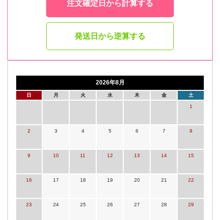
注文確定日から計算する
発送日から逆算する
2026年8月
日
月
火
水
木
金
土
1
2
3
4
5
6
7
8
9
10
11
12
13
14
15
16
17
18
19
20
21
22
23
24
25
26
27
28
29