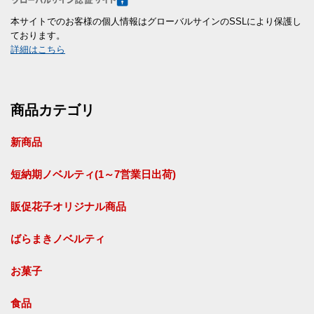
本サイトでのお客様の個人情報はグローバルサインのSSLにより保護し
ております。
詳細はこちら
商品カテゴリ
新商品
短納期ノベルティ(1～7営業日出荷)
販促花子オリジナル商品
ばらまきノベルティ
お菓子
食品