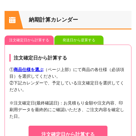
納期計算カレンダー
注文確定日から計算する
発送日から逆算する
注文確定日から計算する
①
商品仕様を選ぶ
（ページ上部）にて商品の各仕様（必須項
目）を選択してください。
②下記カレンダーで、予定している注文確定日を選択してく
ださい。
※注文確定日(最終確認日)：お見積もり金額や注文内容、印
刷用データを最終的にご確認いただき、ご注文内容を確定し
た日。
注文確定日から計算する