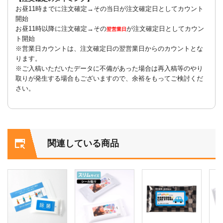
お昼11時までに注文確定→その当日が注文確定日としてカウント
開始
お昼11時以降に注文確定→その
が注文確定日としてカウン
翌営業日
ト開始
※営業日カウントは、注文確定日の翌営業日からのカウントとな
ります。
※ご入稿いただいたデータに不備があった場合は再入稿等のやり
取りが発生する場合もございますので、余裕をもってご検討くだ
さい。
関連している商品