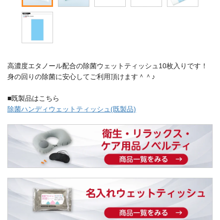
高濃度エタノール配合の除菌ウェットティッシュ10枚入りです！
身の回りの除菌に安心してご利用頂けます＾＾♪
■既製品はこちら
除菌ハンディウェットティッシュ(既製品)