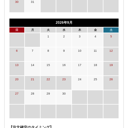
30
31
2026年9月
日
月
火
水
木
金
土
1
2
3
4
5
6
7
8
9
10
11
12
13
14
15
16
17
18
19
20
21
22
23
24
25
26
27
28
29
30
【注文確定のタイミング】