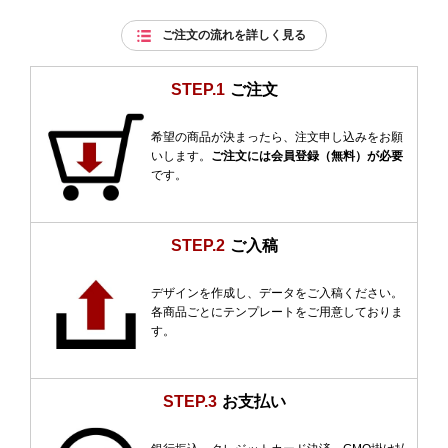
ご注文の流れを詳しく見る
STEP.1
ご注文
希望の商品が決まったら、注文申し込みをお願
いします。
ご注文には会員登録（無料）が必要
です。
STEP.2
ご入稿
デザインを作成し、データをご入稿ください。
各商品ごとにテンプレートをご用意しておりま
す。
STEP.3
お支払い