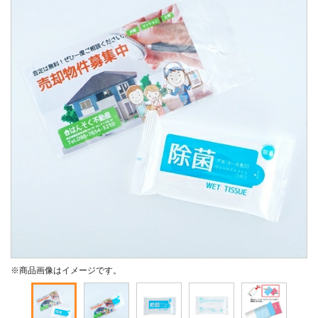
※商品画像はイメージです。