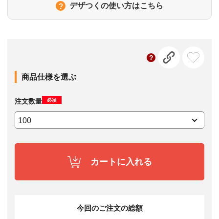
デザつくの使い方はこちら
商品仕様を選ぶ
必須
注文数量
カートに入れる
今回のご注文の総額