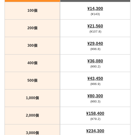
¥14,300
100個
(¥143)
¥21,560
200個
(¥107.8)
¥29,040
300個
(¥96.8)
¥36,080
400個
(¥90.2)
¥43,450
500個
(¥86.9)
¥80,300
1,000個
(¥80.3)
¥158,400
2,000個
(¥79.2)
¥234,300
3,000個