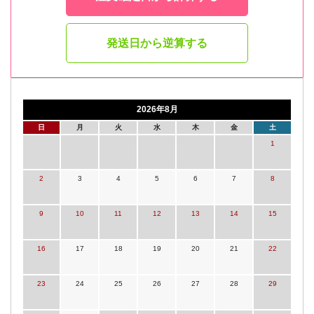
発送日から逆算する
2026年8月
日
月
火
水
木
金
土
1
2
3
4
5
6
7
8
9
10
11
12
13
14
15
16
17
18
19
20
21
22
23
24
25
26
27
28
29