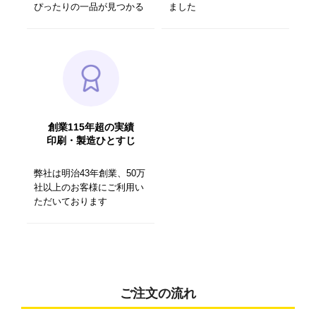
ぴったりの一品が見つかる
ました
創業115年超の実績
印刷・製造ひとすじ
弊社は明治43年創業、50万
社以上のお客様にご利用い
ただいております
ご注文の流れ