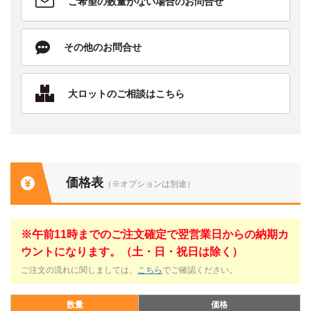
ご希望の数量がない場合のお問合せ
その他のお問合せ
大ロットのご相談はこちら
価格表
（※オプションは別途）
※午前11時までのご注文確定で翌営業日からの納期カ
ウントになります。（土・日・祝日は除く）
ご注文の流れに関しましては、
こちら
でご確認ください。
数量
価格