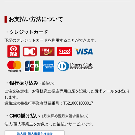
お支払い方法について
・クレジットカード
下記のクレジットカードを利用することができます。
・銀行振り込み
（前払い）
ご注文確定後、お客様宛に振込専用口座を記載した訴求メールをお送り
します。
適格請求書発行事業者登録番号：T6210001003017
・GMO掛け払い
（月末締め翌月末請求書払い）
法人/個人事業主を対象とした後払いサービスです。