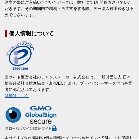
注文の際にご入稿いただいたデータは、弊社にて1年間保管させていた
だきます。その期間内で増刷・再注文をする際、データ入稿手続きは不
要でございます。
個人情報について
当サイト運営会社のチャンスメーカー株式会社は、一般財団法人 日本
情報経済社会推進協会（JIPDEC）より、プライバシーマーク付与事業
者に認定されております。
詳細はこちら
本サイトでのお客様の個人情報はグローバルサインのSSLにより保護し