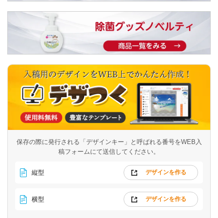
保存の際に発行される「デザインキー」と呼ばれる番号を
WEB入
稿フォームにて送信してください。
縦型
デザインを作る
横型
デザインを作る