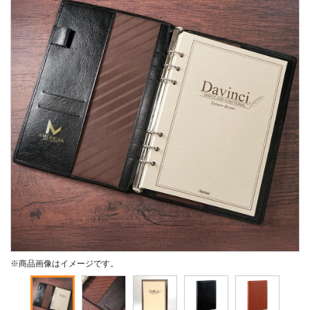
※商品画像はイメージです。