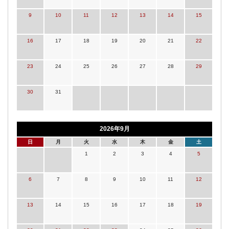
9
10
11
12
13
14
15
16
17
18
19
20
21
22
23
24
25
26
27
28
29
30
31
2026年9月
日
月
火
水
木
金
土
1
2
3
4
5
6
7
8
9
10
11
12
13
14
15
16
17
18
19