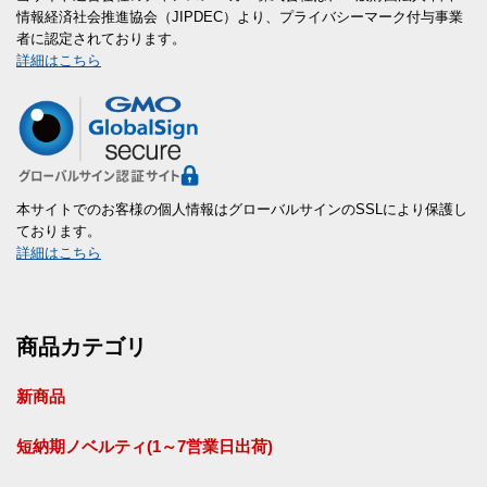
情報経済社会推進協会（JIPDEC）より、プライバシーマーク付与事業
者に認定されております。
詳細はこちら
本サイトでのお客様の個人情報はグローバルサインのSSLにより保護し
ております。
詳細はこちら
商品カテゴリ
新商品
短納期ノベルティ(1～7営業日出荷)