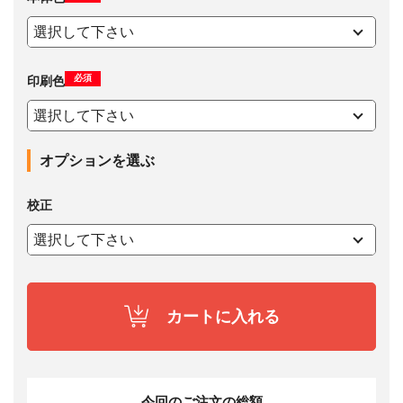
必須
印刷色
オプションを選ぶ
校正
カートに入れる
今回のご注文の総額