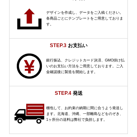
デザインを作成し、データをご入稿ください。
各商品ごとにテンプレートをご用意しておりま
す。
STEP.3
お支払い
銀行振込、クレジットカード決済、GMO掛け払
いのお支払い方法をご用意しております。ご入
金確認後に製造を開始します。
STEP.4
発送
梱包して、お約束の納期に間に合うよう発送し
ます。北海道、沖縄、一部離島などをのぞき、
1ヶ所分の送料は弊社で負担します。