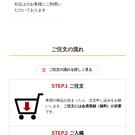
社以上のお客様にご利用い
ただいております
ご注文の流れ
ご注文の流れを詳しく見る
STEP.1
ご注文
希望の商品が決まったら、注文申し込みをお願
いします。
ご注文には会員登録（無料）が必要
です。
STEP.2
ご入稿