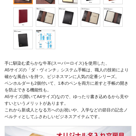
手に馴染む柔らかな牛革(スーパーロイス)を使用した、
A5サイズの「ダ・ヴィンチ」システム手帳は、職人の技術により
確かな風合いを持つ、ビジネスマンに人気の定番シリーズ。
ペンホルダーも2個付いて、1本のペンを両方に差すと手帳の開き
を防止できる機能性も。
A5サイズ(開いてA4サイズ)なので、ゆったり書き込めるから見や
すいというメリットがあります。
これから新成人となる方へのお祝いや、入学などの節目の記念ノ
ベルティとしてふさわしいビジネスアイテムです。