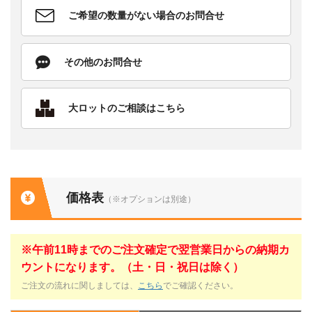
ご希望の数量がない場合のお問合せ
その他のお問合せ
大ロットのご相談はこちら
価格表
（※オプションは別途）
※午前11時までのご注文確定で翌営業日からの納期カ
ウントになります。（土・日・祝日は除く）
ご注文の流れに関しましては、
こちら
でご確認ください。