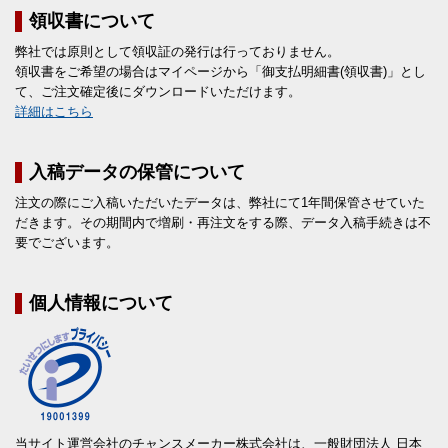
領収書について
弊社では原則として領収証の発行は行っておりません。
領収書をご希望の場合はマイページから「御支払明細書(領収書)」とし
て、ご注文確定後にダウンロードいただけます。
詳細はこちら
入稿データの保管について
注文の際にご入稿いただいたデータは、弊社にて1年間保管させていた
だきます。その期間内で増刷・再注文をする際、データ入稿手続きは不
要でございます。
個人情報について
当サイト運営会社のチャンスメーカー株式会社は、一般財団法人 日本