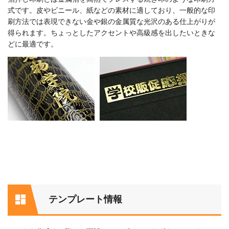
式です。皮やビニール、紙などの素材に適しており、一般的な印
刷方法では表現できない金や銀の金属質な光沢のある仕上がりが
得られます。ちょっとしたアクセントや高級感を出したいときな
どに最適です。
テンプレート情報