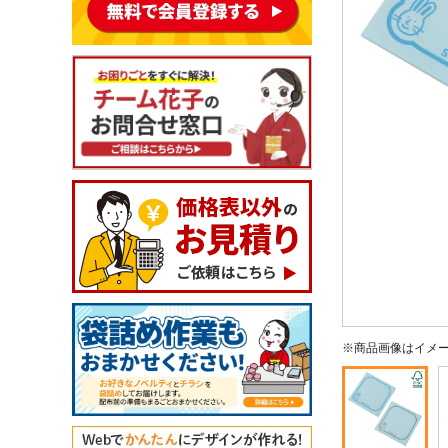
※商品画像はイメ