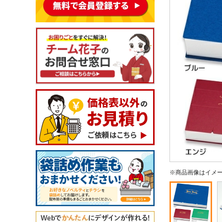
※商品画像はイメ