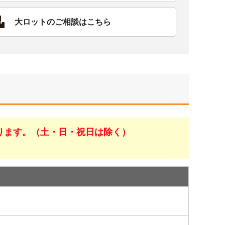
大ロットのご相談はこちら
ります。（土・日・祝日は除く）