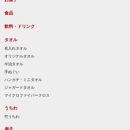
食品
飲料・ドリンク
タオル
名入れタオル
オリジナルタオル
今治タオル
手ぬぐい
ハンカチ・ミニタオル
ジャガードタオル
マイクロファイバークロス
うちわ
竹うちわ
扇子