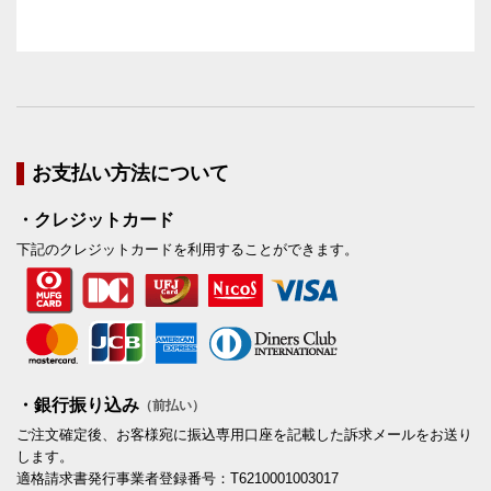
お支払い方法について
・クレジットカード
下記のクレジットカードを利用することができます。
・銀行振り込み
（前払い）
ご注文確定後、お客様宛に振込専用口座を記載した訴求メールをお送り
します。
適格請求書発行事業者登録番号：T6210001003017