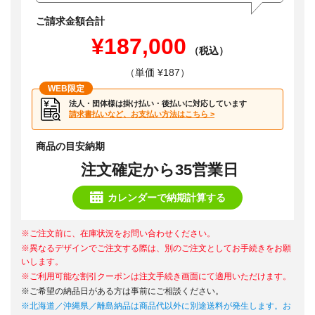
ご請求金額合計
¥187,000
（税込）
（単価 ¥187）
WEB限定
法人・団体様は掛け払い・後払いに対応しています
請求書払いなど、お支払い方法はこちら >
商品の目安納期
注文確定から35営業日
カレンダーで納期計算する
※ご注文前に、在庫状況をお問い合わせください。
※異なるデザインでご注文する際は、別のご注文としてお手続きをお願
いします。
※ご利用可能な割引クーポンは注文手続き画面にて適用いただけます。
※ご希望の納品日がある方は事前にご相談ください。
※北海道／沖縄県／離島納品は商品代以外に別途送料が発生します。お