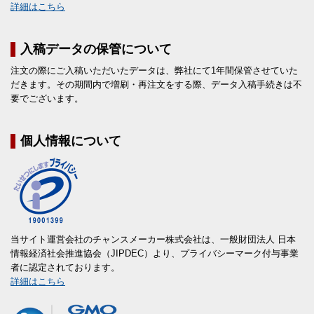
詳細はこちら
入稿データの保管について
注文の際にご入稿いただいたデータは、弊社にて1年間保管させていた
だきます。その期間内で増刷・再注文をする際、データ入稿手続きは不
要でございます。
個人情報について
当サイト運営会社のチャンスメーカー株式会社は、一般財団法人 日本
情報経済社会推進協会（JIPDEC）より、プライバシーマーク付与事業
者に認定されております。
詳細はこちら