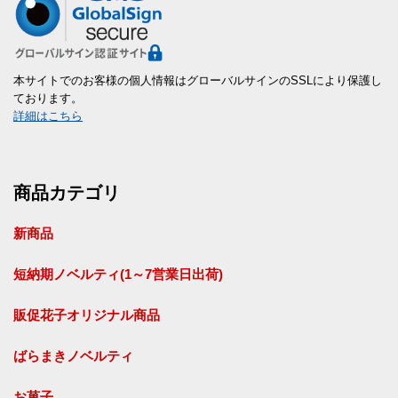
本サイトでのお客様の個人情報はグローバルサインのSSLにより保護し
ております。
詳細はこちら
商品カテゴリ
新商品
短納期ノベルティ(1～7営業日出荷)
販促花子オリジナル商品
ばらまきノベルティ
お菓子