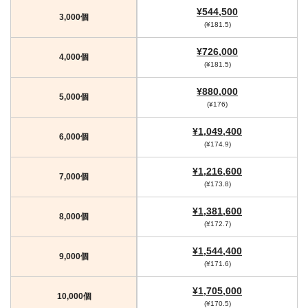
¥544,500
3,000個
(¥181.5)
¥726,000
4,000個
(¥181.5)
¥880,000
5,000個
(¥176)
¥1,049,400
6,000個
(¥174.9)
¥1,216,600
7,000個
(¥173.8)
¥1,381,600
8,000個
(¥172.7)
¥1,544,400
9,000個
(¥171.6)
¥1,705,000
10,000個
(¥170.5)