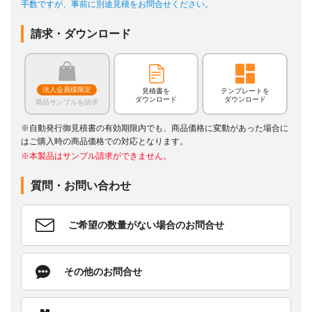
手数ですが、事前に別途見積をお問合せください。
請求・ダウンロード
法人会員様限定
見積書を
テンプレートを
ダウンロード
ダウンロード
商品サンプルを請求
※自動発行御見積書の有効期限内でも、商品価格に変動があった場合に
はご購入時の商品価格での対応となります。
※本製品はサンプル請求ができません。
質問・お問い合わせ
ご希望の数量がない場合のお問合せ
その他のお問合せ