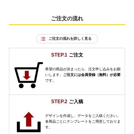
ご注文の流れ
ご注文の流れを詳しく見る
STEP.1
ご注文
希望の商品が決まったら、注文申し込みをお願
いします。
ご注文には会員登録（無料）が必要
です。
STEP.2
ご入稿
デザインを作成し、データをご入稿ください。
各商品ごとにテンプレートをご用意しておりま
す。