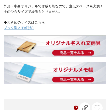
外形・中身オリジナルで作成可能なので、宣伝スペースも充実！
手のひらサイズで場所もとりません。
◆大きめのサイズはこちら
ブック型メモ帳(大)