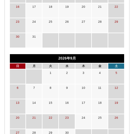
16
17
18
19
20
21
22
23
24
25
26
27
28
29
30
31
2026年9月
日
月
火
水
木
金
土
1
2
3
4
5
6
7
8
9
10
11
12
13
14
15
16
17
18
19
20
21
22
23
24
25
26
27
28
29
30