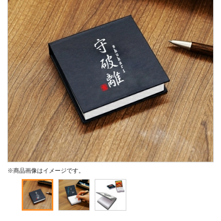
※商品画像はイメージです。