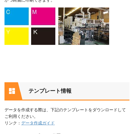
テンプレート情報
データを作成する際は、下記のテンプレートをダウンロードして
ご利用ください。
リンク：
データ作成ガイド