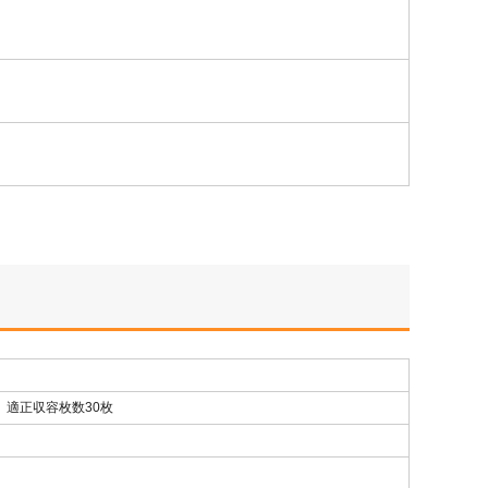
)、適正収容枚数30枚