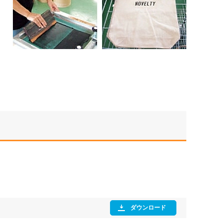
ダウンロード