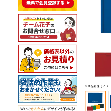
※商品画像はイメ