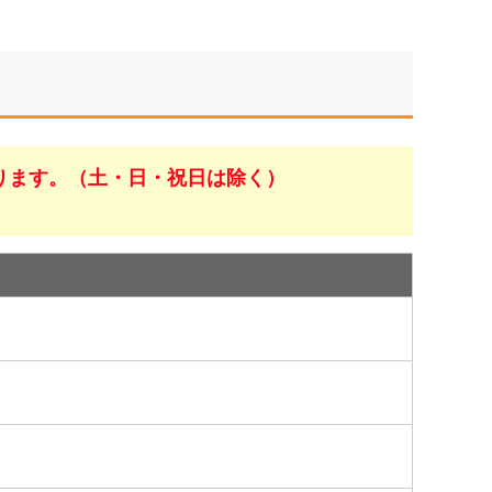
ります。（土・日・祝日は除く）