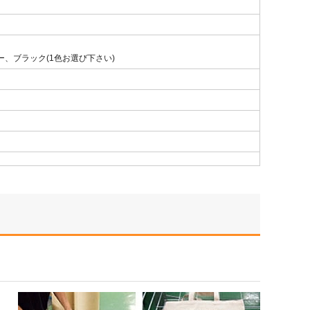
、ブラック(1色お選び下さい)