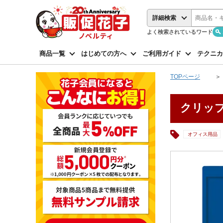
詳細検索
よく検索されているワード
商品一覧
はじめての方へ
ご利用ガイド
テクニカ
TOPページ
クリップ
オフィス用品