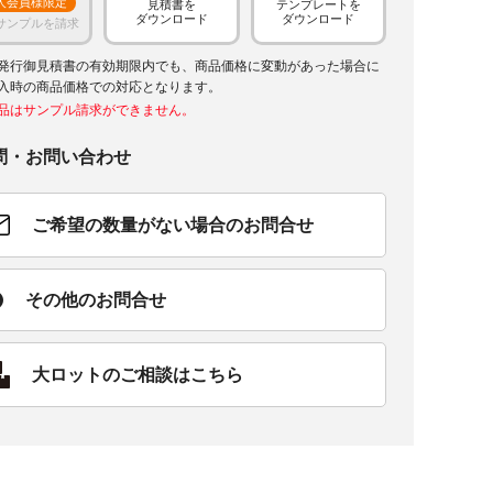
人会員様限定
見積書を
テンプレートを
ダウンロード
ダウンロード
サンプルを請求
発行御見積書の有効期限内でも、商品価格に変動があった場合に
入時の商品価格での対応となります。
品はサンプル請求ができません。
問・お問い合わせ
ご希望の数量がない場合のお問合せ
その他のお問合せ
大ロットのご相談はこちら