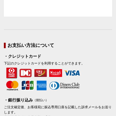
お支払い方法について
・クレジットカード
下記のクレジットカードを利用することができます。
・銀行振り込み
（前払い）
ご注文確定後、お客様宛に振込専用口座を記載した訴求メールをお送り
します。