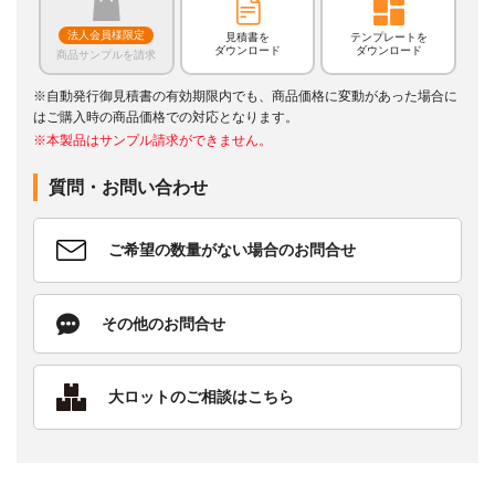
法人会員様限定
見積書を
テンプレートを
ダウンロード
ダウンロード
商品サンプルを請求
※自動発行御見積書の有効期限内でも、商品価格に変動があった場合に
はご購入時の商品価格での対応となります。
※本製品はサンプル請求ができません。
質問・お問い合わせ
ご希望の数量がない場合のお問合せ
その他のお問合せ
大ロットのご相談はこちら