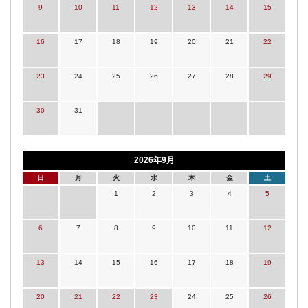
9
10
11
12
13
14
15
16
17
18
19
20
21
22
23
24
25
26
27
28
29
30
31
2026年9月
日
月
火
水
木
金
土
1
2
3
4
5
6
7
8
9
10
11
12
13
14
15
16
17
18
19
20
21
22
23
24
25
26