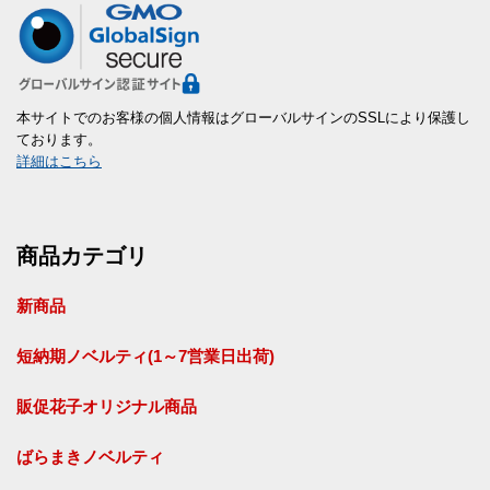
本サイトでのお客様の個人情報はグローバルサインのSSLにより保護し
ております。
詳細はこちら
商品カテゴリ
新商品
短納期ノベルティ(1～7営業日出荷)
販促花子オリジナル商品
ばらまきノベルティ