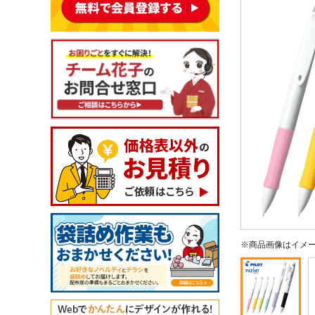
※商品画像はイメ