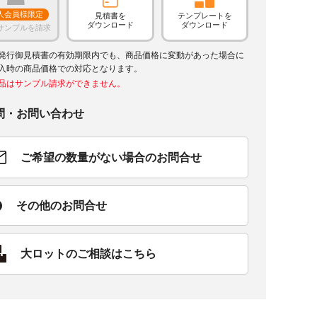
人会員様限定
見積書を
テンプレートを
ダウンロード
ダウンロード
サンプルを請求
発行御見積書の有効期限内でも、商品価格に変動があった場合に
入時の商品価格での対応となります。
品はサンプル請求ができません。
問・お問い合わせ
ご希望の数量がない場合のお問合せ
その他のお問合せ
大ロットのご相談はこちら