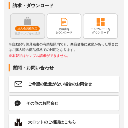
請求・ダウンロード
法人会員様限定
見積書を
テンプレートを
ダウンロード
ダウンロード
商品サンプルを請求
※自動発行御見積書の有効期限内でも、商品価格に変動があった場合に
はご購入時の商品価格での対応となります。
※本製品はサンプル請求ができません。
質問・お問い合わせ
ご希望の数量がない場合のお問合せ
その他のお問合せ
大ロットのご相談はこちら