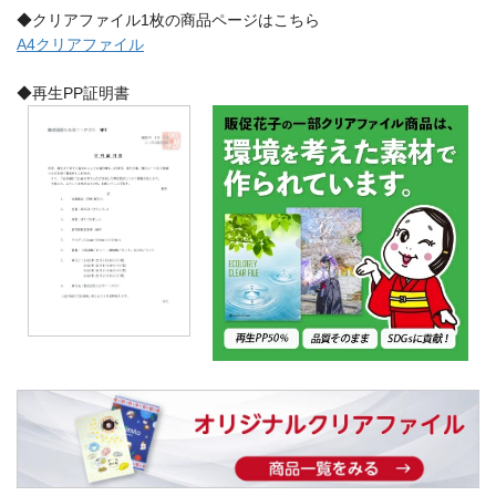
◆クリアファイル1枚の商品ページはこちら
A4クリアファイル
◆再生PP証明書