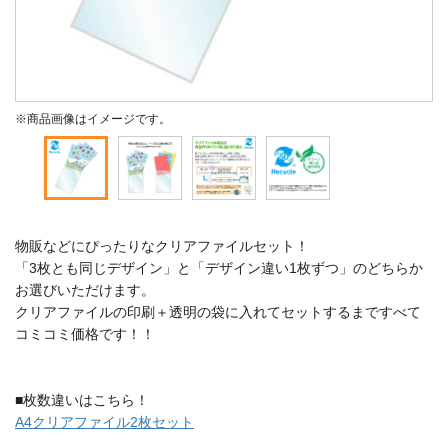
※商品画像はイメージです。
物販などにぴったりなクリアファイルセット！
「3枚とも同じデザイン」と「デザイン違い1枚ずつ」のどちらか
お選びいただけます。
クリアファイルの印刷＋透明の袋に入れてセットするまですべて
コミコミ価格です！！
■枚数違いはこちら！
A4クリアファイル2枚セット