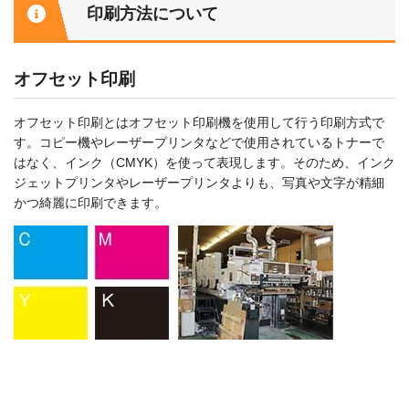
印刷方法について
オフセット印刷
オフセット印刷とはオフセット印刷機を使用して行う印刷方式で
す。コピー機やレーザープリンタなどで使用されているトナーで
はなく、インク（CMYK）を使って表現します。そのため、インク
ジェットプリンタやレーザープリンタよりも、写真や文字が精細
かつ綺麗に印刷できます。