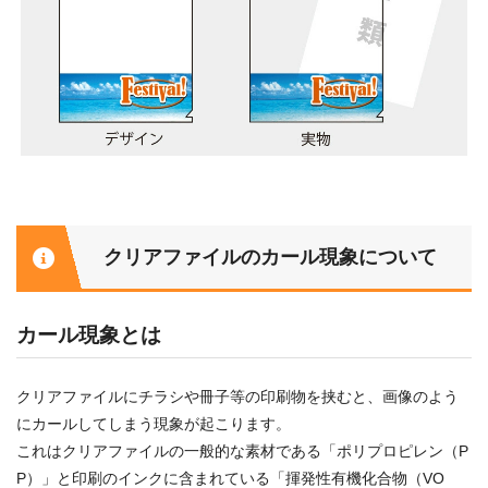
クリアファイルのカール現象について
カール現象とは
クリアファイルにチラシや冊子等の印刷物を挟むと、画像のよう
にカールしてしまう現象が起こります。
これはクリアファイルの一般的な素材である「ポリプロピレン（P
P）」と印刷のインクに含まれている「揮発性有機化合物（VO