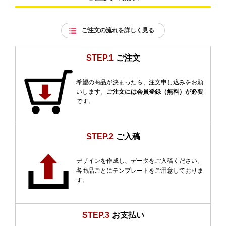
ご注文の流れを詳しく見る
STEP.1
ご注文
希望の商品が決まったら、注文申し込みをお願
いします。
ご注文には会員登録（無料）が必要
です。
STEP.2
ご入稿
デザインを作成し、データをご入稿ください。
各商品ごとにテンプレートをご用意しておりま
す。
STEP.3
お支払い