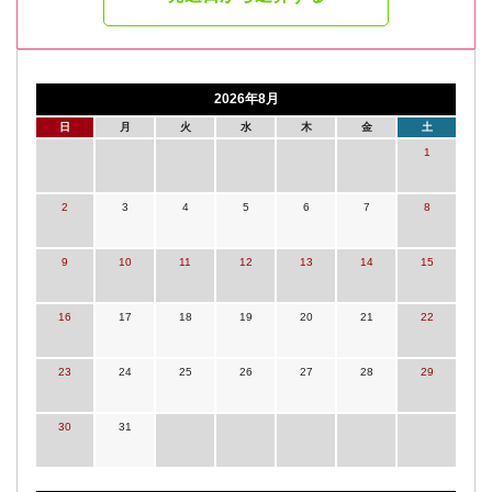
2026年8月
日
月
火
水
木
金
土
1
2
3
4
5
6
7
8
9
10
11
12
13
14
15
16
17
18
19
20
21
22
23
24
25
26
27
28
29
30
31