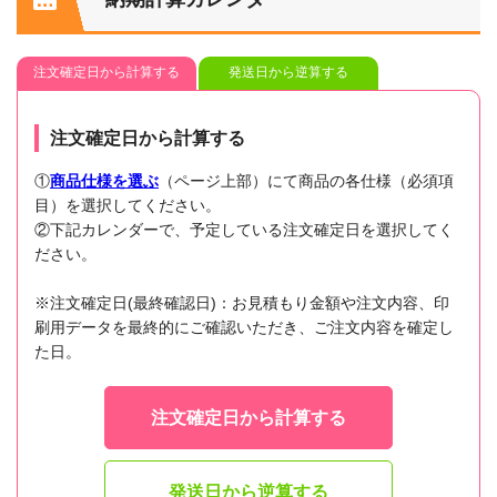
注文確定日から計算する
発送日から逆算する
注文確定日から計算する
①
商品仕様を選ぶ
（ページ上部）にて商品の各仕様（必須項
目）を選択してください。
②下記カレンダーで、予定している注文確定日を選択してく
ださい。
※注文確定日(最終確認日)：お見積もり金額や注文内容、印
刷用データを最終的にご確認いただき、ご注文内容を確定し
た日。
注文確定日から計算する
発送日から逆算する