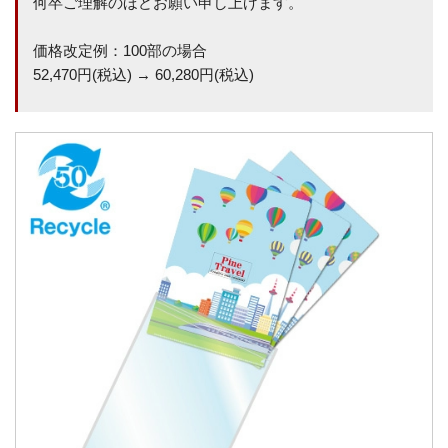
何卒ご理解のほどお願い申し上げます。
価格改定例：100部の場合
52,470円(税込) → 60,280円(税込)