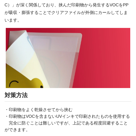
C）」が深く関係しており、挟んだ印刷物から発生するVOCをPP
が吸収・膨張することでクリアファイルが外側にカールしてしま
います。
対策方法
・印刷物をよく乾燥させてから挟む
・印刷物はVOCを含まないUVインキで印刷されたものを使用する
完全に防ぐことは難しいですが、上記である程度回避すること
ができます。