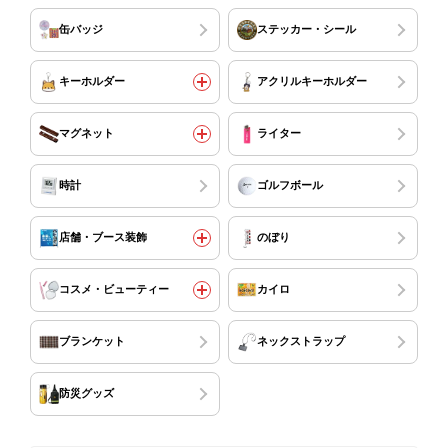
缶バッジ
ステッカー・シール
キーホルダー
アクリルキーホルダー
マグネット
ライター
時計
ゴルフボール
店舗・ブース装飾
のぼり
コスメ・ビューティー
カイロ
ブランケット
ネックストラップ
防災グッズ