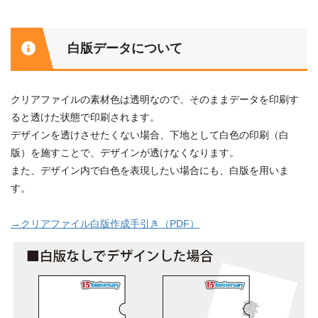
白版データについて
クリアファイルの素材色は透明なので、そのままデータを印刷す
ると透けた状態で印刷されます。
デザインを透けさせたくない場合、下地として白色の印刷（白
版）を施すことで、デザインが透けなくなります。
また、デザイン内で白色を表現したい場合にも、白版を用いま
す。
→クリアファイル白版作成手引き（PDF）