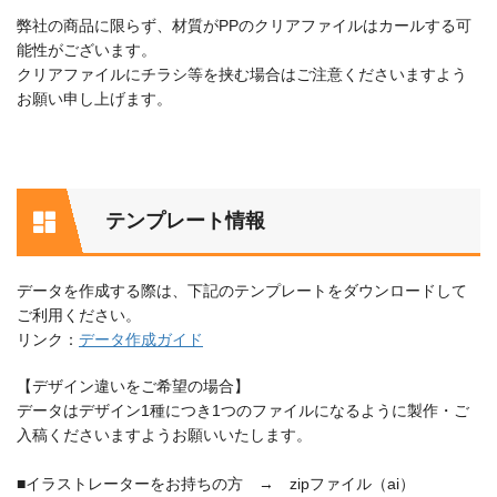
弊社の商品に限らず、材質がPPのクリアファイルはカールする可
能性がございます。
クリアファイルにチラシ等を挟む場合はご注意くださいますよう
お願い申し上げます。
テンプレート情報
データを作成する際は、下記のテンプレートをダウンロードして
ご利用ください。
リンク：
データ作成ガイド
【デザイン違いをご希望の場合】
データはデザイン1種につき1つのファイルになるように製作・ご
入稿くださいますようお願いいたします。
■イラストレーターをお持ちの方 → zipファイル（ai）