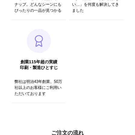
ナップ。どんなシーンにも
い…」を何度も解決してき
ぴったりの一品が見つかる
ました
創業115年超の実績
印刷・製造ひとすじ
弊社は明治43年創業、50万
社以上のお客様にご利用い
ただいております
ご注文の流れ