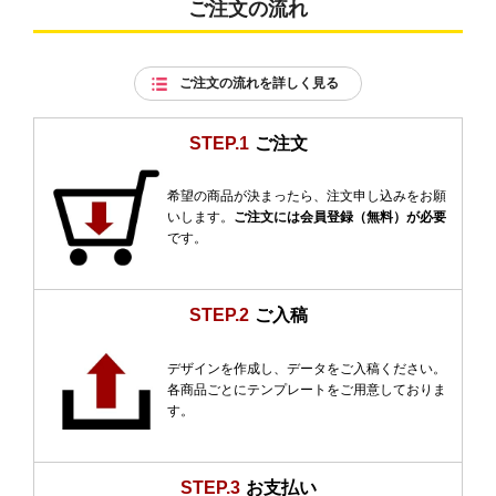
ご注文の流れ
ご注文の流れを詳しく見る
STEP.1
ご注文
希望の商品が決まったら、注文申し込みをお願
いします。
ご注文には会員登録（無料）が必要
です。
STEP.2
ご入稿
デザインを作成し、データをご入稿ください。
各商品ごとにテンプレートをご用意しておりま
す。
STEP.3
お支払い