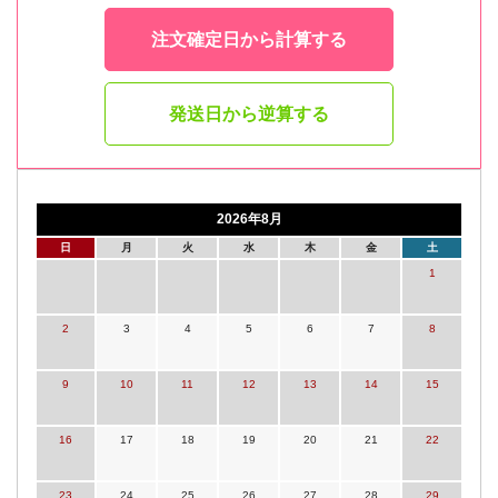
注文確定日から計算する
発送日から逆算する
2026年8月
日
月
火
水
木
金
土
1
2
3
4
5
6
7
8
9
10
11
12
13
14
15
16
17
18
19
20
21
22
23
24
25
26
27
28
29