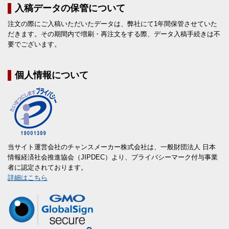
入稿データの保管について
注文の際にご入稿いただいたデータは、弊社にて1年間保管させていた
だきます。その期間内で増刷・再注文をする際、データ入稿手続きは不
要でございます。
個人情報について
当サイト運営会社のチャンスメーカー株式会社は、一般財団法人 日本
情報経済社会推進協会（JIPDEC）より、プライバシーマーク付与事業
者に認定されております。
詳細はこちら