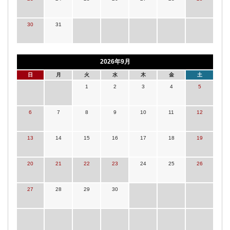
30
31
2026年9月
日
月
火
水
木
金
土
1
2
3
4
5
6
7
8
9
10
11
12
13
14
15
16
17
18
19
20
21
22
23
24
25
26
27
28
29
30