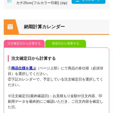
カチ25cm(フルカラー印刷) (zip)
納期計算カレンダー
注文確定日から計算する
発送日から逆算する
注文確定日から計算する
①
商品仕様を選ぶ
（ページ上部）にて商品の各仕様（必須項
目）を選択してください。
②下記カレンダーで、予定している注文確定日を選択してく
ださい。
※注文確定日(最終確認日)：お見積もり金額や注文内容、印
刷用データを最終的にご確認いただき、ご注文内容を確定し
た日。