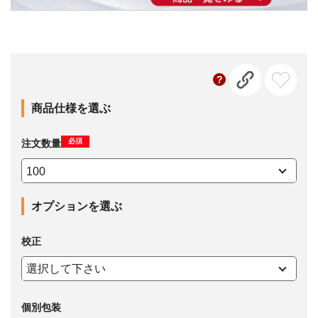
商品仕様を選ぶ
必須
注文数量
オプションを選ぶ
校正
個別包装