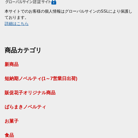
本サイトでのお客様の個人情報はグローバルサインのSSLにより保護し
ております。
詳細はこちら
商品カテゴリ
新商品
短納期ノベルティ(1～7営業日出荷)
販促花子オリジナル商品
ばらまきノベルティ
お菓子
食品