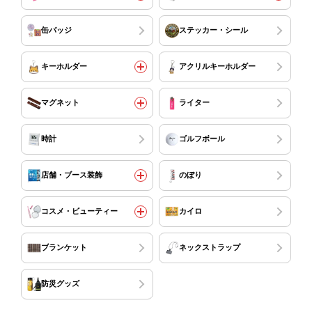
缶バッジ
ステッカー・シール
キーホルダー
アクリルキーホルダー
マグネット
ライター
時計
ゴルフボール
店舗・ブース装飾
のぼり
コスメ・ビューティー
カイロ
ブランケット
ネックストラップ
防災グッズ