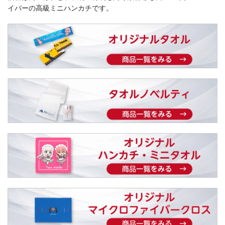
イバーの高級ミニハンカチです。