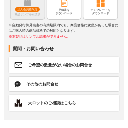
法人会員様限定
見積書を
テンプレートを
ダウンロード
ダウンロード
商品サンプルを請求
※自動発行御見積書の有効期限内でも、商品価格に変動があった場合に
はご購入時の商品価格での対応となります。
※本製品はサンプル請求ができません。
質問・お問い合わせ
ご希望の数量がない場合のお問合せ
その他のお問合せ
大ロットのご相談はこちら