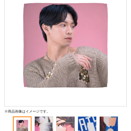
※商品画像はイメージです。