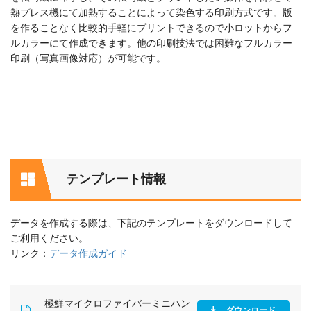
熱プレス機にて加熱することによって染色する印刷方式です。版
を作ることなく比較的手軽にプリントできるので小ロットからフ
ルカラーにて作成できます。他の印刷技法では困難なフルカラー
印刷（写真画像対応）が可能です。
テンプレート情報
データを作成する際は、下記のテンプレートをダウンロードして
ご利用ください。
リンク：
データ作成ガイド
極鮮マイクロファイバーミニハン
ダウンロード