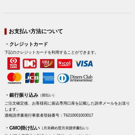
お支払い方法について
・クレジットカード
下記のクレジットカードを利用することができます。
・銀行振り込み
（前払い）
ご注文確定後、お客様宛に振込専用口座を記載した訴求メールをお送り
します。
適格請求書発行事業者登録番号：T6210001003017
・GMO掛け払い
（月末締め翌月末請求書払い）