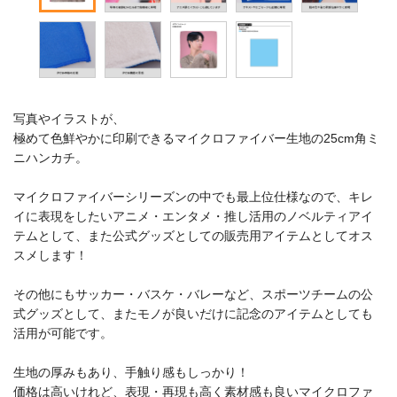
写真やイラストが、
極めて色鮮やかに印刷できるマイクロファイバー生地の25cm角ミ
ニハンカチ。
マイクロファイバーシリーズンの中でも最上位仕様なので、キレ
イに表現をしたいアニメ・エンタメ・推し活用のノベルティアイ
テムとして、また公式グッズとしての販売用アイテムとしてオス
スメします！
その他にもサッカー・バスケ・バレーなど、スポーツチームの公
式グッズとして、またモノが良いだけに記念のアイテムとしても
活用が可能です。
生地の厚みもあり、手触り感もしっかり！
価格は高いけれど、表現・再現も高く素材感も良いマイクロファ