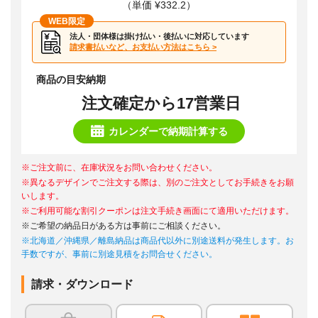
（単価 ¥332.2）
WEB限定
法人・団体様は掛け払い・後払いに対応しています
請求書払いなど、お支払い方法はこちら >
商品の目安納期
注文確定から17営業日
カレンダーで納期計算する
※ご注文前に、在庫状況をお問い合わせください。
※異なるデザインでご注文する際は、別のご注文としてお手続きをお願
いします。
※ご利用可能な割引クーポンは注文手続き画面にて適用いただけます。
※ご希望の納品日がある方は事前にご相談ください。
※北海道／沖縄県／離島納品は商品代以外に別途送料が発生します。お
手数ですが、事前に別途見積をお問合せください。
請求・ダウンロード