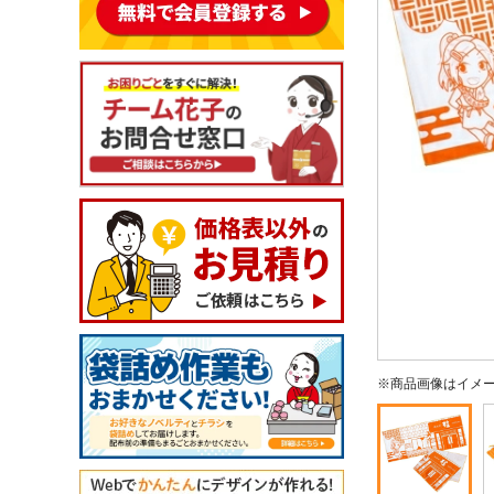
※商品画像はイメ